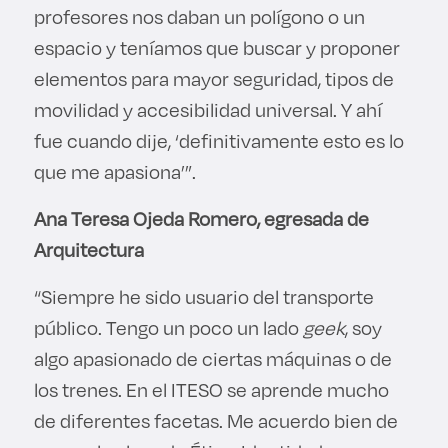
profesores nos daban un polígono o un
espacio y teníamos que buscar y proponer
elementos para mayor seguridad, tipos de
movilidad y accesibilidad universal. Y ahí
fue cuando dije, ‘definitivamente esto es lo
que me apasiona’”.
Ana Teresa Ojeda Romero, egresada de
Arquitectura
“Siempre he sido usuario del transporte
público. Tengo un poco un lado
geek
, soy
algo apasionado de ciertas máquinas o de
los trenes. En el ITESO se aprende mucho
de diferentes facetas. Me acuerdo bien de