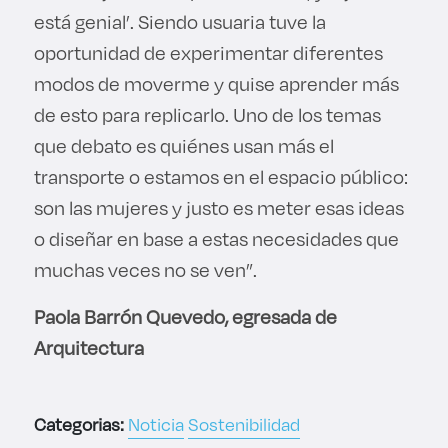
está genial’. Siendo usuaria tuve la
oportunidad de experimentar diferentes
modos de moverme y quise aprender más
de esto para replicarlo. Uno de los temas
que debato es quiénes usan más el
transporte o estamos en el espacio público:
son las mujeres y justo es meter esas ideas
o diseñar en base a estas necesidades que
muchas veces no se ven”.
Paola Barrón Quevedo, egresada de
Arquitectura
Categorias:
Noticia
Sostenibilidad