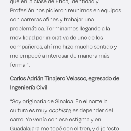
que en la clase de Ética, Identidad y
Profesión nos pidieron reunirnos en equipos
con carreras afines y trabajar una
problemática. Terminamos llegando a la
movilidad por iniciativa de uno de los
compañeros, ahí me hizo mucho sentido y
me empecé a interesar de manera más
formal”.
Carlos Adrián Tinajero Velasco, egresado de
Ingeniería Civil
“Soy originaria de Sinaloa. En el norte la
cultura es muy
cochista
, es depender del
carro. Yo venía con ese estigma y en
Guadalajara me topé con el tren, y dije ‘esto