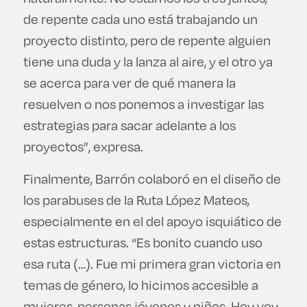
de repente cada uno está trabajando un
proyecto distinto, pero de repente alguien
tiene una duda y la lanza al aire, y el otro ya
se acerca para ver de qué manera la
resuelven o nos ponemos a investigar las
estrategias para sacar adelante a los
proyectos”, expresa.
Finalmente, Barrón colaboró en el diseño de
los parabuses de la Ruta López Mateos,
especialmente en el del apoyo isquiático de
estas estructuras. “Es bonito cuando uso
esa ruta (…). Fue mi primera gran victoria en
temas de género, lo hicimos accesible a
mujeres, personas jóvenes y niños. Hoy voy