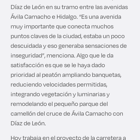
Díaz de León en su tramo entre las avenidas
Ávila Camacho e Hidalgo. “Es una avenida
muy importante que conecta muchos
puntos claves de la ciudad, estaba un poco
descuidada y eso generaba sensaciones de
inseguridad”, menciona. Algo que le da
satisfacción es que se le haya dado
prioridad al peatón ampliando banquetas,
reduciendo velocidades permitidas,
integrando vegetación y luminarias y
remodelando el pequeño parque del
camellón del cruce de Ávila Camacho con
Díaz de León.
Hoy trabaja en el proyecto de la carretera a