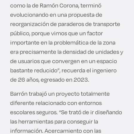
como la de Ramón Corona, terminó
evolucionando en una propuesta de
reorganización de paraderos de transporte
público, porque vimos que un factor
importante en la problemática de la zona
era precisamente la densidad de unidades y
de usuarios que convergen en un espacio
bastante reducido”, recuerda el ingeniero
de 26 años, egresado en 2023.
Barrón trabajó un proyecto totalmente
diferente relacionado con entornos
escolares seguros. “Se trató de ir diseñando
las herramientas para conseguir la
información. Acercamiento con las