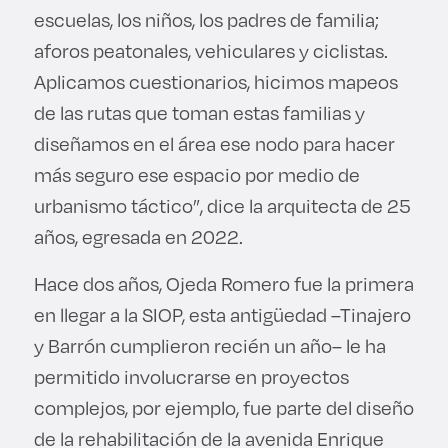
escuelas, los niños, los padres de familia;
aforos peatonales, vehiculares y ciclistas.
Aplicamos cuestionarios, hicimos mapeos
de las rutas que toman estas familias y
diseñamos en el área ese nodo para hacer
más seguro ese espacio por medio de
urbanismo táctico”, dice la arquitecta de 25
años, egresada en 2022.
Hace dos años, Ojeda Romero fue la primera
en llegar a la SIOP, esta antigüedad –Tinajero
y Barrón cumplieron recién un año– le ha
permitido involucrarse en proyectos
complejos, por ejemplo, fue parte del diseño
de la rehabilitación de la avenida Enrique