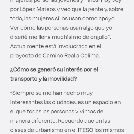
por López Mateos y veo que la gente y, sobre
todo, las mujeres sí los usan como apoyo.
Ver cómo las personas usan algo que yo
diseñé me llena muchísimo de orgullo”.
Actualmente está involucrada en el
proyecto de Camino Real a Colima.
¿Cómo se generó su interés por el
transporte y la movilidad?
“Siempre se me han hecho muy
interesantes las ciudades, es un espacio en
el que todas las personas vivimos de
manera diferente. Recuerdo que en las
clases de urbanismo en el ITESO los mismos