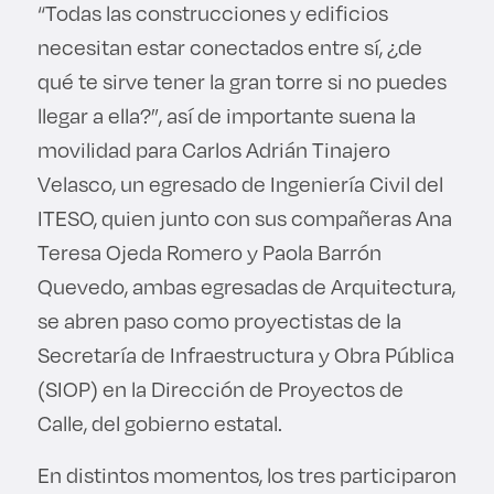
“Todas las construcciones y edificios
necesitan estar conectados entre sí, ¿de
qué te sirve tener la gran torre si no puedes
llegar a ella?”, así de importante suena la
movilidad para Carlos Adrián Tinajero
Velasco, un egresado de Ingeniería Civil del
ITESO, quien junto con sus compañeras Ana
Teresa Ojeda Romero y Paola Barrón
Quevedo, ambas egresadas de Arquitectura,
se abren paso como proyectistas de la
Secretaría de Infraestructura y Obra Pública
(SIOP) en la Dirección de Proyectos de
Calle, del gobierno estatal.
En distintos momentos, los tres participaron