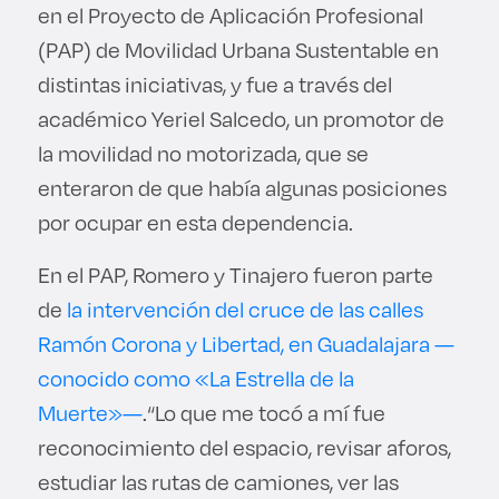
en el Proyecto de Aplicación Profesional
(PAP) de Movilidad Urbana Sustentable en
distintas iniciativas, y fue a través del
académico Yeriel Salcedo, un promotor de
la movilidad no motorizada, que se
enteraron de que había algunas posiciones
por ocupar en esta dependencia.
En el PAP, Romero y Tinajero fueron parte
de
la intervención del cruce de las calles
Ramón Corona y Libertad, en Guadalajara —
conocido como «La Estrella de la
Muerte»—
.“Lo que me tocó a mí fue
reconocimiento del espacio, revisar aforos,
estudiar las rutas de camiones, ver las