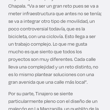
Chapala. “Va a ser un gran reto pues se va a
meter infraestructura que antes no se tenía;
se va a integrar otro tipo de movilidad, un
poco controversial todavía, que es la
bicicleta, con una ciclovía. Esto llega a ser
un trabajo complejo. Lo que me gusta
mucho es que siento que todos los
proyectos son muy diferentes. Cada calle
lleva una complejidad y un reto distinto, no
es lo mismo plantear soluciones con una
gran avenida que una calle más local”.
Por su parte, Tinajero se siente
particularmente pleno con el diseño de un
malecón en La Manzanilla, un pueblito de la