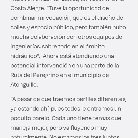
Costa Alegre. “Tuve la oportunidad de
combinar mi vocación, que es el diseño de
calles y espacio público, pero también hubo
mucha colaboración con otros equipos de
ingenierías, sobre todo en el ámbito
hidráulico”. Ahora está atendiendo una
potencial intervención en una parte de la
Ruta del Peregrino en el municipio de
Atenguillo.
“A pesar de que traemos perfiles diferentes,
ya estando ahí, pues todos le entramos un
poquito parejo. Cada uno tiene temas que
maneja mejor, pero va fluyendo muy
naturalmente. No estamos los tres juntos,