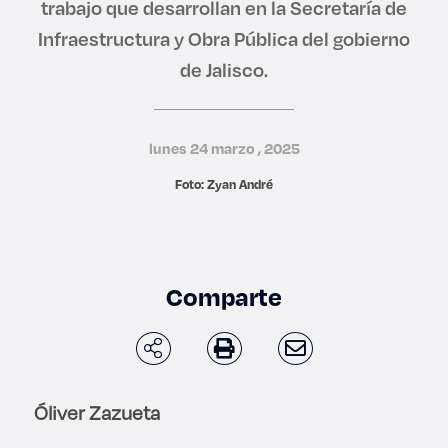
trabajo que desarrollan en la Secretaría de
Derecho
Infraestructura y Obra Pública del gobierno
de Jalisco.
Prepa ITESO
Becas
lunes 24 marzo , 2025
Sustentabilidad
Foto: Zyan André
Comparte
Óliver Zazueta