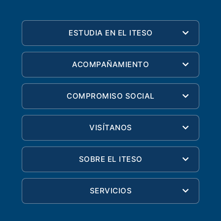
ESTUDIA EN EL ITESO
ACOMPAÑAMIENTO
COMPROMISO SOCIAL
VISÍTANOS
SOBRE EL ITESO
SERVICIOS