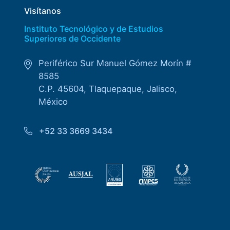
Visítanos
Instituto Tecnológico y de Estudios
Superiores de Occidente
Periférico Sur Manuel Gómez Morín #
8585
C.P. 45604, Tlaquepaque, Jalisco,
México
+52 33 3669 3434