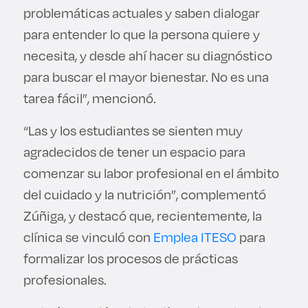
problemáticas actuales y saben dialogar
para entender lo que la persona quiere y
necesita, y desde ahí hacer su diagnóstico
para buscar el mayor bienestar. No es una
tarea fácil”, mencionó.
“Las y los estudiantes se sienten muy
agradecidos de tener un espacio para
comenzar su labor profesional en el ámbito
del cuidado y la nutrición”, complementó
Zúñiga, y destacó que, recientemente, la
clínica se vinculó con
Emplea ITESO
para
formalizar los procesos de prácticas
profesionales.