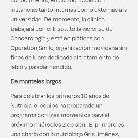
instancias tanto internas como externas a la
universidad. De momento, la clínica
trabajará con el Instituto Jalisciense de
Cancerología y está en pláticas con
Operation Smile, organización mexicana sin
fines de lucro dedicada al tratamiento de
labio y paladar hendido.
De manteles largos
Para celebrar los primeros 10 años de
Nutricia, el equipo ha preparado un
programa con tres momentos para el
próximo miércoles 2 de abril. El primero es
una charla con la nutrióloga Gris Jiménez,