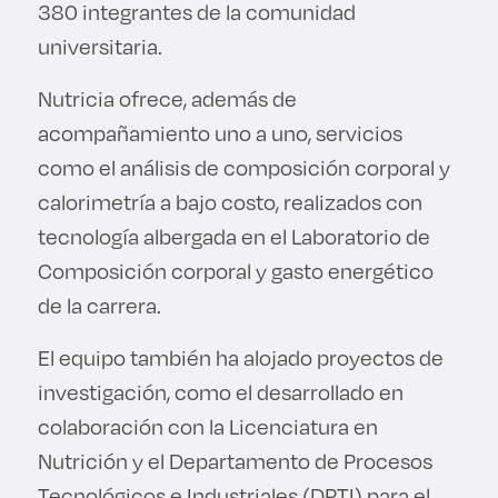
380 integrantes de la comunidad
universitaria.
Nutricia ofrece, además de
acompañamiento uno a uno, servicios
como el análisis de composición corporal y
calorimetría a bajo costo, realizados con
tecnología albergada en el Laboratorio de
Composición corporal y gasto energético
de la carrera.
El equipo también ha alojado proyectos de
investigación, como el desarrollado en
colaboración con la Licenciatura en
Nutrición y el Departamento de Procesos
Tecnológicos e Industriales (DPTI) para el