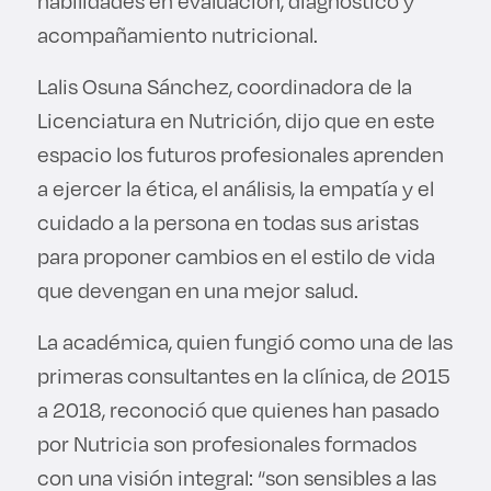
habilidades en evaluación, diagnóstico y
acompañamiento nutricional.
Lalis Osuna Sánchez, coordinadora de la
Licenciatura en Nutrición, dijo que en este
espacio los futuros profesionales aprenden
a ejercer la ética, el análisis, la empatía y el
cuidado a la persona en todas sus aristas
para proponer cambios en el estilo de vida
que devengan en una mejor salud.
La académica, quien fungió como una de las
primeras consultantes en la clínica, de 2015
a 2018, reconoció que quienes han pasado
por Nutricia son profesionales formados
con una visión integral: “son sensibles a las