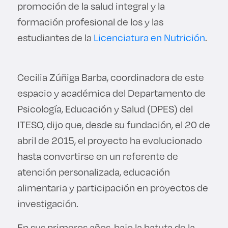
promoción de la salud integral y la
formación profesional de los y las
estudiantes de la
Licenciatura en Nutrición
.
Cecilia Zúñiga Barba, coordinadora de este
espacio y académica del Departamento de
Psicología, Educación y Salud (DPES) del
ITESO, dijo que, desde su fundación, el 20 de
abril de 2015, el proyecto ha evolucionado
hasta convertirse en un referente de
atención personalizada, educación
alimentaria y participación en proyectos de
investigación.
En sus primeros años, bajo la batuta de la