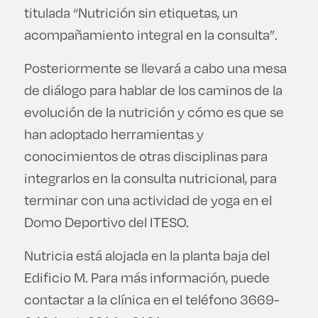
titulada “Nutrición sin etiquetas, un
acompañamiento integral en la consulta”.
Posteriormente se llevará a cabo una mesa
de diálogo para hablar de los caminos de la
evolución de la nutrición y cómo es que se
han adoptado herramientas y
conocimientos de otras disciplinas para
integrarlos en la consulta nutricional, para
terminar con una actividad de yoga en el
Domo Deportivo del ITESO.
Nutricia está alojada en la planta baja del
Edificio M. Para más información, puede
contactar a la clínica en el teléfono 3669-