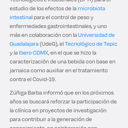
estudio de los efectos de la
microbiota
intestina
l para el control de peso y
enfermedades gastrointestinales, y uno
más en colaboración con la
Universidad de
Guadalajara
(UdeG), el
Tecnológico de Tepic
y la
Ibero CDMX
, en el que se hizo la
caracterización de una bebida con base en
jamaica como auxiliar en el tratamiento
contra el Covid-19.
Zúñiga Barba informó que en los próximos
años se buscará reforzar la participación de
la clínica en proyectos de investigación
para contribuir a la generación de
conocimiento, en colaboración con