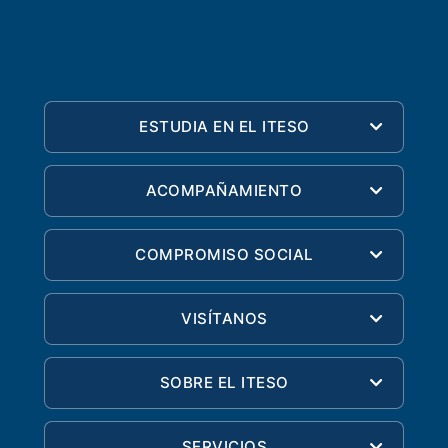
ESTUDIA EN EL ITESO
ACOMPAÑAMIENTO
COMPROMISO SOCIAL
VISÍTANOS
SOBRE EL ITESO
SERVICIOS