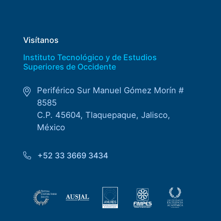
Visítanos
Instituto Tecnológico y de Estudios
Superiores de Occidente
Periférico Sur Manuel Gómez Morín #
8585
C.P. 45604, Tlaquepaque, Jalisco,
México
+52 33 3669 3434