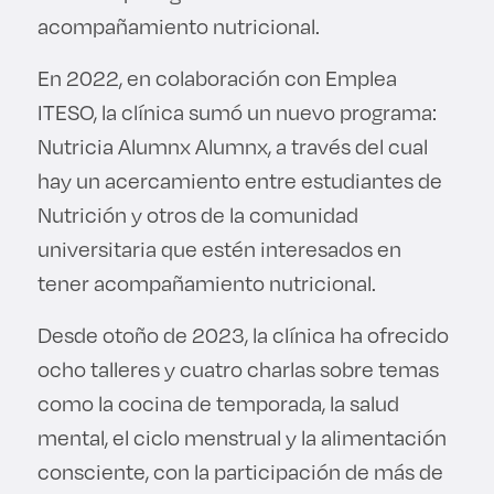
acompañamiento nutricional.
En 2022, en colaboración con Emplea
ITESO, la clínica sumó un nuevo programa:
Nutricia Alumnx Alumnx, a través del cual
hay un acercamiento entre estudiantes de
Nutrición y otros de la comunidad
universitaria que estén interesados en
tener acompañamiento nutricional.
Desde otoño de 2023, la clínica ha ofrecido
ocho talleres y cuatro charlas sobre temas
como la cocina de temporada, la salud
mental, el ciclo menstrual y la alimentación
consciente, con la participación de más de