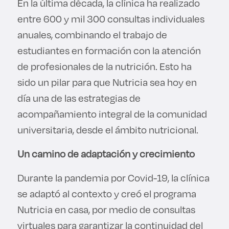
En la última década, la clínica ha realizado
entre 600 y mil 300 consultas individuales
anuales, combinando el trabajo de
estudiantes en formación con la atención
de profesionales de la nutrición. Esto ha
sido un pilar para que Nutricia sea hoy en
día una de las estrategias de
acompañamiento integral de la comunidad
universitaria, desde el ámbito nutricional.
Un camino de adaptación y crecimiento
Durante la pandemia por Covid-19, la clínica
se adaptó al contexto y creó el programa
Nutricia en casa, por medio de consultas
virtuales para garantizar la continuidad del