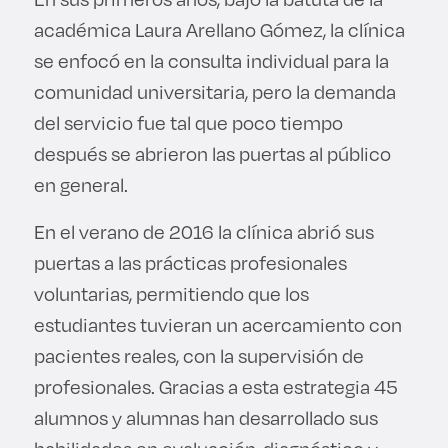
académica Laura Arellano Gómez, la clínica
se enfocó en la consulta individual para la
comunidad universitaria, pero la demanda
del servicio fue tal que poco tiempo
después se abrieron las puertas al público
en general.
En el verano de 2016 la clínica abrió sus
puertas a las prácticas profesionales
voluntarias, permitiendo que los
estudiantes tuvieran un acercamiento con
pacientes reales, con la supervisión de
profesionales. Gracias a esta estrategia 45
alumnos y alumnas han desarrollado sus