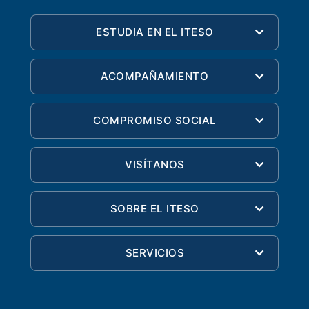
ESTUDIA EN EL ITESO
ACOMPAÑAMIENTO
COMPROMISO SOCIAL
VISÍTANOS
SOBRE EL ITESO
SERVICIOS