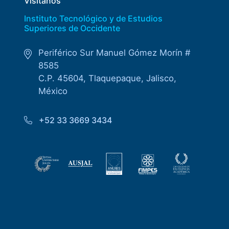
Visítanos
Instituto Tecnológico y de Estudios
Superiores de Occidente
Periférico Sur Manuel Gómez Morín #
8585
C.P. 45604, Tlaquepaque, Jalisco,
México
+52 33 3669 3434