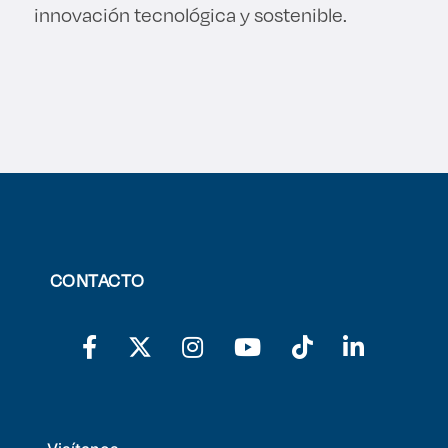
innovación tecnológica y sostenible.
CONTACTO