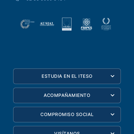
ESTUDIA EN EL ITESO
ACOMPAÑAMIENTO
COMPROMISO SOCIAL
VISÍTANOS