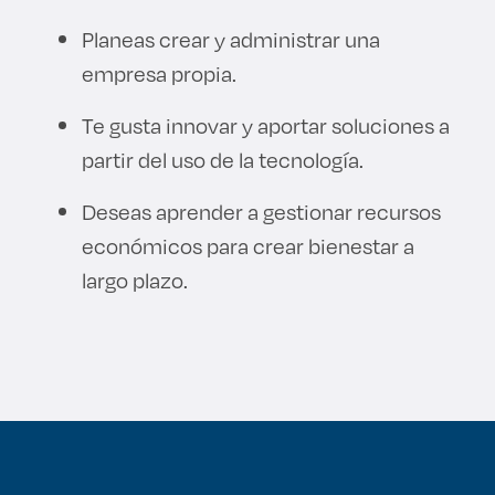
Derecho
Planeas crear y administrar una
empresa propia.
Prepa ITESO
Te gusta innovar y aportar soluciones a
Becas
partir del uso de la tecnología.
Sustentabilidad
Deseas aprender a gestionar recursos
económicos para crear bienestar a
largo plazo.