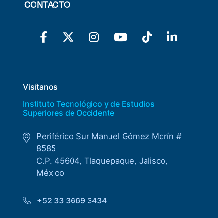
CONTACTO
Visítanos
Instituto Tecnológico y de Estudios
Superiores de Occidente
Periférico Sur Manuel Gómez Morín #
8585
C.P. 45604, Tlaquepaque, Jalisco,
México
+52 33 3669 3434