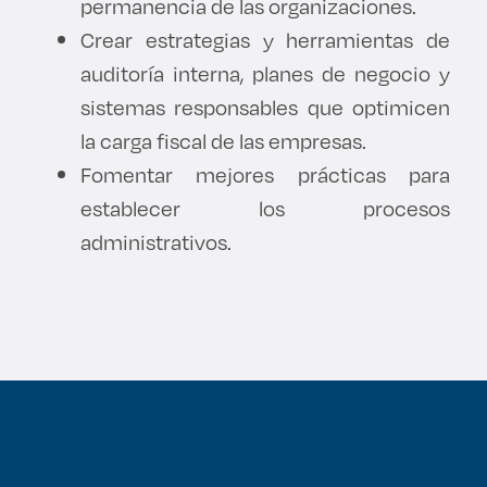
permanencia de las organizaciones.
Crear estrategias y herramientas de
auditoría interna, planes de negocio y
sistemas responsables que optimicen
la carga fiscal de las empresas.
Fomentar mejores prácticas para
establecer los procesos
administrativos.