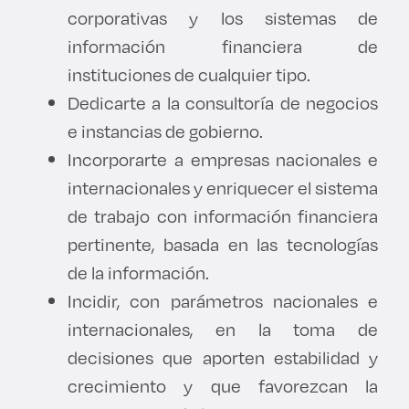
corporativas y los sistemas de
Derecho
información financiera de
Prepa ITESO
instituciones de cualquier tipo.
Dedicarte a la consultoría de negocios
Becas
e instancias de gobierno.
Incorporarte a empresas nacionales e
Sustentabilidad
internacionales y enriquecer el sistema
de trabajo con información financiera
pertinente, basada en las tecnologías
de la información.
Incidir, con parámetros nacionales e
internacionales, en la toma de
decisiones que aporten estabilidad y
crecimiento y que favorezcan la