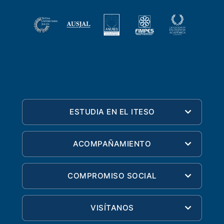
ESTUDIA EN EL ITESO
ACOMPAÑAMIENTO
COMPROMISO SOCIAL
VISÍTANOS