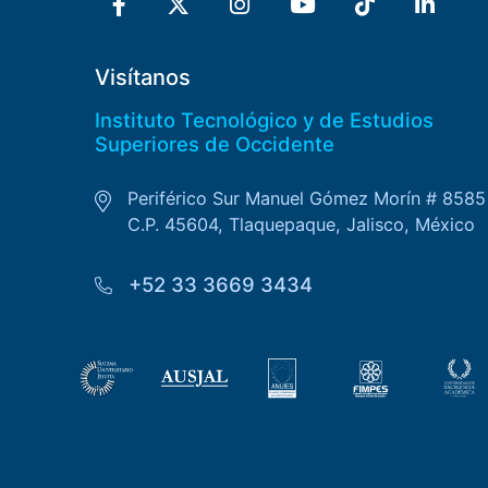
Visítanos
Instituto Tecnológico y de Estudios
Superiores de Occidente
Periférico Sur Manuel Gómez Morín # 8585
C.P. 45604, Tlaquepaque, Jalisco, México
+52 33 3669 3434