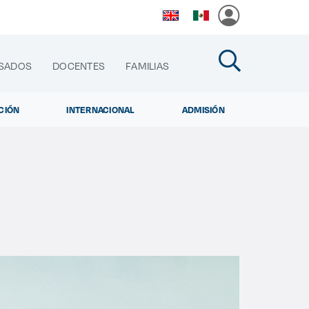
SADOS
DOCENTES
FAMILIAS
CIÓN
INTERNACIONAL
ADMISIÓN
cias