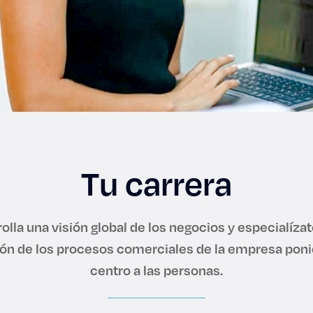
Tu carrera
olla una visión global de los negocios y especialízat
ión de los procesos comerciales de la empresa poni
centro a las personas.