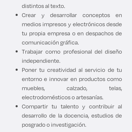
distintos al texto.
Derecho
Crear y desarrollar conceptos en
Prepa ITESO
medios impresos y electrónicos desde
tu propia empresa o en despachos de
Becas
comunicación gráfica.
Trabajar como profesional del diseño
Sustentabilidad
independiente.
Poner tu creatividad al servicio de tu
entorno e innovar en productos como
muebles, calzado, telas,
electrodomésticos o artesanías.
Compartir tu talento y contribuir al
desarrollo de la docencia, estudios de
posgrado o investigación.