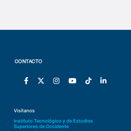
CONTACTO
Visítanos
Instituto Tecnológico y de Estudios
Superiores de Occidente