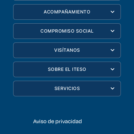
ACOMPAÑAMIENTO
COMPROMISO SOCIAL
VISÍTANOS
SOBRE EL ITESO
SERVICIOS
Aviso de privacidad