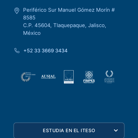
Periférico Sur Manuel Gómez Morín #
8585
C.P. 45604, Tlaquepaque, Jalisco,
México
+52 33 3669 3434
ESTUDIA EN EL ITESO