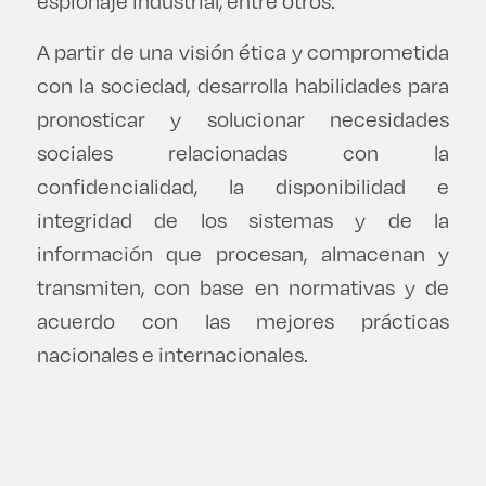
espionaje industrial, entre otros.
A partir de una visión ética y comprometida
con la sociedad, desarrolla habilidades para
pronosticar y solucionar necesidades
sociales relacionadas con la
confidencialidad, la disponibilidad e
integridad de los sistemas y de la
información que procesan, almacenan y
transmiten, con base en normativas y de
acuerdo con las mejores prácticas
nacionales e internacionales.