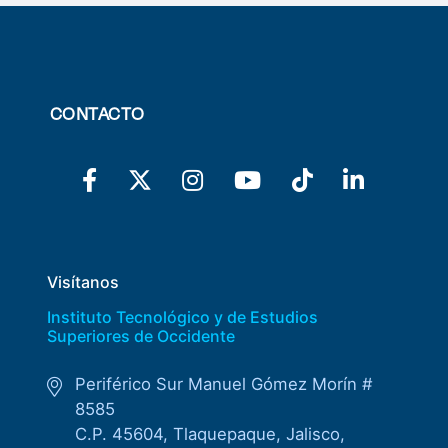
CONTACTO
Visítanos
Instituto Tecnológico y de Estudios
Superiores de Occidente
Periférico Sur Manuel Gómez Morín #
8585
C.P. 45604, Tlaquepaque, Jalisco,