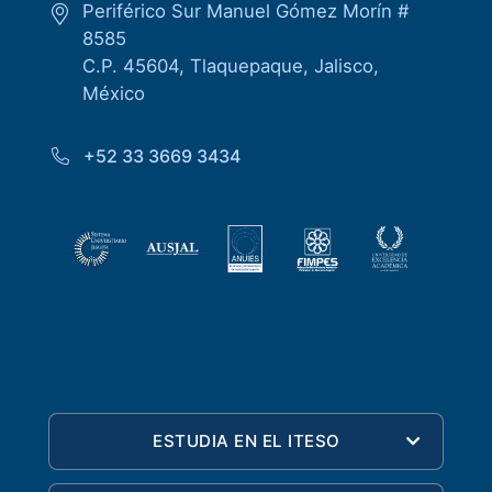
Periférico Sur Manuel Gómez Morín #
8585
C.P. 45604, Tlaquepaque, Jalisco,
México
+52 33 3669 3434
ESTUDIA EN EL ITESO