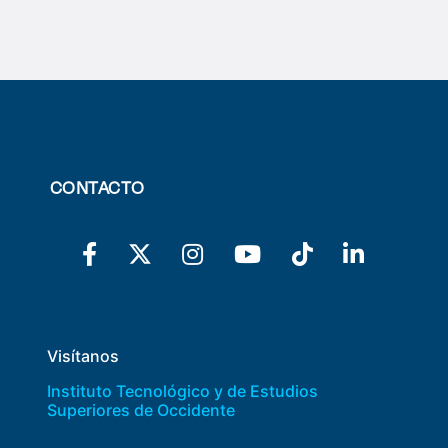
CONTACTO
Visítanos
Instituto Tecnológico y de Estudios
Superiores de Occidente