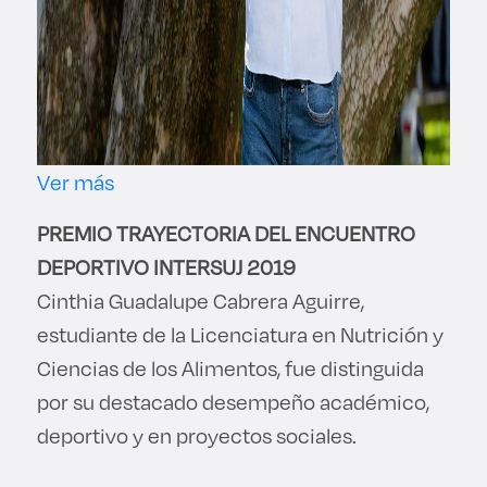
Ver más
PREMIO TRAYECTORIA DEL ENCUENTRO
DEPORTIVO INTERSUJ 2019
Cinthia Guadalupe Cabrera Aguirre,
estudiante de la Licenciatura en Nutrición y
Ciencias de los Alimentos, fue distinguida
por su destacado desempeño académico,
deportivo y en proyectos sociales.