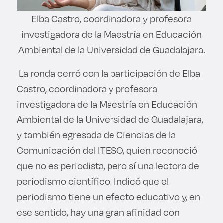
Elba Castro, coordinadora y profesora
investigadora de la Maestría en Educación
Ambiental de la Universidad de Guadalajara.
La ronda cerró con la participación de Elba
Castro, coordinadora y profesora
investigadora de la Maestría en Educación
Ambiental de la Universidad de Guadalajara,
y también egresada de Ciencias de la
Comunicación del ITESO, quien reconoció
que no es periodista, pero sí una lectora de
periodismo científico. Indicó que el
periodismo tiene un efecto educativo y, en
ese sentido, hay una gran afinidad con