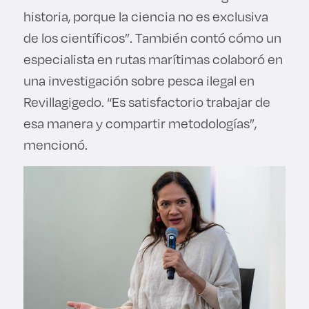
historia, porque la ciencia no es exclusiva
de los científicos”. También contó cómo un
especialista en rutas marítimas colaboró en
una investigación sobre pesca ilegal en
Revillagigedo. “Es satisfactorio trabajar de
esa manera y compartir metodologías”,
mencionó.