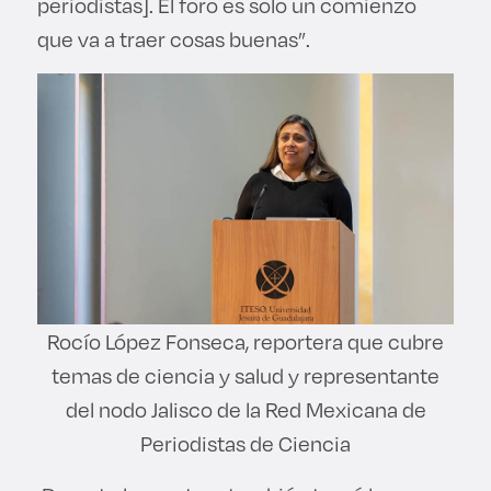
periodistas]. El foro es solo un comienzo
que va a traer cosas buenas”.
Rocío López Fonseca, reportera que cubre
temas de ciencia y salud y representante
del nodo Jalisco de la Red Mexicana de
Periodistas de Ciencia