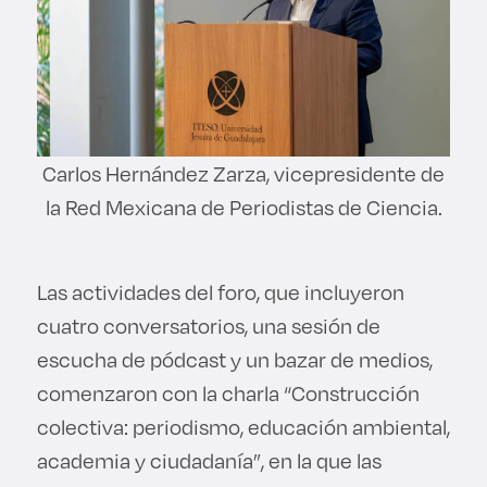
Carlos Hernández Zarza, vicepresidente de
la Red Mexicana de Periodistas de Ciencia.
Las actividades del foro, que incluyeron
cuatro conversatorios, una sesión de
escucha de pódcast y un bazar de medios,
comenzaron con la charla “Construcción
colectiva: periodismo, educación ambiental,
academia y ciudadanía”, en la que las