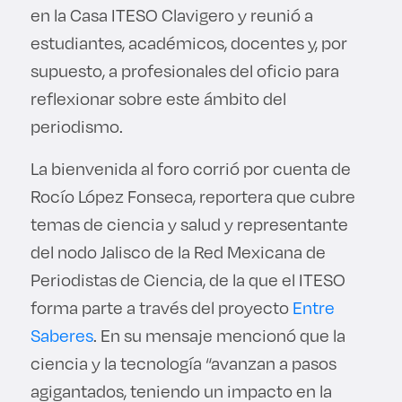
en la Casa ITESO Clavigero y reunió a
estudiantes, académicos, docentes y, por
supuesto, a profesionales del oficio para
reflexionar sobre este ámbito del
periodismo.
La bienvenida al foro corrió por cuenta de
Rocío López Fonseca, reportera que cubre
temas de ciencia y salud y representante
del nodo Jalisco de la Red Mexicana de
Periodistas de Ciencia, de la que el ITESO
forma parte a través del proyecto
Entre
Saberes
. En su mensaje mencionó que la
ciencia y la tecnología “avanzan a pasos
agigantados, teniendo un impacto en la