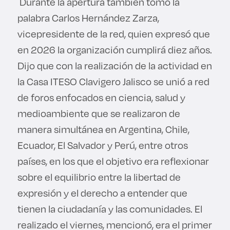
Durante la apertura también tomó la
palabra Carlos Hernández Zarza,
vicepresidente de la red, quien expresó que
en 2026 la organización cumplirá diez años.
Dijo que con la realización de la actividad en
la Casa ITESO Clavigero Jalisco se unió a red
de foros enfocados en ciencia, salud y
medioambiente que se realizaron de
manera simultánea en Argentina, Chile,
Ecuador, El Salvador y Perú, entre otros
países, en los que el objetivo era reflexionar
sobre el equilibrio entre la libertad de
expresión y el derecho a entender que
tienen la ciudadanía y las comunidades. El
realizado el viernes, mencionó, era el primer