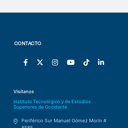
CONTACTO
Visítanos
Instituto Tecnológico y de Estudios
Superiores de Occidente
Periférico Sur Manuel Gómez Morín #
8585