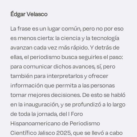
Édgar Velasco
La frase es un lugar común, pero no por eso
es menos cierta: la ciencia y la tecnología
avanzan cada vez más rápido. Y detrás de
ellas, el periodismo busca seguirles el paso:
para comunicar dichos avances, sí, pero
también para interpretarlos y ofrecer
información que permita a las personas
tomar mejores decisiones. De esto se habló
en la inauguración, y se profundizó a lo largo
de toda la jornada, del I Foro
Hispanoamericano de Periodismo
Científico Jalisco 2025, que se llevó a cabo