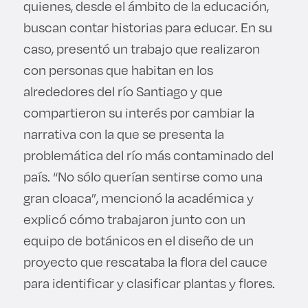
quienes, desde el ámbito de la educación,
buscan contar historias para educar. En su
caso, presentó un trabajo que realizaron
con personas que habitan en los
alrededores del río Santiago y que
compartieron su interés por cambiar la
narrativa con la que se presenta la
problemática del río más contaminado del
país. “No sólo querían sentirse como una
gran cloaca”, mencionó la académica y
explicó cómo trabajaron junto con un
equipo de botánicos en el diseño de un
proyecto que rescataba la flora del cauce
para identificar y clasificar plantas y flores.