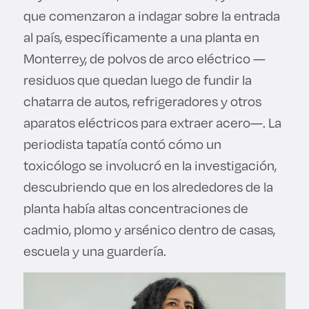
que comenzaron a indagar sobre la entrada
al país, específicamente a una planta en
Monterrey, de polvos de arco eléctrico —
residuos que quedan luego de fundir la
chatarra de autos, refrigeradores y otros
aparatos eléctricos para extraer acero—. La
periodista tapatía contó cómo un
toxicólogo se involucró en la investigación,
descubriendo que en los alrededores de la
planta había altas concentraciones de
cadmio, plomo y arsénico dentro de casas,
escuela y una guardería.