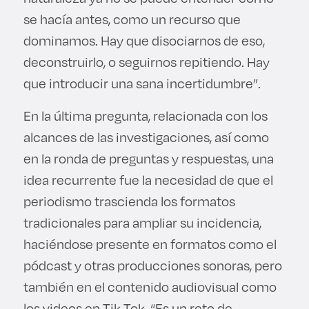
se hacía antes, como un recurso que
dominamos. Hay que disociarnos de eso,
deconstruirlo, o seguirnos repitiendo. Hay
que introducir una sana incertidumbre”.
En la última pregunta, relacionada con los
alcances de las investigaciones, así como
en la ronda de preguntas y respuestas, una
idea recurrente fue la necesidad de que el
periodismo trascienda los formatos
tradicionales para ampliar su incidencia,
haciéndose presente en formatos como el
pódcast y otras producciones sonoras, pero
también en el contenido audiovisual como
los videos en Tik Tok. “Es un reto de