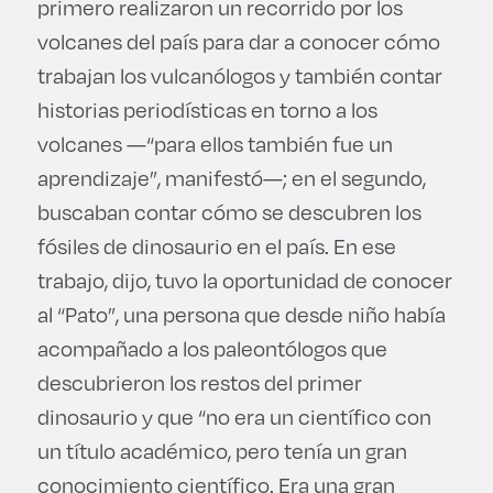
primero realizaron un recorrido por los
volcanes del país para dar a conocer cómo
trabajan los vulcanólogos y también contar
historias periodísticas en torno a los
volcanes —“para ellos también fue un
aprendizaje”, manifestó—; en el segundo,
buscaban contar cómo se descubren los
fósiles de dinosaurio en el país. En ese
trabajo, dijo, tuvo la oportunidad de conocer
al “Pato”, una persona que desde niño había
acompañado a los paleontólogos que
descubrieron los restos del primer
dinosaurio y que “no era un científico con
un título académico, pero tenía un gran
conocimiento científico. Era una gran