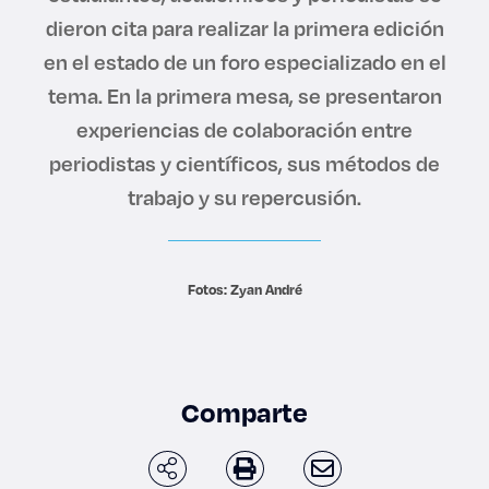
Derecho
dieron cita para realizar la primera edición
en el estado de un foro especializado en el
Prepa ITESO
tema. En la primera mesa, se presentaron
experiencias de colaboración entre
Becas
periodistas y científicos, sus métodos de
trabajo y su repercusión.
Sustentabilidad
Fotos: Zyan André
Comparte