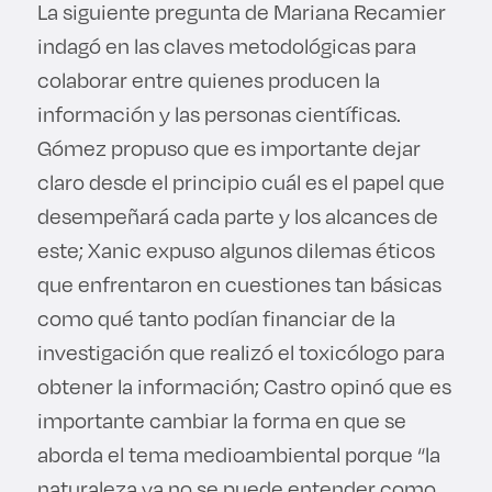
La siguiente pregunta de Mariana Recamier
indagó en las claves metodológicas para
colaborar entre quienes producen la
información y las personas científicas.
Gómez propuso que es importante dejar
claro desde el principio cuál es el papel que
desempeñará cada parte y los alcances de
este; Xanic expuso algunos dilemas éticos
que enfrentaron en cuestiones tan básicas
como qué tanto podían financiar de la
investigación que realizó el toxicólogo para
obtener la información; Castro opinó que es
importante cambiar la forma en que se
aborda el tema medioambiental porque “la
naturaleza ya no se puede entender como