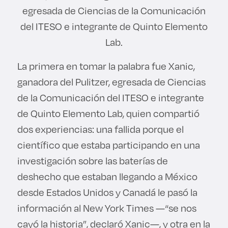
egresada de Ciencias de la Comunicación
del ITESO e integrante de Quinto Elemento
Lab.
La primera en tomar la palabra fue Xanic,
ganadora del Pulitzer, egresada de Ciencias
de la Comunicación del ITESO e integrante
de Quinto Elemento Lab, quien compartió
dos experiencias: una fallida porque el
científico que estaba participando en una
investigación sobre las baterías de
deshecho que estaban llegando a México
desde Estados Unidos y Canadá le pasó la
información al New York Times —“se nos
cayó la historia”, declaró Xanic—, y otra en la