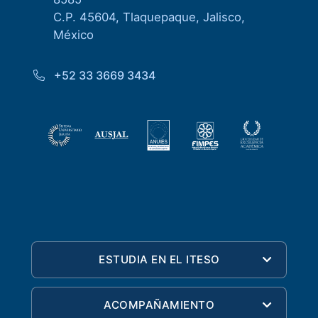
C.P. 45604, Tlaquepaque, Jalisco,
México
+52 33 3669 3434
ESTUDIA EN EL ITESO
ACOMPAÑAMIENTO