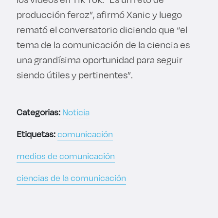
producción feroz”, afirmó Xanic y luego
remató el conversatorio diciendo que “el
tema de la comunicación de la ciencia es
una grandísima oportunidad para seguir
siendo útiles y pertinentes”.
Categorias:
Noticia
Etiquetas:
comunicación
medios de comunicación
ciencias de la comunicación