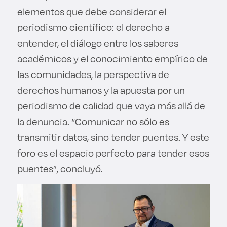
elementos que debe considerar el
periodismo científico: el derecho a
entender, el diálogo entre los saberes
académicos y el conocimiento empírico de
las comunidades, la perspectiva de
derechos humanos y la apuesta por un
periodismo de calidad que vaya más allá de
la denuncia. “Comunicar no sólo es
transmitir datos, sino tender puentes. Y este
foro es el espacio perfecto para tender esos
puentes”, concluyó.