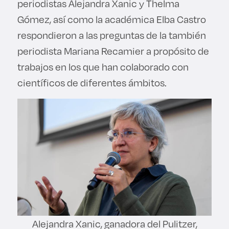
periodistas Alejandra Xanic y Thelma
Gómez, así como la académica Elba Castro
respondieron a las preguntas de la también
periodista Mariana Recamier a propósito de
trabajos en los que han colaborado con
científicos de diferentes ámbitos.
Alejandra Xanic, ganadora del Pulitzer,