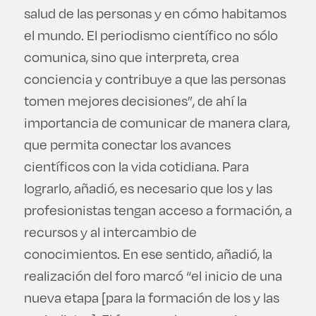
salud de las personas y en cómo habitamos
el mundo. El periodismo científico no sólo
comunica, sino que interpreta, crea
conciencia y contribuye a que las personas
tomen mejores decisiones”, de ahí la
importancia de comunicar de manera clara,
que permita conectar los avances
científicos con la vida cotidiana. Para
lograrlo, añadió, es necesario que los y las
profesionistas tengan acceso a formación, a
recursos y al intercambio de
conocimientos. En ese sentido, añadió, la
realización del foro marcó “el inicio de una
nueva etapa [para la formación de los y las