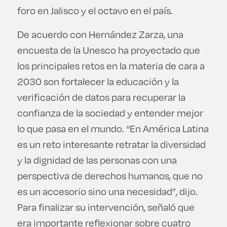
foro en Jalisco y el octavo en el país.
De acuerdo con Hernández Zarza, una
encuesta de la Unesco ha proyectado que
los principales retos en la materia de cara a
2030 son fortalecer la educación y la
verificación de datos para recuperar la
confianza de la sociedad y entender mejor
lo que pasa en el mundo. “En América Latina
es un reto interesante retratar la diversidad
y la dignidad de las personas con una
perspectiva de derechos humanos, que no
es un accesorio sino una necesidad”, dijo.
Para finalizar su intervención, señaló que
era importante reflexionar sobre cuatro