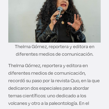
Thelma Gómez, reportera y editora en
diferentes medios de comunicación.
Thelma Gómez, reportera y editora en
diferentes medios de comunicación,
recordó su paso por la revista Quo, en la que
dedicaron dos especiales para abordar
temas científicos: uno dedicado a los
volcanes y otro a la paleontología. En el