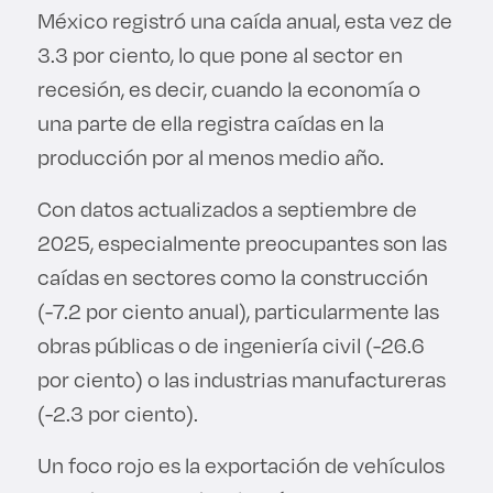
México registró una caída anual, esta vez de
3.3 por ciento, lo que pone al sector en
recesión, es decir, cuando la economía o
una parte de ella registra caídas en la
producción por al menos medio año.
Con datos actualizados a septiembre de
2025, especialmente preocupantes son las
caídas en sectores como la construcción
(-7.2 por ciento anual), particularmente las
obras públicas o de ingeniería civil (-26.6
por ciento) o las industrias manufactureras
(-2.3 por ciento).
Un foco rojo es la exportación de vehículos