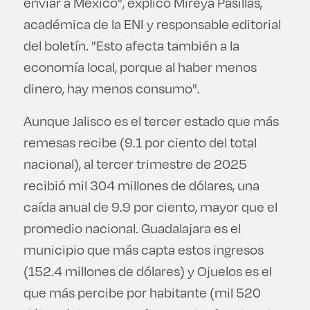
enviar a México", explicó Mireya Pasillas,
académica de la ENI y responsable editorial
del boletín. "Esto afecta también a la
economía local, porque al haber menos
dinero, hay menos consumo".
Aunque Jalisco es el tercer estado que más
remesas recibe (9.1 por ciento del total
nacional), al tercer trimestre de 2025
recibió mil 304 millones de dólares, una
caída anual de 9.9 por ciento, mayor que el
promedio nacional. Guadalajara es el
municipio que más capta estos ingresos
(152.4 millones de dólares) y Ojuelos es el
que más percibe por habitante (mil 520