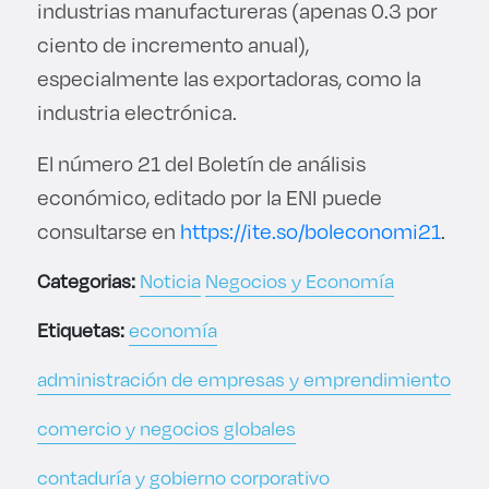
industrias manufactureras (apenas 0.3 por
ciento de incremento anual),
especialmente las exportadoras, como la
industria electrónica.
El número 21 del Boletín de análisis
económico, editado por la ENI puede
consultarse en
https://ite.so/boleconomi21
.
Categorias:
Noticia
Negocios y Economía
Etiquetas:
economía
administración de empresas y emprendimiento
comercio y negocios globales
contaduría y gobierno corporativo