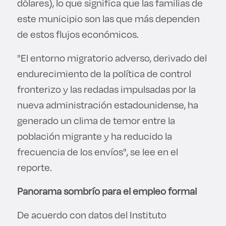
dólares), lo que significa que las familias de
este municipio son las que más dependen
de estos flujos económicos.
"El entorno migratorio adverso, derivado del
endurecimiento de la política de control
fronterizo y las redadas impulsadas por la
nueva administración estadounidense, ha
generado un clima de temor entre la
población migrante y ha reducido la
frecuencia de los envíos", se lee en el
reporte.
Panorama sombrío para el empleo formal
De acuerdo con datos del Instituto