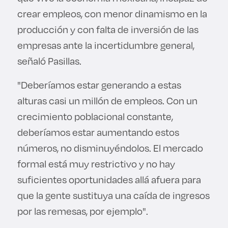
crear empleos, con menor dinamismo en la
producción y con falta de inversión de las
empresas ante la incertidumbre general,
señaló Pasillas.
"Deberíamos estar generando a estas
alturas casi un millón de empleos. Con un
crecimiento poblacional constante,
deberíamos estar aumentando estos
números, no disminuyéndolos. El mercado
formal está muy restrictivo y no hay
suficientes oportunidades allá afuera para
que la gente sustituya una caída de ingresos
por las remesas, por ejemplo".