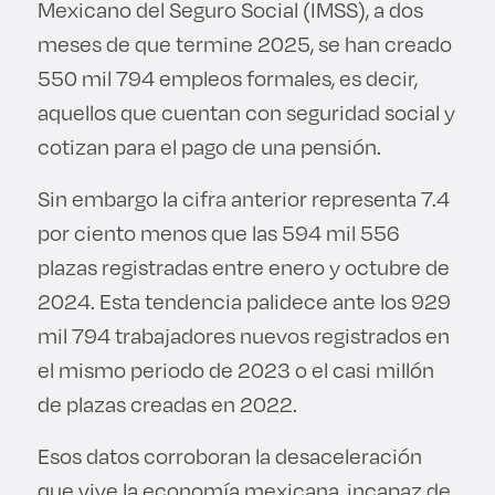
Mexicano del Seguro Social (IMSS), a dos
meses de que termine 2025, se han creado
550 mil 794 empleos formales, es decir,
aquellos que cuentan con seguridad social y
cotizan para el pago de una pensión.
Sin embargo la cifra anterior representa 7.4
por ciento menos que las 594 mil 556
plazas registradas entre enero y octubre de
2024. Esta tendencia palidece ante los 929
mil 794 trabajadores nuevos registrados en
el mismo periodo de 2023 o el casi millón
de plazas creadas en 2022.
Esos datos corroboran la desaceleración
que vive la economía mexicana, incapaz de