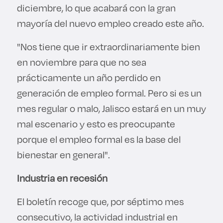
diciembre, lo que acabará con la gran
mayoría del nuevo empleo creado este año.
"Nos tiene que ir extraordinariamente bien
en noviembre para que no sea
prácticamente un año perdido en
generación de empleo formal. Pero si es un
mes regular o malo, Jalisco estará en un muy
mal escenario y esto es preocupante
porque el empleo formal es la base del
bienestar en general".
Industria en recesión
El boletín recoge que, por séptimo mes
consecutivo, la actividad industrial en