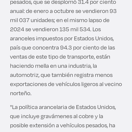
pesados, que se desplomó 31.4 por ciento
anual: de enero a octubre se vendieron 93
mil 037 unidades; en el mismo lapso de
2024 se vendieron 135 mil 534. Los
aranceles impuestos por Estados Unidos,
país que concentra 94.3 por ciento de las
ventas de este tipo de transporte, están
haciendo mella en una industria, la
automotriz, que también registra menos
exportaciones de vehículos ligeros al vecino
norteño.
"La política arancelaria de Estados Unidos,
que incluye gravámenes al cobre y la
posible extensión a vehículos pesados, ha