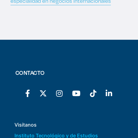
especialidad en negocios internacionales
CONTACTO
Visítanos
Instituto Tecnológico y de Estudios