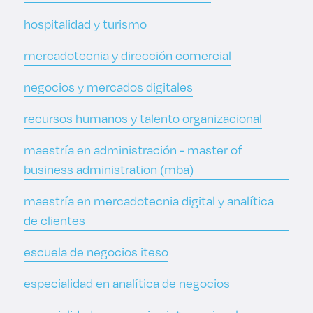
hospitalidad y turismo
mercadotecnia y dirección comercial
negocios y mercados digitales
recursos humanos y talento organizacional
maestría en administración - master of
business administration (mba)
maestría en mercadotecnia digital y analítica
de clientes
escuela de negocios iteso
especialidad en analítica de negocios