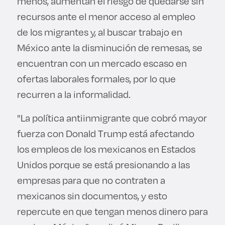
menos, aumentan el riesgo de quedarse sin
recursos ante el menor acceso al empleo
de los migrantes y, al buscar trabajo en
México ante la disminución de remesas, se
encuentran con un mercado escaso en
ofertas laborales formales, por lo que
recurren a la informalidad.
"La política antiinmigrante que cobró mayor
fuerza con Donald Trump está afectando
los empleos de los mexicanos en Estados
Unidos porque se está presionando a las
empresas para que no contraten a
mexicanos sin documentos, y esto
repercute en que tengan menos dinero para