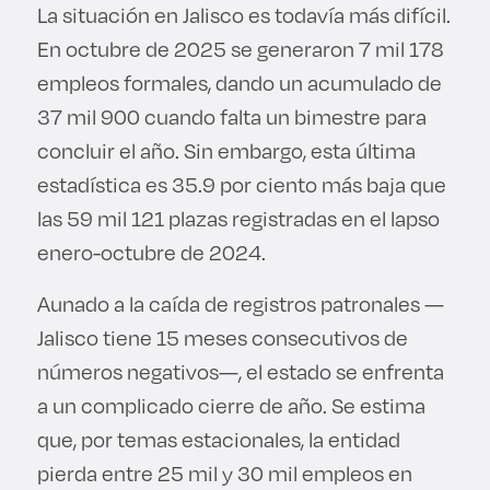
La situación en Jalisco es todavía más difícil.
En octubre de 2025 se generaron 7 mil 178
empleos formales, dando un acumulado de
37 mil 900 cuando falta un bimestre para
concluir el año. Sin embargo, esta última
estadística es 35.9 por ciento más baja que
las 59 mil 121 plazas registradas en el lapso
enero-octubre de 2024.
Aunado a la caída de registros patronales —
Jalisco tiene 15 meses consecutivos de
números negativos—, el estado se enfrenta
a un complicado cierre de año. Se estima
que, por temas estacionales, la entidad
pierda entre 25 mil y 30 mil empleos en