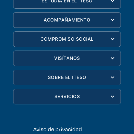
ESTUDIA EN EL ITESO
ACOMPAÑAMIENTO
COMPROMISO SOCIAL
VISÍTANOS
SOBRE EL ITESO
SERVICIOS
Aviso de privacidad