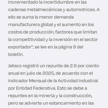
incrementado la incertidumbre en las
cadenas metalmecánicas y automotrices. A
ello se suma la menor demanda
manufacturera global y el aumento en los
costos de producción, factores que limitan
la competitividad y la inversión en el sector
exportador", se lee en la página 9 del
boletín.
Jalisco registró un repunte de 2.9 por ciento
anual en julio de 2025, de acuerdo con el
Indicador Mensual de la Actividad Industrial
por Entidad Federativa. Esto se debe a
repuntes en la minería y la construcción,
pero se advierte un estancamiento en las