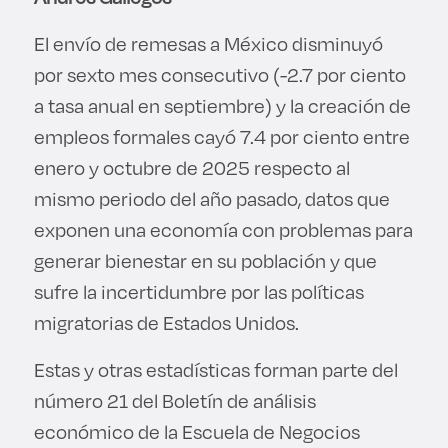
El envío de remesas a México disminuyó
por sexto mes consecutivo (-2.7 por ciento
a tasa anual en septiembre) y la creación de
empleos formales cayó 7.4 por ciento entre
enero y octubre de 2025 respecto al
mismo periodo del año pasado, datos que
exponen una economía con problemas para
generar bienestar en su población y que
sufre la incertidumbre por las políticas
migratorias de Estados Unidos.
Estas y otras estadísticas forman parte del
número 21 del Boletín de análisis
económico de la Escuela de Negocios