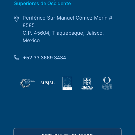
Superiores de Occidente
Periférico Sur Manuel Gómez Morín #
8585
C.P. 45604, Tlaquepaque, Jalisco,
México
+52 33 3669 3434