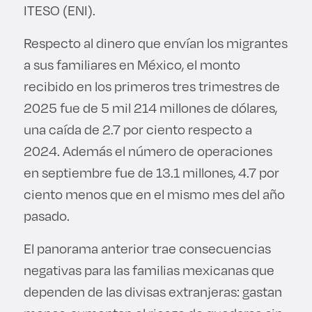
ITESO (ENI).
Respecto al dinero que envían los migrantes
a sus familiares en México, el monto
recibido en los primeros tres trimestres de
2025 fue de 5 mil 214 millones de dólares,
una caída de 2.7 por ciento respecto a
2024. Además el número de operaciones
en septiembre fue de 13.1 millones, 4.7 por
ciento menos que en el mismo mes del año
pasado.
El panorama anterior trae consecuencias
negativas para las familias mexicanas que
dependen de las divisas extranjeras: gastan