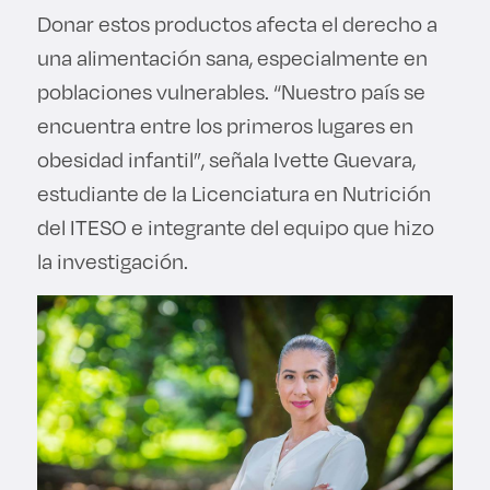
Donar estos productos afecta el derecho a
una alimentación sana, especialmente en
poblaciones vulnerables. “Nuestro país se
encuentra entre los primeros lugares en
obesidad infantil”, señala Ivette Guevara,
estudiante de la Licenciatura en Nutrición
del ITESO e integrante del equipo que hizo
la investigación.