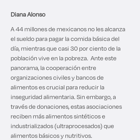
Diana Alonso
A 44 millones de mexicanos no les alcanza
el sueldo para pagar la comida básica del
día, mientras que casi 30 por ciento de la
población vive en la pobreza. Ante este
panorama, la cooperación entre
organizaciones civiles y bancos de
alimentos es crucial para reducir la
inseguridad alimentaria. Sin embargo, a
través de donaciones, estas asociaciones
reciben más alimentos sintéticos e
industrializados (ultraprocesados) que
alimentos básicos y nutritivos.