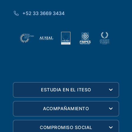
+52 33 3669 3434
ESTUDIA EN EL ITESO
ACOMPAÑAMIENTO
COMPROMISO SOCIAL