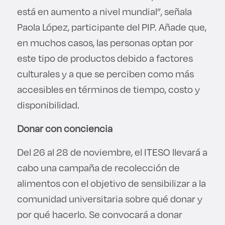
está en aumento a nivel mundial”, señala
Paola López, participante del PIP. Añade que,
en muchos casos, las personas optan por
este tipo de productos debido a factores
culturales y a que se perciben como más
accesibles en términos de tiempo, costo y
disponibilidad.
Donar con conciencia
Del 26 al 28 de noviembre, el ITESO llevará a
cabo una campaña de recolección de
alimentos con el objetivo de sensibilizar a la
comunidad universitaria sobre qué donar y
por qué hacerlo. Se convocará a donar