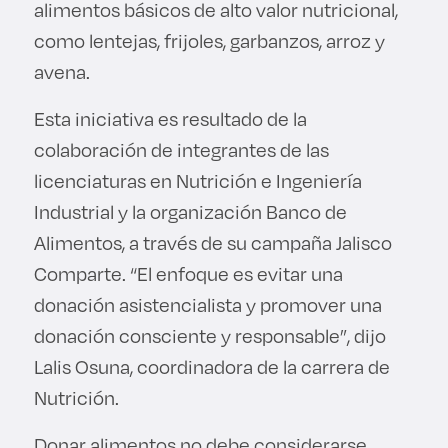
alimentos básicos de alto valor nutricional,
como lentejas, frijoles, garbanzos, arroz y
avena.
Esta iniciativa es resultado de la
colaboración de integrantes de las
licenciaturas en Nutrición e Ingeniería
Industrial y la organización Banco de
Alimentos, a través de su campaña Jalisco
Comparte. “El enfoque es evitar una
donación asistencialista y promover una
donación consciente y responsable”, dijo
Lalis Osuna, coordinadora de la carrera de
Nutrición.
Donar alimentos no debe considerarse