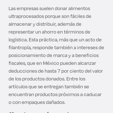
Las empresas suelen donar alimentos
ultraprocesados porque son fáciles de
almacenar y distribuir, además de
representar un ahorro en términos de
logística. Esta práctica, más que un acto de
filantropía, responde también a intereses de
posicionamiento de marca y a beneficios
fiscales, que en México pueden alcanzar
deducciones de hasta 7 por ciento del valor
de los productos donados. Entre los
artículos que se entregan también se
encuentran productos próximos a caducar
o con empaques dañados.