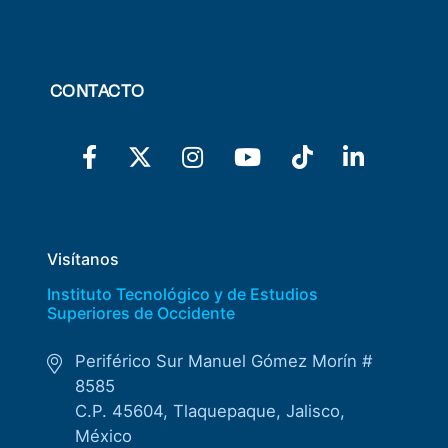
CONTACTO
Visítanos
Instituto Tecnológico y de Estudios
Superiores de Occidente
Periférico Sur Manuel Gómez Morín #
8585
C.P. 45604, Tlaquepaque, Jalisco,
México