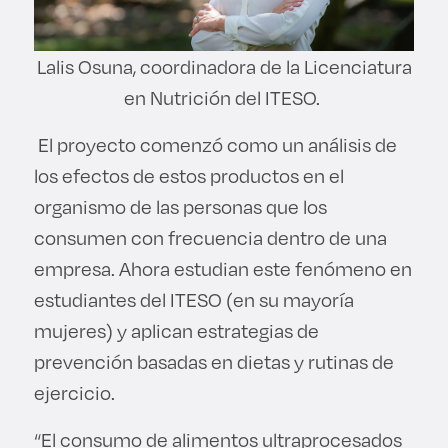
Lalis Osuna, coordinadora de la Licenciatura
en Nutrición del ITESO.
El proyecto comenzó como un análisis de
los efectos de estos productos en el
organismo de las personas que los
consumen con frecuencia dentro de una
empresa. Ahora estudian este fenómeno en
estudiantes del ITESO (en su mayoría
mujeres) y aplican estrategias de
prevención basadas en dietas y rutinas de
ejercicio.
“El consumo de alimentos ultraprocesados