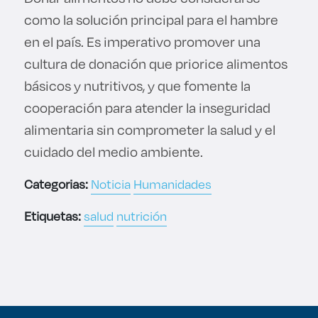
como la solución principal para el hambre
en el país. Es imperativo promover una
cultura de donación que priorice alimentos
básicos y nutritivos, y que fomente la
cooperación para atender la inseguridad
alimentaria sin comprometer la salud y el
cuidado del medio ambiente.
Categorias:
Noticia
Humanidades
Etiquetas:
salud
nutrición