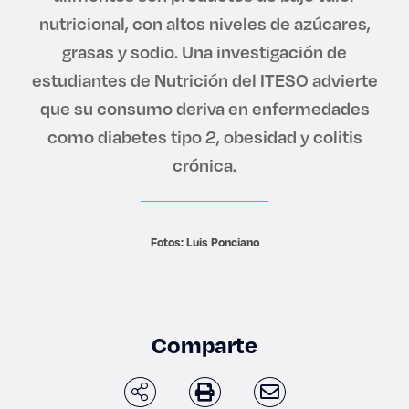
Derecho
nutricional, con altos niveles de azúcares,
grasas y sodio. Una investigación de
Prepa ITESO
estudiantes de Nutrición del ITESO advierte
que su consumo deriva en enfermedades
Becas
como diabetes tipo 2, obesidad y colitis
crónica.
Sustentabilidad
Fotos: Luis Ponciano
Comparte