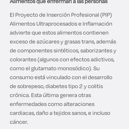
Alimentos que enferman a las personas
El Proyecto de Inserción Profesional (PIP)
Alimentos Ultraprocesados e Inflamación
advierte que estos alimentos contienen
exceso de azúcares y grasas trans, además
de componentes sintéticos, saborizantes y
colorantes (algunos con efectos adictivos,
como el glutamato monosódico). Su
consumo está vinculado con el desarrollo
de sobrepeso, diabetes tipo 2 y colitis
crónica. Esta última genera otras
enfermedades como alteraciones
cardiacas, daño a tejidos sanos, e incluso
cáncer.