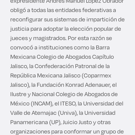
expresidente Andrés Manuel López Obrador
obligó a todas las entidades federativas a
reconfigurar sus sistemas de impartición de
justicia para adoptar la elección popular de
jueces y magistrados. Por esta razón se
convocó a instituciones como la Barra
Mexicana Colegio de Abogados Capítulo
Jalisco, la Confederación Patronal de la
República Mexicana Jalisco (Coparmex
Jalisco), la Fundación Konrad Adenauer, el
Ilustre y Nacional Colegio de Abogados de
México (INCAM), el ITESO, la Universidad del
Valle de Atemajac (Univa), la Universidad
Panamericana (UP), Juicio Justo y otras
organizaciones para conformar un grupo de