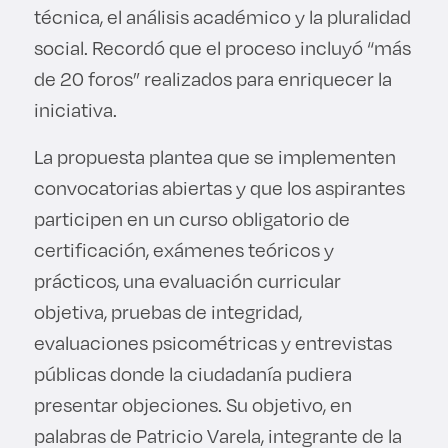
técnica, el análisis académico y la pluralidad
social. Recordó que el proceso incluyó “más
de 20 foros” realizados para enriquecer la
iniciativa.
La propuesta plantea que se implementen
convocatorias abiertas y que los aspirantes
participen en un curso obligatorio de
certificación, exámenes teóricos y
prácticos, una evaluación curricular
objetiva, pruebas de integridad,
evaluaciones psicométricas y entrevistas
públicas donde la ciudadanía pudiera
presentar objeciones. Su objetivo, en
palabras de Patricio Varela, integrante de la