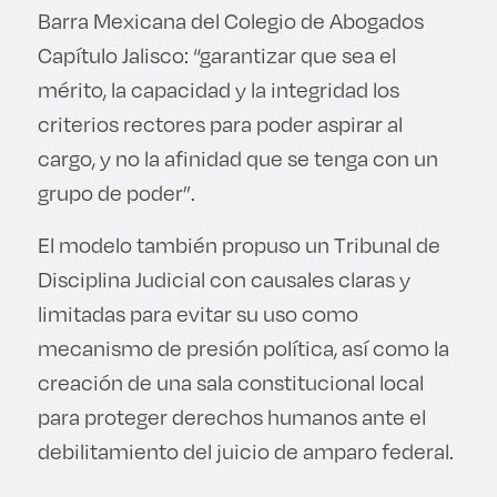
Barra Mexicana del Colegio de Abogados
Capítulo Jalisco: “garantizar que sea el
mérito, la capacidad y la integridad los
criterios rectores para poder aspirar al
cargo, y no la afinidad que se tenga con un
grupo de poder”.
El modelo también propuso un Tribunal de
Disciplina Judicial con causales claras y
limitadas para evitar su uso como
mecanismo de presión política, así como la
creación de una sala constitucional local
para proteger derechos humanos ante el
debilitamiento del juicio de amparo federal.