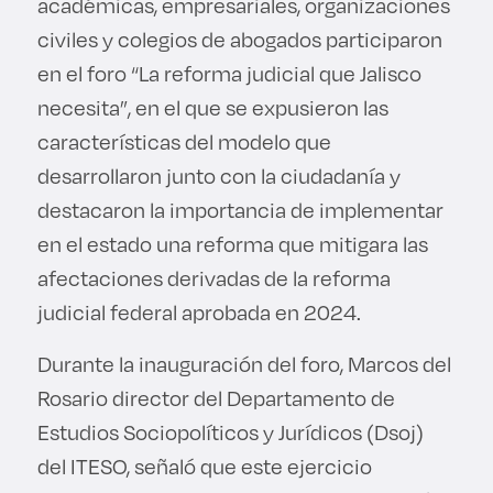
académicas, empresariales, organizaciones
civiles y colegios de abogados participaron
en el foro “La reforma judicial que Jalisco
necesita”, en el que se expusieron las
características del modelo que
desarrollaron junto con la ciudadanía y
destacaron la importancia de implementar
en el estado una reforma que mitigara las
afectaciones derivadas de la reforma
judicial federal aprobada en 2024.
Durante la inauguración del foro, Marcos del
Rosario director del Departamento de
Estudios Sociopolíticos y Jurídicos (Dsoj)
del ITESO, señaló que este ejercicio