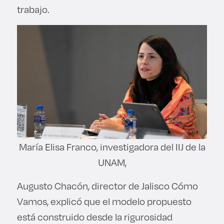
trabajo.
María Elisa Franco, investigadora del IIJ de la
UNAM,
Augusto Chacón, director de Jalisco Cómo
Vamos, explicó que el modelo propuesto
está construido desde la rigurosidad