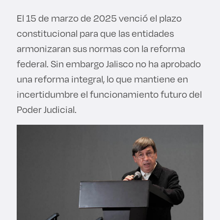
El 15 de marzo de 2025 venció el plazo
constitucional para que las entidades
armonizaran sus normas con la reforma
federal. Sin embargo Jalisco no ha aprobado
una reforma integral, lo que mantiene en
incertidumbre el funcionamiento futuro del
Poder Judicial.