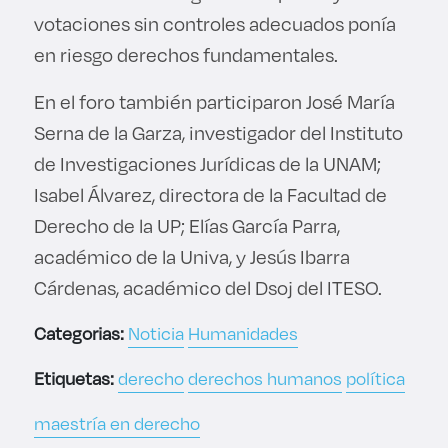
votaciones sin controles adecuados ponía
en riesgo derechos fundamentales.
En el foro también participaron José María
Serna de la Garza, investigador del Instituto
de Investigaciones Jurídicas de la UNAM;
Isabel Álvarez, directora de la Facultad de
Derecho de la UP; Elías García Parra,
académico de la Univa, y Jesús Ibarra
Cárdenas, académico del Dsoj del ITESO.
Categorias:
Noticia
Humanidades
Etiquetas:
derecho
derechos humanos
política
maestría en derecho