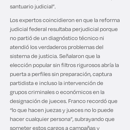
santuario judicial”.
Los expertos coincidieron en que la reforma
judicial federal resultaba perjudicial porque
no partió de un diagnóstico técnico ni
atendió los verdaderos problemas del
sistema de justicia. Señalaron que la
elección popular sin filtros rigurosos abría la
puerta a perfiles sin preparación, captura
partidista e incluso la intervención de
grupos criminales o económicos en la
designación de jueces. Franco recordó que
“lo que hacen juezas y jueces no lo puede
hacer cualquier persona”, subrayando que
someter estos cargos a campañas y