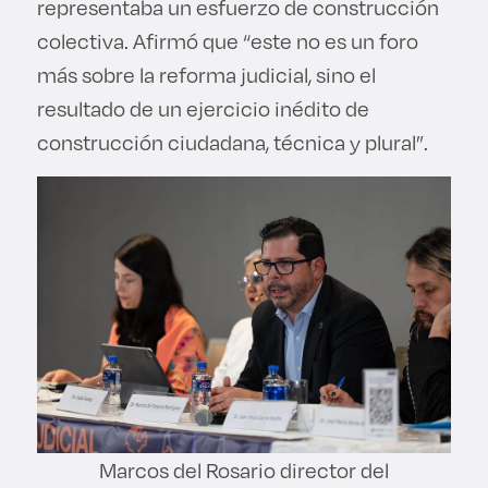
representaba un esfuerzo de construcción
colectiva. Afirmó que “este no es un foro
más sobre la reforma judicial, sino el
resultado de un ejercicio inédito de
construcción ciudadana, técnica y plural”.
Marcos del Rosario director del