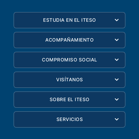
ESTUDIA EN EL ITESO
ACOMPAÑAMIENTO
COMPROMISO SOCIAL
VISÍTANOS
SOBRE EL ITESO
SERVICIOS