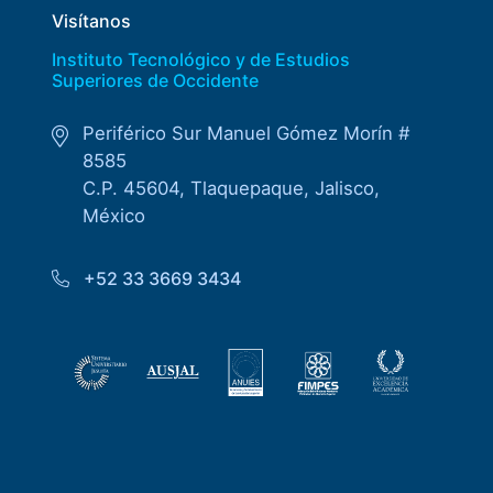
Visítanos
Instituto Tecnológico y de Estudios
Superiores de Occidente
Periférico Sur Manuel Gómez Morín #
8585
C.P. 45604, Tlaquepaque, Jalisco,
México
+52 33 3669 3434