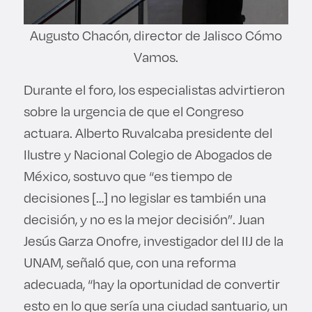
Augusto Chacón, director de Jalisco Cómo
Vamos.
Durante el foro, los especialistas advirtieron
sobre la urgencia de que el Congreso
actuara. Alberto Ruvalcaba presidente del
Ilustre y Nacional Colegio de Abogados de
México, sostuvo que “es tiempo de
decisiones […] no legislar es también una
decisión, y no es la mejor decisión”. Juan
Jesús Garza Onofre, investigador del IIJ de la
UNAM, señaló que, con una reforma
adecuada, “hay la oportunidad de convertir
esto en lo que sería una ciudad santuario, un