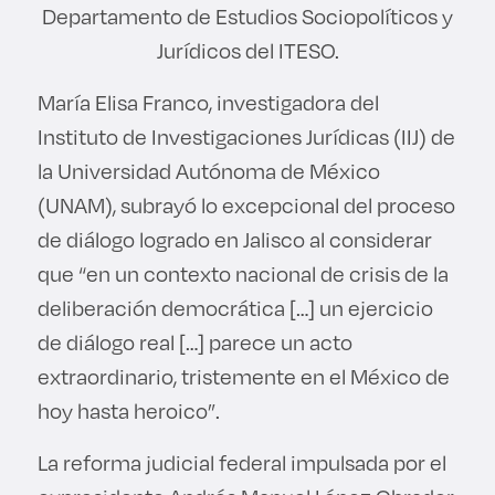
Departamento de Estudios Sociopolíticos y
Jurídicos del ITESO.
María Elisa Franco, investigadora del
Instituto de Investigaciones Jurídicas (IIJ) de
la Universidad Autónoma de México
(UNAM), subrayó lo excepcional del proceso
de diálogo logrado en Jalisco al considerar
que “en un contexto nacional de crisis de la
deliberación democrática […] un ejercicio
de diálogo real […] parece un acto
extraordinario, tristemente en el México de
hoy hasta heroico”.
La reforma judicial federal impulsada por el