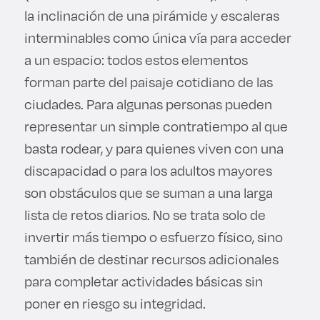
la inclinación de una pirámide y escaleras
interminables como única vía para acceder
a un espacio: todos estos elementos
forman parte del paisaje cotidiano de las
ciudades. Para algunas personas pueden
representar un simple contratiempo al que
basta rodear, y para quienes viven con una
discapacidad o para los adultos mayores
son obstáculos que se suman a una larga
lista de retos diarios. No se trata solo de
invertir más tiempo o esfuerzo físico, sino
también de destinar recursos adicionales
para completar actividades básicas sin
poner en riesgo su integridad.