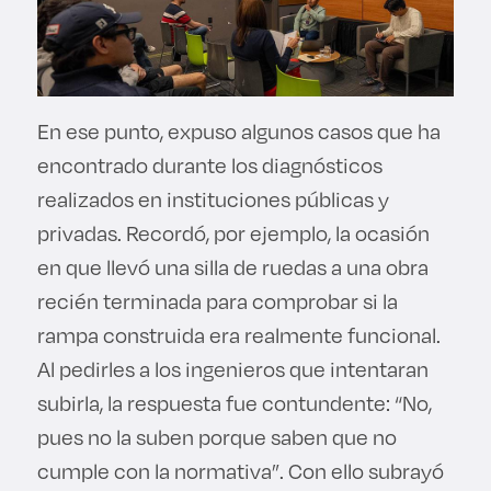
En ese punto, expuso algunos casos que ha
encontrado durante los diagnósticos
realizados en instituciones públicas y
privadas. Recordó, por ejemplo, la ocasión
en que llevó una silla de ruedas a una obra
recién terminada para comprobar si la
rampa construida era realmente funcional.
Al pedirles a los ingenieros que intentaran
subirla, la respuesta fue contundente: “No,
pues no la suben porque saben que no
cumple con la normativa”. Con ello subrayó