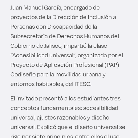
Juan Manuel García, encargado de
proyectos de la Dirección de Inclusión a
Personas con Discapacidad de la
Subsecretaría de Derechos Humanos del
Gobierno de Jalisco, impartió la clase
“Accesibilidad universal”, organizada por el
Proyecto de Aplicación Profesional (PAP)
Codiseño para la movilidad urbana y
entornos habitables, del ITESO.
El invitado presentó a los estudiantes tres
conceptos fundamentales: accesibilidad
universal, ajustes razonables y diseño
universal. Explicó que el diseño universal se
rige por siete principios, entre ellos el uso