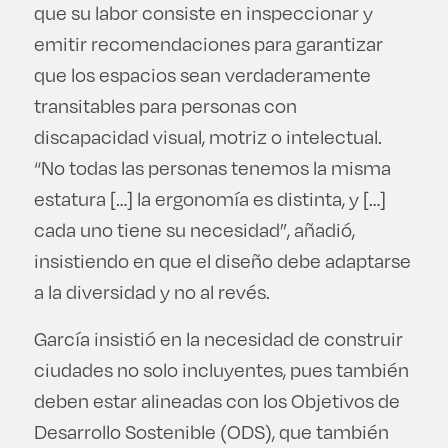
que su labor consiste en inspeccionar y
emitir recomendaciones para garantizar
que los espacios sean verdaderamente
transitables para personas con
discapacidad visual, motriz o intelectual.
“No todas las personas tenemos la misma
estatura […] la ergonomía es distinta, y […]
cada uno tiene su necesidad”, añadió,
insistiendo en que el diseño debe adaptarse
a la diversidad y no al revés.
García insistió en la necesidad de construir
ciudades no solo incluyentes, pues también
deben estar alineadas con los Objetivos de
Desarrollo Sostenible (ODS), que también