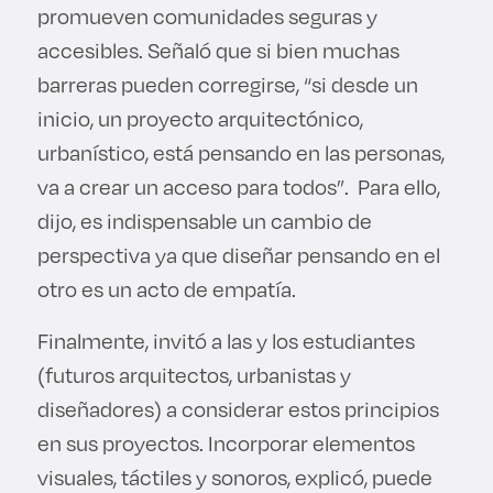
promueven comunidades seguras y
accesibles. Señaló que si bien muchas
barreras pueden corregirse, “si desde un
inicio, un proyecto arquitectónico,
urbanístico, está pensando en las personas,
va a crear un acceso para todos”. Para ello,
dijo, es indispensable un cambio de
perspectiva ya que diseñar pensando en el
otro es un acto de empatía.
Finalmente, invitó a las y los estudiantes
(futuros arquitectos, urbanistas y
diseñadores) a considerar estos principios
en sus proyectos. Incorporar elementos
visuales, táctiles y sonoros, explicó, puede