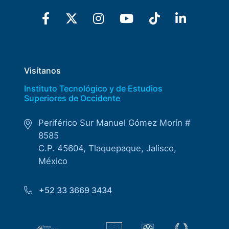
Visítanos
Instituto Tecnológico y de Estudios
Superiores de Occidente
Periférico Sur Manuel Gómez Morín #
8585
C.P. 45604, Tlaquepaque, Jalisco,
México
+52 33 3669 3434