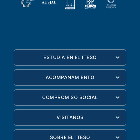
ESTUDIA EN EL ITESO
ACOMPAÑAMIENTO
COMPROMISO SOCIAL
VISÍTANOS
SOBRE EL ITESO