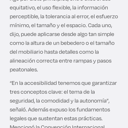
equitativo, el uso flexible, la información
perceptible, la tolerancia al error, el esfuerzo
mínimo, el tamaño y el espacio. Cada uno,
dijo, puede aplicarse desde algo tan simple
como la altura de un bebedero o el tamaño
del mobiliario hasta detalles como la
alineación correcta entre rampas y pasos
peatonales.
“En la accesibilidad tenemos que garantizar
tres conceptos clave: el tema de la
seguridad, la comodidad y la autonomía”,
señaló. Además expuso los fundamentos
legales que sustentan estas prácticas.
Mencionó la Convención Internacional