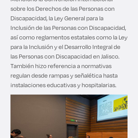
sobre los Derechos de las Personas con
Discapacidad, la Ley General para la
Inclusión de las Personas con Discapacidad,
así como reglamentos estatales como la Ley
para la Inclusión y el Desarrollo Integral de
las Personas con Discapacidad en Jalisco.
También hizo referencia a normativas
regulan desde rampas y señalética hasta
instalaciones educativas y hospitalarias.