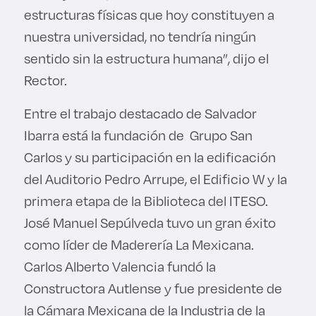
estructuras físicas que hoy constituyen a
nuestra universidad, no tendría ningún
sentido sin la estructura humana”, dijo el
Rector.
Entre el trabajo destacado de Salvador
Ibarra está la fundación de Grupo San
Carlos y su participación en la edificación
del Auditorio Pedro Arrupe, el Edificio W y la
primera etapa de la Biblioteca del ITESO.
José Manuel Sepúlveda tuvo un gran éxito
como líder de Maderería La Mexicana.
Carlos Alberto Valencia fundó la
Constructora Autlense y fue presidente de
la Cámara Mexicana de la Industria de la