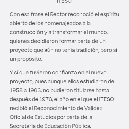
ITESO.
Con esa frase el Rector reconoció el espíritu
abierto de los homenajeados a la
construcción y a transformar el mundo,
quienes decidieron formar parte de un
proyecto que aún no tenía tradición, pero sí
un propósito.
Y sí que tuvieron confianza en el nuevo
proyecto, pues aunque ellos estudiaron de
1958 a 1963, no pudieron titularse hasta
después de 1976, el año en el que el ITESO
recibió el Reconocimiento de Validez
Oficial de Estudios por parte de la
Secretaría de Educación Pública.