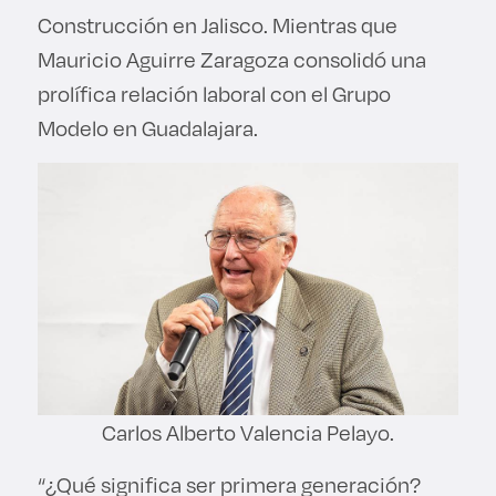
Construcción en Jalisco. Mientras que
Mauricio Aguirre Zaragoza consolidó una
prolífica relación laboral con el Grupo
Modelo en Guadalajara.
Carlos Alberto Valencia Pelayo.
“¿Qué significa ser primera generación?