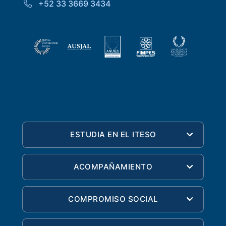
+52 33 3669 3434
ESTUDIA EN EL ITESO
ACOMPAÑAMIENTO
COMPROMISO SOCIAL