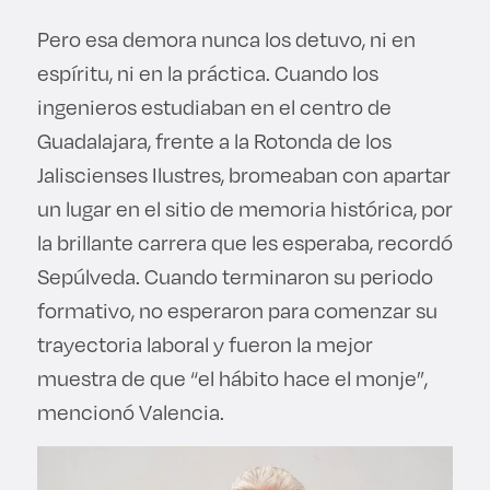
Pero esa demora nunca los detuvo, ni en
espíritu, ni en la práctica. Cuando los
ingenieros estudiaban en el centro de
Guadalajara, frente a la Rotonda de los
Jaliscienses Ilustres, bromeaban con apartar
un lugar en el sitio de memoria histórica, por
la brillante carrera que les esperaba, recordó
Sepúlveda. Cuando terminaron su periodo
formativo, no esperaron para comenzar su
trayectoria laboral y fueron la mejor
muestra de que “el hábito hace el monje”,
mencionó Valencia.