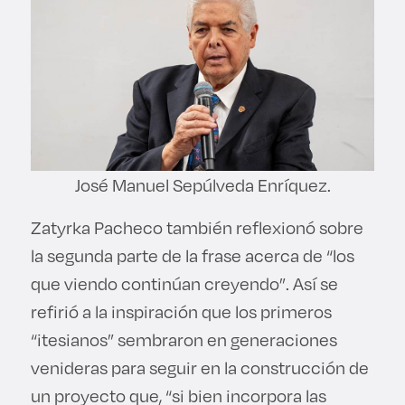
José Manuel Sepúlveda Enríquez.
Zatyrka Pacheco también reflexionó sobre
la segunda parte de la frase acerca de “los
que viendo continúan creyendo”. Así se
refirió a la inspiración que los primeros
“itesianos” sembraron en generaciones
venideras para seguir en la construcción de
un proyecto que, “si bien incorpora las