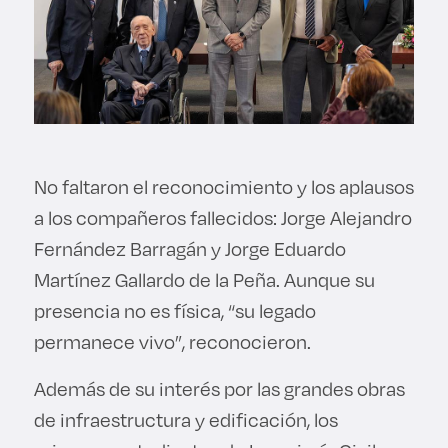
No faltaron el reconocimiento y los aplausos
a los compañeros fallecidos: Jorge Alejandro
Fernández Barragán y Jorge Eduardo
Martínez Gallardo de la Peña. Aunque su
presencia no es física, “su legado
permanece vivo”, reconocieron.
Además de su interés por las grandes obras
de infraestructura y edificación, los