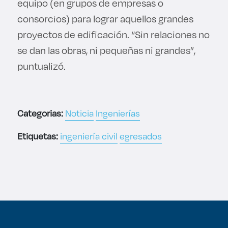
equipo (en grupos de empresas o
consorcios) para lograr aquellos grandes
proyectos de edificación. “Sin relaciones no
se dan las obras, ni pequeñas ni grandes”,
puntualizó.
Categorias:
Noticia
Ingenierías
Etiquetas:
ingeniería civil
egresados