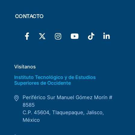
CONTACTO
Visítanos
Instituto Tecnológico y de Estudios
Superiores de Occidente
Periférico Sur Manuel Gómez Morín #
8585
C.P. 45604, Tlaquepaque, Jalisco,
México