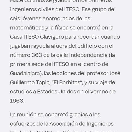
ingenieros civiles del ITESO. Ese grupo de
seis jóvenes enamorados de las
matemáticas y la física se encontró en la
Casa ITESO Clavigero para recordar cuando
jugaban rayuela afuera del edificio con el
número 363 de la calle Independencia (la
primera sede del ITESO en el centro de
Guadalajara), las lecciones del profesor José
Guillermo Tapia, “El Barbitas”, y su viaje de
estudios a Estados Unidos en el verano de
1963.
La reunión se concretó gracias a los
esfuerzos de la Asociación de Ingenieros