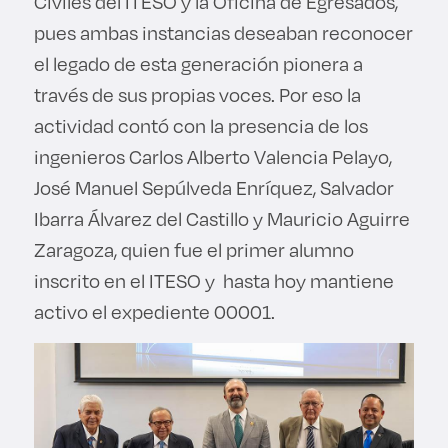
Civiles del ITESO y la Oficina de Egresados,
pues ambas instancias deseaban reconocer
el legado de esta generación pionera a
través de sus propias voces. Por eso la
actividad contó con la presencia de los
ingenieros Carlos Alberto Valencia Pelayo,
José Manuel Sepúlveda Enríquez, Salvador
Ibarra Álvarez del Castillo y Mauricio Aguirre
Zaragoza, quien fue el primer alumno
inscrito en el ITESO y hasta hoy mantiene
activo el expediente 00001.