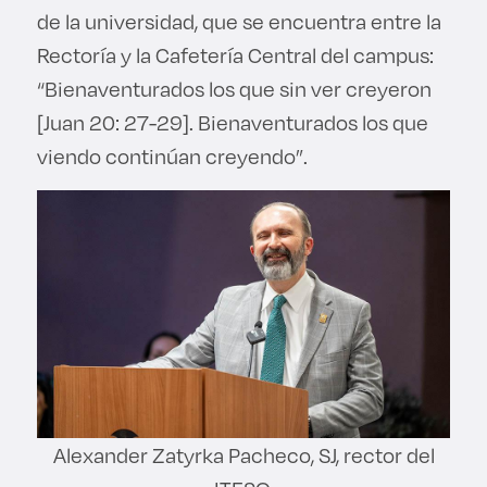
de la universidad, que se encuentra entre la
Rectoría y la Cafetería Central del campus:
“Bienaventurados los que sin ver creyeron
[Juan 20: 27-29]. Bienaventurados los que
viendo continúan creyendo”.
Alexander Zatyrka Pacheco, SJ, rector del