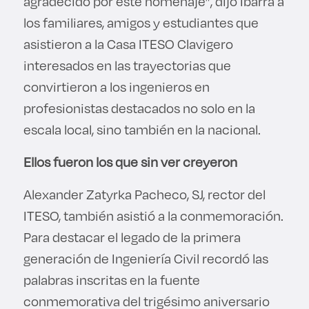
agradecido por este homenaje”, dijo Ibarra a
los familiares, amigos y estudiantes que
asistieron a la Casa ITESO Clavigero
interesados en las trayectorias que
convirtieron a los ingenieros en
profesionistas destacados no solo en la
escala local, sino también en la nacional.
Ellos fueron los que sin ver creyeron
Alexander Zatyrka Pacheco, SJ, rector del
ITESO, también asistió a la conmemoración.
Para destacar el legado de la primera
generación de Ingeniería Civil recordó las
palabras inscritas en la fuente
conmemorativa del trigésimo aniversario