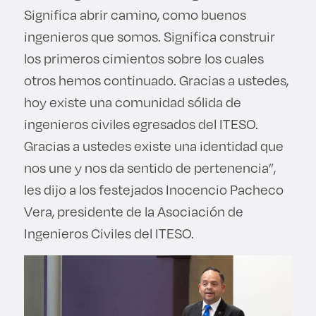
Significa abrir camino, como buenos
ingenieros que somos. Significa construir
los primeros cimientos sobre los cuales
otros hemos continuado. Gracias a ustedes,
hoy existe una comunidad sólida de
ingenieros civiles egresados del ITESO.
Gracias a ustedes existe una identidad que
nos une y nos da sentido de pertenencia”,
les dijo a los festejados Inocencio Pacheco
Vera, presidente de la Asociación de
Ingenieros Civiles del ITESO.