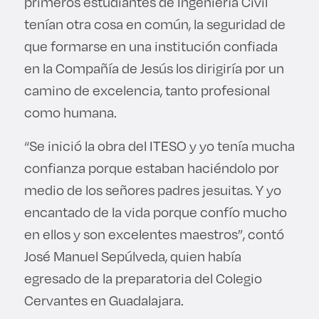
primeros estudiantes de Ingeniería Civil
tenían otra cosa en común, la seguridad de
que formarse en una institución confiada
en la Compañía de Jesús los dirigiría por un
camino de excelencia, tanto profesional
como humana.
“Se inició la obra del ITESO y yo tenía mucha
confianza porque estaban haciéndolo por
medio de los señores padres jesuitas. Y yo
encantado de la vida porque confío mucho
en ellos y son excelentes maestros”, contó
José Manuel Sepúlveda, quien había
egresado de la preparatoria del Colegio
Cervantes en Guadalajara.