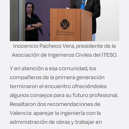
Inocencio Pacheco Vera, presidente de la
Asociación de Ingenieros Civiles del ITESO.
Y en atención a esa comunidad, los
compañeros de la primera generación
terminaron el encuentro ofreciéndoles
algunos consejos para su futuro profesional.
Resaltaron dos recomendaciones de
Valencia: aparejar la ingeniería con la
administración de obras y trabajar en