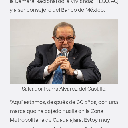
la Cámara Nacional de la Vivienda; ITESO, AC,
y a ser consejero del Banco de México.
Salvador Ibarra Álvarez del Castillo.
“Aquí estamos, después de 60 años, con una
marca que ha dejado huella en la Zona
Metropolitana de Guadalajara. Estoy muy