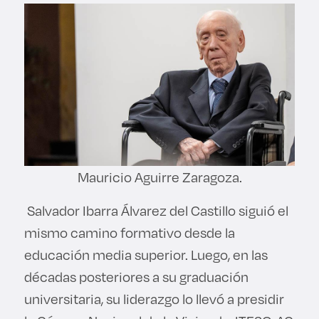
Mauricio Aguirre Zaragoza.
Salvador Ibarra Álvarez del Castillo siguió el
mismo camino formativo desde la
educación media superior. Luego, en las
décadas posteriores a su graduación
universitaria, su liderazgo lo llevó a presidir