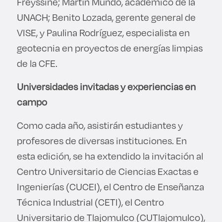
Freyssine; Martín Mundo, académico de la
UNACH; Benito Lozada, gerente general de
VISE, y Paulina Rodríguez, especialista en
geotecnia en proyectos de energías limpias
de la CFE.
Universidades invitadas y experiencias en
campo
Como cada año, asistirán estudiantes y
profesores de diversas instituciones. En
esta edición, se ha extendido la invitación al
Centro Universitario de Ciencias Exactas e
Ingenierías (CUCEI), el Centro de Enseñanza
Técnica Industrial (CETI), el Centro
Universitario de Tlajomulco (CUTlajomulco),