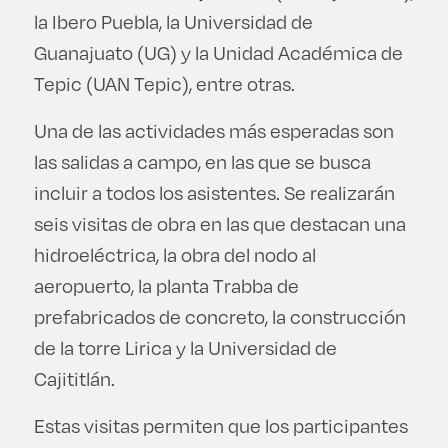
la Ibero Puebla, la Universidad de
Guanajuato (UG) y la Unidad Académica de
Tepic (UAN Tepic), entre otras.
Una de las actividades más esperadas son
las salidas a campo, en las que se busca
incluir a todos los asistentes. Se realizarán
seis visitas de obra en las que destacan una
hidroeléctrica, la obra del nodo al
aeropuerto, la planta Trabba de
prefabricados de concreto, la construcción
de la torre Lirica y la Universidad de
Cajititlán.
Estas visitas permiten que los participantes