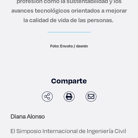
profesión como la sustentabilidad y los
Derecho
avances tecnológicos orientados a mejorar
la calidad de vida de las personas.
Prepa ITESO
Becas
Foto: Envato / daenin
Sustentabilidad
Comparte
Diana Alonso
El Simposio Internacional de Ingeniería Civil