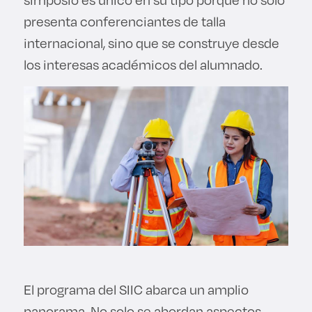
presenta conferenciantes de talla
internacional, sino que se construye desde
los interesas académicos del alumnado.
El programa del SIIC abarca un amplio
panorama. No solo se abordan aspectos