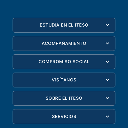
ESTUDIA EN EL ITESO
ACOMPAÑAMIENTO
COMPROMISO SOCIAL
VISÍTANOS
SOBRE EL ITESO
SERVICIOS