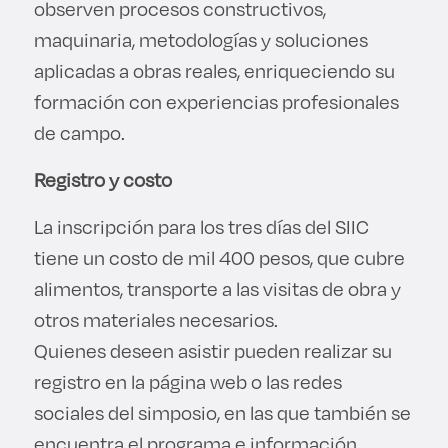
observen procesos constructivos,
maquinaria, metodologías y soluciones
aplicadas a obras reales, enriqueciendo su
formación con experiencias profesionales
de campo.
Registro y costo
La inscripción para los tres días del SIIC
tiene un costo de mil 400 pesos, que cubre
alimentos, transporte a las visitas de obra y
otros materiales necesarios.
Quienes deseen asistir pueden realizar su
registro en la página web o las redes
sociales del simposio, en las que también se
encuentra el programa e información