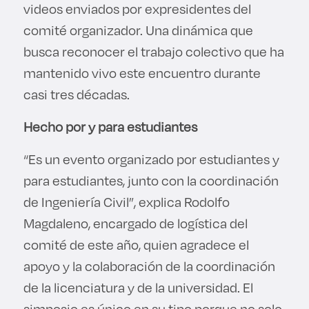
videos enviados por expresidentes del
comité organizador. Una dinámica que
busca reconocer el trabajo colectivo que ha
mantenido vivo este encuentro durante
casi tres décadas.
Hecho por y para estudiantes
“Es un evento organizado por estudiantes y
para estudiantes, junto con la coordinación
de Ingeniería Civil”, explica Rodolfo
Magdaleno, encargado de logística del
comité de este año, quien agradece el
apoyo y la colaboración de la coordinación
de la licenciatura y de la universidad. El
simposio es único en su tipo porque no solo