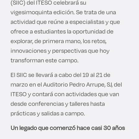
(SIIC) del ITESO celebrará su
vigesimoquinta edición. Se trata de una
actividad que reúne a especialistas y que
ofrece a estudiantes la oportunidad de
explorar, de primera mano, los retos,
innovaciones y perspectivas que hoy
transforman este campo.
El SIIC se llevará a cabo del 19 al 21 de
marzo en el Auditorio Pedro Arrupe, SJ, del
ITESO y contará con actividades que van
desde conferencias y talleres hasta
prácticas y salidas a campo.
Un legado que comenzó hace casi 30 años