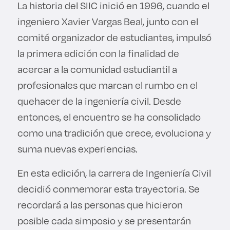
La historia del SIIC inició en 1996, cuando el
ingeniero Xavier Vargas Beal, junto con el
comité organizador de estudiantes, impulsó
la primera edición con la finalidad de
acercar a la comunidad estudiantil a
profesionales que marcan el rumbo en el
quehacer de la ingeniería civil. Desde
entonces, el encuentro se ha consolidado
como una tradición que crece, evoluciona y
suma nuevas experiencias.
En esta edición, la carrera de Ingeniería Civil
decidió conmemorar esta trayectoria. Se
recordará a las personas que hicieron
posible cada simposio y se presentarán