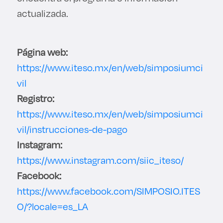
actualizada.
Página web:
https://www.iteso.mx/en/web/simposiumci
vil
Registro:
https://www.iteso.mx/en/web/simposiumci
vil/instrucciones-de-pago
Instagram:
https://www.instagram.com/siic_iteso/
Facebook:
https://www.facebook.com/SIMPOSIO.ITES
O/?locale=es_LA