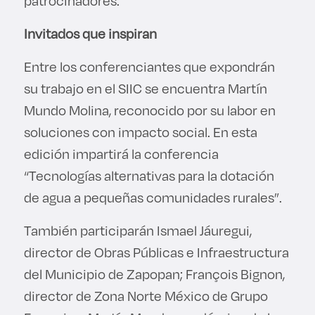
patrocinadores.
Invitados que inspiran
Entre los conferenciantes que expondrán
su trabajo en el SIIC se encuentra Martín
Mundo Molina, reconocido por su labor en
soluciones con impacto social. En esta
edición impartirá la conferencia
“Tecnologías alternativas para la dotación
de agua a pequeñas comunidades rurales”.
También participarán Ismael Jáuregui,
director de Obras Públicas e Infraestructura
del Municipio de Zapopan; François Bignon,
director de Zona Norte México de Grupo