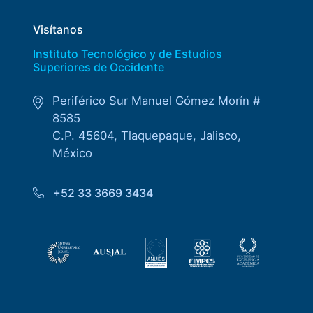
Visítanos
Instituto Tecnológico y de Estudios
Superiores de Occidente
Periférico Sur Manuel Gómez Morín #
8585
C.P. 45604, Tlaquepaque, Jalisco,
México
+52 33 3669 3434