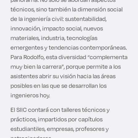
técnicos, sino también la dimensión social
de la ingeniería civil: sustentabilidad,
innovación, impacto social, nuevos
materiales, industria, tecnologías
emergentes y tendencias contemporáneas.
Para Rodolfo, esta diversidad “complementa
muy bien la carrera”, porque permite a los
asistentes abrir su visión hacia las áreas
posibles en las que se desarrollan los
ingenieros hoy.
El SIIC contará con talleres técnicos y
prácticos, impartidos por capítulos
estudiantiles, empresas, profesores y