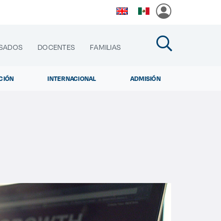
SADOS
DOCENTES
FAMILIAS
CIÓN
INTERNACIONAL
ADMISIÓN
cias