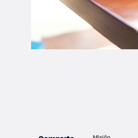
Misión