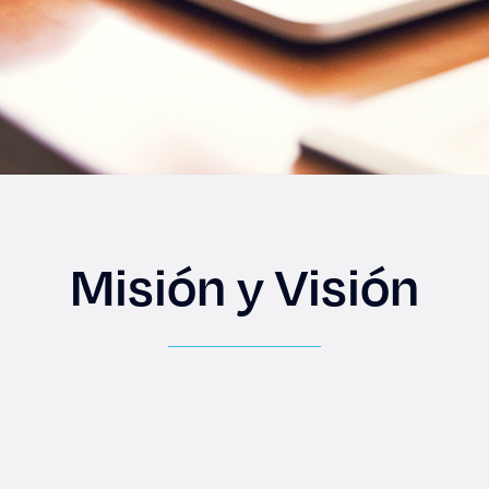
Misión y Visión