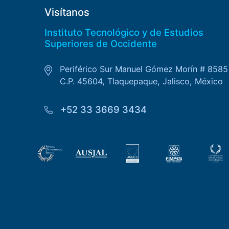
Visítanos
Instituto Tecnológico y de Estudios
Superiores de Occidente
Periférico Sur Manuel Gómez Morín # 8585
C.P. 45604, Tlaquepaque, Jalisco, México
+52 33 3669 3434