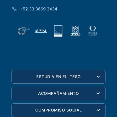
+52 33 3669 3434
ESTUDIA EN EL ITESO
ACOMPAÑAMIENTO
COMPROMISO SOCIAL