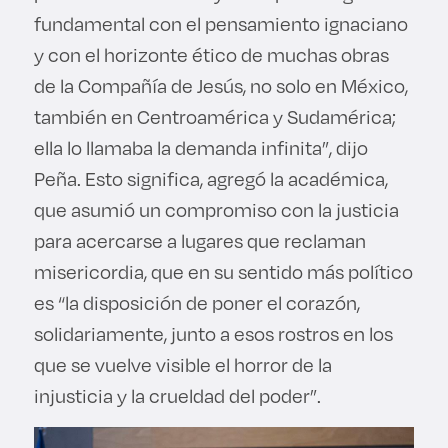
fundamental con el pensamiento ignaciano
y con el horizonte ético de muchas obras
de la Compañía de Jesús, no solo en México,
también en Centroamérica y Sudamérica;
ella lo llamaba la demanda infinita”, dijo
Peña. Esto significa, agregó la académica,
que asumió un compromiso con la justicia
para acercarse a lugares que reclaman
misericordia, que en su sentido más político
es “la disposición de poner el corazón,
solidariamente, junto a esos rostros en los
que se vuelve visible el horror de la
injusticia y la crueldad del poder”.