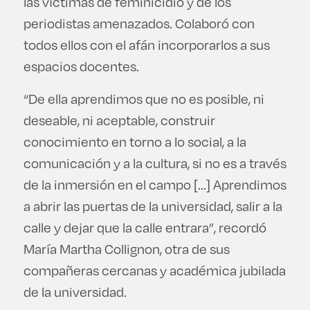
las víctimas de feminicidio y de los
periodistas amenazados. Colaboró con
todos ellos con el afán incorporarlos a sus
espacios docentes.
“De ella aprendimos que no es posible, ni
deseable, ni aceptable, construir
conocimiento en torno a lo social, a la
comunicación y a la cultura, si no es a través
de la inmersión en el campo [...] Aprendimos
a abrir las puertas de la universidad, salir a la
calle y dejar que la calle entrara”, recordó
María Martha Collignon, otra de sus
compañeras cercanas y académica jubilada
de la universidad.