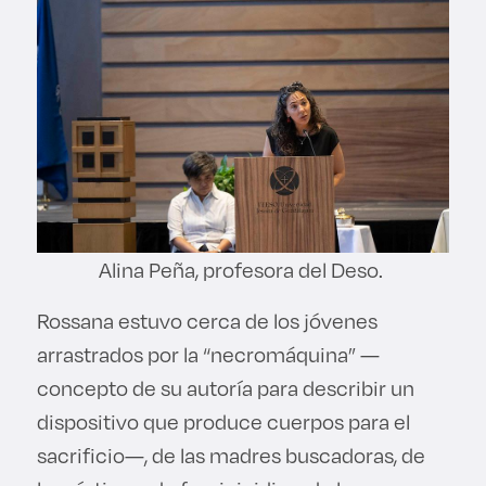
Alina Peña, profesora del Deso.
Rossana estuvo cerca de los jóvenes
arrastrados por la “necromáquina” —
concepto de su autoría para describir un
dispositivo que produce cuerpos para el
sacrificio—, de las madres buscadoras, de