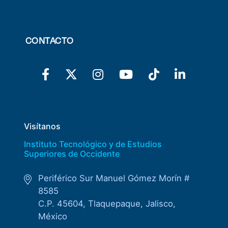
CONTACTO
Visítanos
Instituto Tecnológico y de Estudios
Superiores de Occidente
Periférico Sur Manuel Gómez Morín #
8585
C.P. 45604, Tlaquepaque, Jalisco,
México