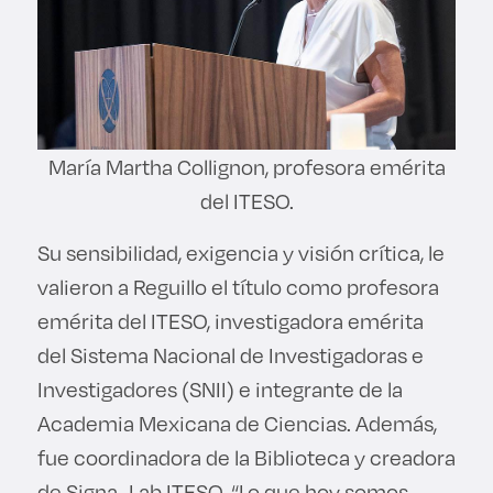
María Martha Collignon, profesora emérita
del ITESO.
Su sensibilidad, exigencia y visión crítica, le
valieron a Reguillo el título como profesora
emérita del ITESO, investigadora emérita
del Sistema Nacional de Investigadoras e
Investigadores (SNII) e integrante de la
Academia Mexicana de Ciencias. Además,
fue coordinadora de la Biblioteca y creadora
de Signa_Lab ITESO. “Lo que hoy somos