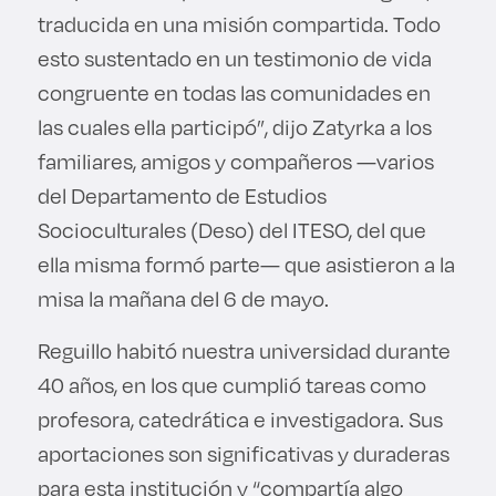
traducida en una misión compartida. Todo
esto sustentado en un testimonio de vida
congruente en todas las comunidades en
las cuales ella participó”, dijo Zatyrka a los
familiares, amigos y compañeros —varios
del Departamento de Estudios
Socioculturales (Deso) del ITESO, del que
ella misma formó parte— que asistieron a la
misa la mañana del 6 de mayo.
Reguillo habitó nuestra universidad durante
40 años, en los que cumplió tareas como
profesora, catedrática e investigadora. Sus
aportaciones son significativas y duraderas
para esta institución y “compartía algo