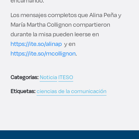
encarnando.
Los mensajes completos que Alina Peña y
María Martha Collignon compartieron
durante la misa pueden leerse en
https://ite.so/alinap
y en
https://ite.so/mcollignon
.
Categorias:
Noticia
ITESO
Etiquetas:
ciencias de la comunicación