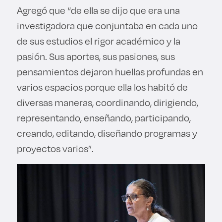
Agregó que “de ella se dijo que era una
investigadora que conjuntaba en cada uno
de sus estudios el rigor académico y la
pasión. Sus aportes, sus pasiones, sus
pensamientos dejaron huellas profundas en
varios espacios porque ella los habitó de
diversas maneras, coordinando, dirigiendo,
representando, enseñando, participando,
creando, editando, diseñando programas y
proyectos varios”.