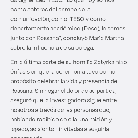
como actores del campo de la
comunicación, como ITESO y como
departamento académico (Deso), lo somos
junto con Rossana”, concluyó María Martha
sobre la influencia de su colega.
En la última parte de su homilía Zatyrka hizo
énfasis en que la ceremonia tuvo como
propósito celebrar la vida y presencia de
Rossana. Sin negar el dolor de su partida,
aseguró que la investigadora sigue entre
nosotros a través de las personas que,
habiendo recibido de ella una misión y
legado, se sienten invitadas a seguirla