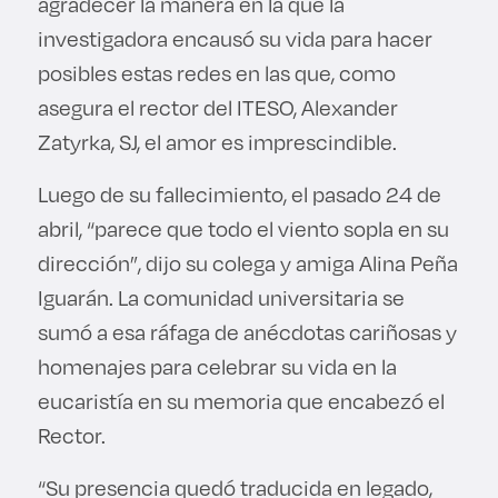
agradecer la manera en la que la
investigadora encausó su vida para hacer
posibles estas redes en las que, como
asegura el rector del ITESO, Alexander
Zatyrka, SJ, el amor es imprescindible.
Luego de su fallecimiento, el pasado 24 de
abril, “parece que todo el viento sopla en su
dirección”, dijo su colega y amiga Alina Peña
Iguarán. La comunidad universitaria se
sumó a esa ráfaga de anécdotas cariñosas y
homenajes para celebrar su vida en la
eucaristía en su memoria que encabezó el
Rector.
“Su presencia quedó traducida en legado,