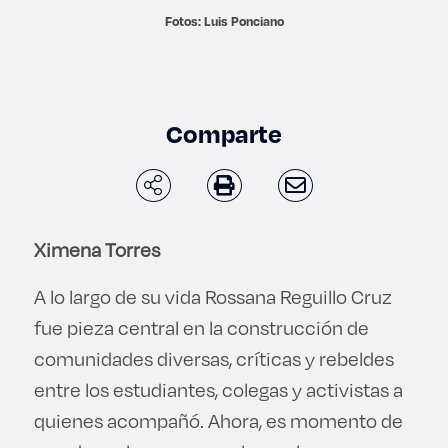
Derecho
Fotos: Luis Ponciano
Prepa ITESO
Comparte
Becas
Sustentabilidad
Ximena Torres
A lo largo de su vida Rossana Reguillo Cruz
fue pieza central en la construcción de
comunidades diversas, críticas y rebeldes
entre los estudiantes, colegas y activistas a
quienes acompañó. Ahora, es momento de