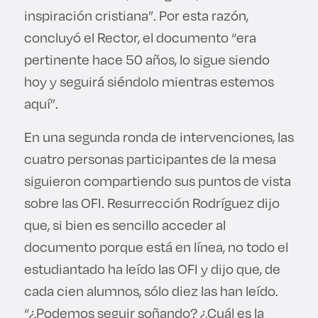
inspiración cristiana”. Por esta razón,
concluyó el Rector, el documento “era
pertinente hace 50 años, lo sigue siendo
hoy y seguirá siéndolo mientras estemos
aquí”.
En una segunda ronda de intervenciones, las
cuatro personas participantes de la mesa
siguieron compartiendo sus puntos de vista
sobre las OFI. Resurrección Rodríguez dijo
que, si bien es sencillo acceder al
documento porque está en línea, no todo el
estudiantado ha leído las OFI y dijo que, de
cada cien alumnos, sólo diez las han leído.
“¿Podemos seguir soñando? ¿Cuál es la