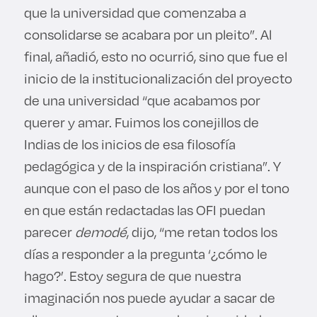
que la universidad que comenzaba a
consolidarse se acabara por un pleito”. Al
final, añadió, esto no ocurrió, sino que fue el
inicio de la institucionalización del proyecto
de una universidad “que acabamos por
querer y amar. Fuimos los conejillos de
Indias de los inicios de esa filosofía
pedagógica y de la inspiración cristiana”. Y
aunque con el paso de los años y por el tono
en que están redactadas las OFI puedan
parecer
demodé
, dijo, “me retan todos los
días a responder a la pregunta ‘¿cómo le
hago?’. Estoy segura de que nuestra
imaginación nos puede ayudar a sacar de