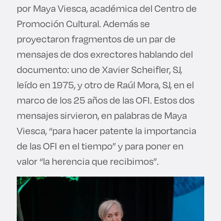
por Maya Viesca, académica del Centro de
Promoción Cultural. Además se
proyectaron fragmentos de un par de
mensajes de dos exrectores hablando del
documento: uno de Xavier Scheifler, SJ,
leído en 1975, y otro de Raúl Mora, SJ, en el
marco de los 25 años de las OFI. Estos dos
mensajes sirvieron, en palabras de Maya
Viesca, “para hacer patente la importancia
de las OFI en el tiempo” y para poner en
valor “la herencia que recibimos”.