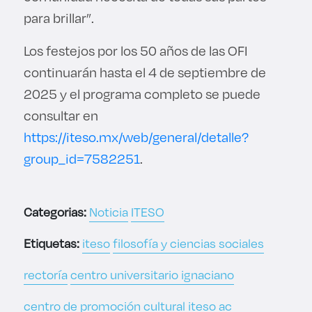
para brillar”.
Los festejos por los 50 años de las OFI
continuarán hasta el 4 de septiembre de
2025 y el programa completo se puede
consultar en
https://iteso.mx/web/general/detalle?
group_id=7582251
.
Categorias:
Noticia
ITESO
Etiquetas:
iteso
filosofía y ciencias sociales
rectoría
centro universitario ignaciano
centro de promoción cultural
iteso ac