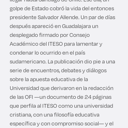
golpe de Estado cobró la vida del entonces
presidente Salvador Allende. Un par de días
después apareció en Guadalajara un
desplegado firmado por Consejo
Académico del ITESO para lamentar y
condenar lo ocurrido en el país
sudamericano. La publicación dio pie a una
serie de encuentros, debates y diálogos
sobre la apuesta educativa de la
Universidad que derivaron en la redacción
de las OFI —un documento de 24 páginas
que perfila al ITESO como una universidad
cristiana, con una filosofía educativa
específica y con compromiso social— y el