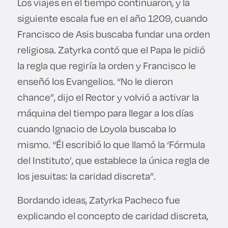
Los viajes en el tiempo continuaron, y la
siguiente escala fue en el año 1209, cuando
Francisco de Asis buscaba fundar una orden
religiosa. Zatyrka contó que el Papa le pidió
la regla que regiría la orden y Francisco le
enseñó los Evangelios. “No le dieron
chance”, dijo el Rector y volvió a activar la
máquina del tiempo para llegar a los días
cuando Ignacio de Loyola buscaba lo
mismo. “Él escribió lo que llamó la ‘Fórmula
del Instituto’, que establece la única regla de
los jesuitas: la caridad discreta”.
Bordando ideas, Zatyrka Pacheco fue
explicando el concepto de caridad discreta,