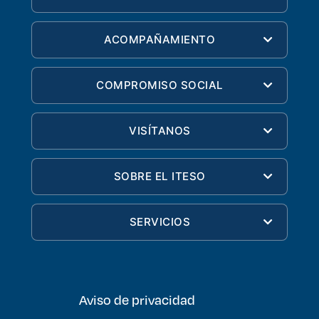
ACOMPAÑAMIENTO
COMPROMISO SOCIAL
VISÍTANOS
SOBRE EL ITESO
SERVICIOS
Aviso de privacidad