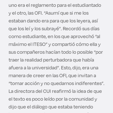
uno era el reglamento para el estudiantado
y el otro, las OFI. “Asumí que si me los
estaban dando era para que los leyera, así
que los leí y los subrayé”. Recordó sus días
como estudiante, en los que aprovechó “al
máximo el ITESO” y compartió cómo ella y
sus compañeros hacían todo lo posible “por
traer la realidad perturbadora que había
afuera a la universidad”. Esto, dijo, era una
manera de creer en las OFI, que invitan a
“tomar acción y no quedarnos indiferentes”.
La directora del CUI reafirmó la idea de que
el texto es poco leído por la comunidad y
dijo que el diálogo que estaba teniendo