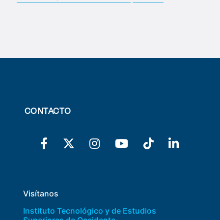
CONTACTO
Visítanos
Instituto Tecnológico y de Estudios
Superiores de Occidente