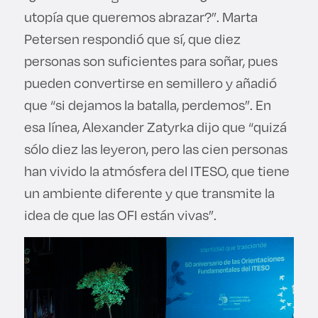
utopía que queremos abrazar?”. Marta
Petersen respondió que sí, que diez
personas son suficientes para soñar, pues
pueden convertirse en semillero y añadió
que “si dejamos la batalla, perdemos”. En
esa línea, Alexander Zatyrka dijo que “quizá
sólo diez las leyeron, pero las cien personas
han vivido la atmósfera del ITESO, que tiene
un ambiente diferente y que transmite la
idea de que las OFI están vivas”.