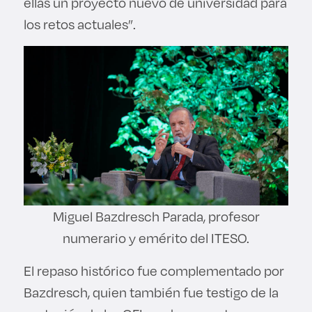
ellas un proyecto nuevo de universidad para
los retos actuales”.
Miguel Bazdresch Parada, profesor
numerario y emérito del ITESO.
El repaso histórico fue complementado por
Bazdresch, quien también fue testigo de la