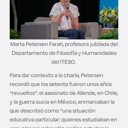
Marta Petersen Farah, profesora jubilada del
Departamento de Filosofía y Humanidades
del ITESO.
Para dar contexto a la charla, Petersen
recordó que los setenta fueron unos años
“revueltos”: el asesinato de Allende, en Chile,
y la guerra sucia en México, enmarcaban la
que describió como “una situación
educativa particular: quienes estudiaban en