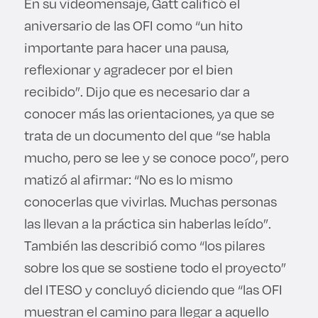
En su videomensaje, Gatt calificó el
aniversario de las OFI como “un hito
importante para hacer una pausa,
reflexionar y agradecer por el bien
recibido”. Dijo que es necesario dar a
conocer más las orientaciones, ya que se
trata de un documento del que “se habla
mucho, pero se lee y se conoce poco”, pero
matizó al afirmar: “No es lo mismo
conocerlas que vivirlas. Muchas personas
las llevan a la práctica sin haberlas leído”.
También las describió como “los pilares
sobre los que se sostiene todo el proyecto”
del ITESO y concluyó diciendo que “las OFI
muestran el camino para llegar a aquello