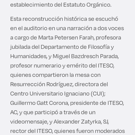
establecimiento del Estatuto Orgánico.
Esta reconstrucción histórica se escuchó
en el auditorio en una narración a dos voces
a cargo de Marta Petersen Farah, profesora
jubilada del Departamento de Filosofía y
Humanidades, y Miguel Bazdresch Parada,
profesor numerario y emérito del ITESO,
quienes compartieron la mesa con
Resurrección Rodríguez, directora del
Centro Universitario Ignaciano (CUI);
Guillermo Gatt Corona, presidente de ITESO,
AC, y que participó a través de un
videomensaje, y Alexander Zatyrka, SJ,
rector del ITESO, quienes fueron moderados