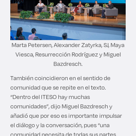
Marta Petersen, Alexander Zatyrka, SJ, Maya
Viesca, Resurrección Rodríguez y Miguel
Bazdresch.
También coincidieron en el sentido de
comunidad que se repite en el texto.
“Dentro del ITESO hay muchas
comunidades”, dijo Miguel Bazdresch y
añadió que por eso es importante impulsar
el diálogo y la conversación, pues “una
comunidad necesita de todas sus partes