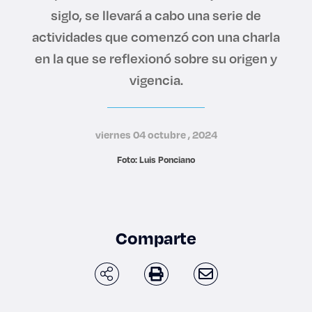
siglo, se llevará a cabo una serie de
Derecho
actividades que comenzó con una charla
Prepa ITESO
en la que se reflexionó sobre su origen y
vigencia.
Becas
Sustentabilidad
viernes 04 octubre , 2024
Foto: Luis Ponciano
Comparte