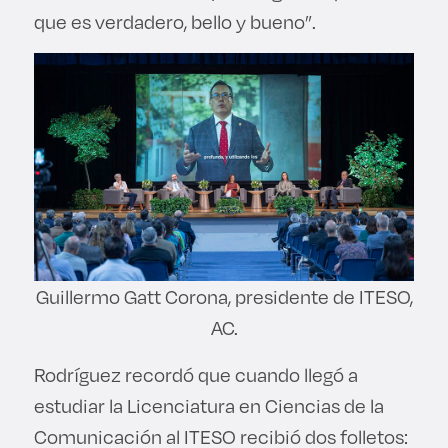
que es verdadero, bello y bueno”.
Guillermo Gatt Corona, presidente de ITESO,
AC.
Rodríguez recordó que cuando llegó a
estudiar la Licenciatura en Ciencias de la
Comunicación al ITESO recibió dos folletos: