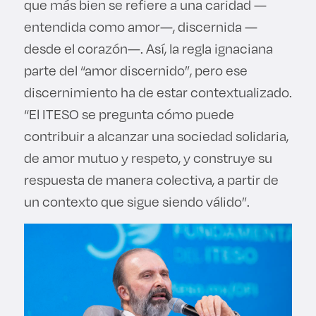
que más bien se refiere a una caridad —
entendida como amor—, discernida —
desde el corazón—. Así, la regla ignaciana
parte del “amor discernido”, pero ese
discernimiento ha de estar contextualizado.
“El ITESO se pregunta cómo puede
contribuir a alcanzar una sociedad solidaria,
de amor mutuo y respeto, y construye su
respuesta de manera colectiva, a partir de
un contexto que sigue siendo válido”.