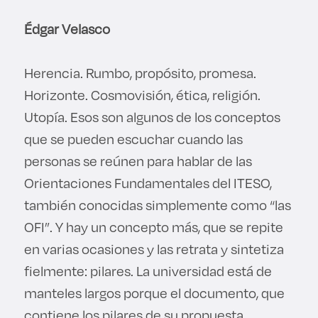
Édgar Velasco
Herencia. Rumbo, propósito, promesa.
Horizonte. Cosmovisión, ética, religión.
Utopía. Esos son algunos de los conceptos
que se pueden escuchar cuando las
personas se reúnen para hablar de las
Orientaciones Fundamentales del ITESO,
también conocidas simplemente como “las
OFI”. Y hay un concepto más, que se repite
en varias ocasiones y las retrata y sintetiza
fielmente: pilares. La universidad está de
manteles largos porque el documento, que
contiene los pilares de su propuesta