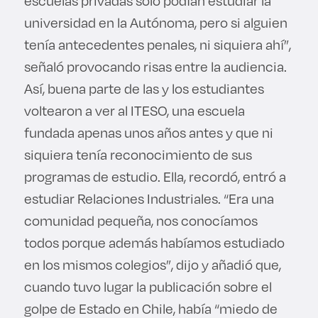
escuelas privadas sólo podían estudiar la
universidad en la Autónoma, pero si alguien
tenía antecedentes penales, ni siquiera ahí”,
señaló provocando risas entre la audiencia.
Así, buena parte de las y los estudiantes
voltearon a ver al ITESO, una escuela
fundada apenas unos años antes y que ni
siquiera tenía reconocimiento de sus
programas de estudio. Ella, recordó, entró a
estudiar Relaciones Industriales. “Era una
comunidad pequeña, nos conocíamos
todos porque además habíamos estudiado
en los mismos colegios”, dijo y añadió que,
cuando tuvo lugar la publicación sobre el
golpe de Estado en Chile, había “miedo de