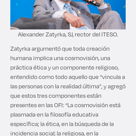
Alexander Zatyrka, SJ, rector del ITESO.
Zatyrka argumentó que toda creación
humana implica una cosmovisión, una
práctica ética y un componente religioso,
entendido como todo aquello que “vincula a
las personas con la realidad última”, y agregó
que estos tres componentes están
presentes en las OFI: “La cosmovisión está
plasmada en la filosofía educativa
específica; la ética, en la búsqueda de la
incidencia social; la religiosa, en la