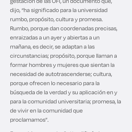
gestación de las OFI, un documento que,
dijo, “ha significado para la universidad
rumbo, propósito, cultura y promesa.
Rumbo, porque dan coordenadas precisas,
enraizadas a un ayer y abiertas a un
mañana, es decir, se adaptan a las
circunstancias; propósito, porque llaman a
formar hombres y mujeres que sientan la
necesidad de autotrascenderse; cultura,
porque ofrecen lo necesario para la
búsqueda de la verdad y su aplicación en y
para la comunidad universitaria; promesa, la
de vivir en la comunidad que
proclamamos”.