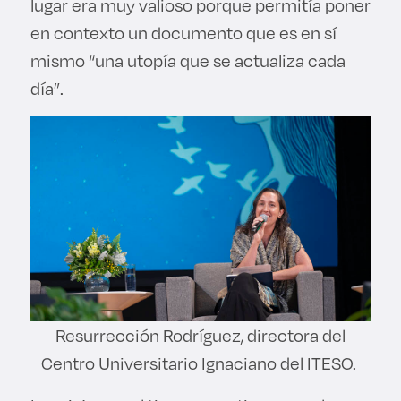
lugar era muy valioso porque permitía poner
en contexto un documento que es en sí
mismo “una utopía que se actualiza cada
día”.
Resurrección Rodríguez, directora del
Centro Universitario Ignaciano del ITESO.