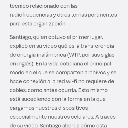
técnico relacionado con las
radiofrecuencias y otros temas pertinentes
para esta organización.
Santiago, quien obtuvo el primer lugar,
explicó en su video qué es la transferencia
de energía inalámbrica (WTP, por sus siglas
en inglés). En la vida cotidiana el principal
modo en el que se comparten archivos y se
hace conexión a la red wi-fi no requiere de
cables, como antes ocurría. Esto mismo
está sucediendo con la forma en la que
cargamos nuestros dispositivos,
especialmente nuestros celulares. A través
de su video, Santiago aborda cómo esta