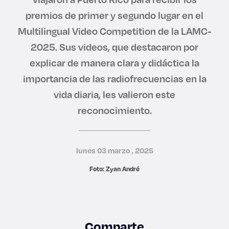
Derecho
premios de primer y segundo lugar en el
Multilingual Video Competition de la LAMC-
Prepa ITESO
2025. Sus videos, que destacaron por
explicar de manera clara y didáctica la
Becas
importancia de las radiofrecuencias en la
vida diaria, les valieron este
Sustentabilidad
reconocimiento.
lunes 03 marzo , 2025
Foto: Zyan André
Comparte