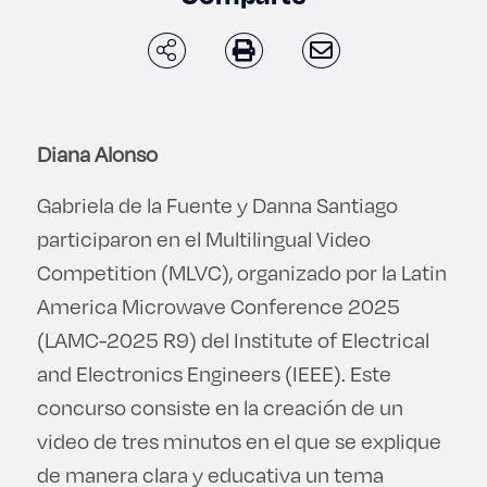
Diana Alonso
Gabriela de la Fuente y Danna Santiago
participaron en el Multilingual Video
Competition (MLVC), organizado por la Latin
America Microwave Conference 2025
(LAMC-2025 R9) del Institute of Electrical
and Electronics Engineers (IEEE). Este
concurso consiste en la creación de un
video de tres minutos en el que se explique
de manera clara y educativa un tema