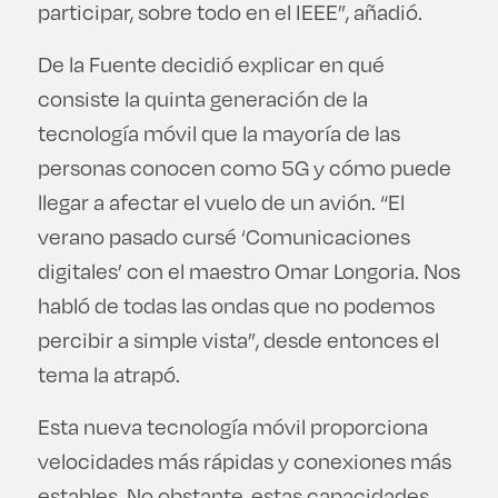
participar, sobre todo en el IEEE”, añadió.
De la Fuente decidió explicar en qué
consiste la quinta generación de la
tecnología móvil que la mayoría de las
personas conocen como 5G y cómo puede
llegar a afectar el vuelo de un avión. “El
verano pasado cursé ‘Comunicaciones
digitales’ con el maestro Omar Longoria. Nos
habló de todas las ondas que no podemos
percibir a simple vista”, desde entonces el
tema la atrapó.
Esta nueva tecnología móvil proporciona
velocidades más rápidas y conexiones más
estables. No obstante, estas capacidades