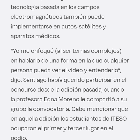
tecnología basada en los campos
electromagnéticos también puede
implementarse en autos, satélites y
aparatos médicos.
“Yo me enfoqué (al ser temas complejos)
en hablarlo de una forma en la que cualquier
persona pueda ver el video y entenderlo”,
dijo. Santiago había querido participar en el
concurso desde la edición pasada, cuando
la profesora Edna Moreno le compartió a su
grupo la convocatoria. Cabe mencionar que
en aquella edición los estudiantes de ITESO
ocuparon el primer y tercer lugar en el
podio.