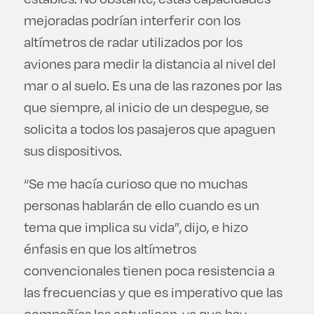
mejoradas podrían interferir con los
altímetros de radar utilizados por los
aviones para medir la distancia al nivel del
mar o al suelo. Es una de las razones por las
que siempre, al inicio de un despegue, se
solicita a todos los pasajeros que apaguen
sus dispositivos.
“Se me hacía curioso que no muchas
personas hablarán de ello cuando es un
tema que implica su vida”, dijo, e hizo
énfasis en que los altímetros
convencionales tienen poca resistencia a
las frecuencias y que es imperativo que las
compañías los actualicen, ya que hay