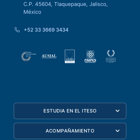
C.P. 45604, Tlaquepaque, Jalisco,
México
+52 33 3669 3434
ESTUDIA EN EL ITESO
ACOMPAÑAMIENTO