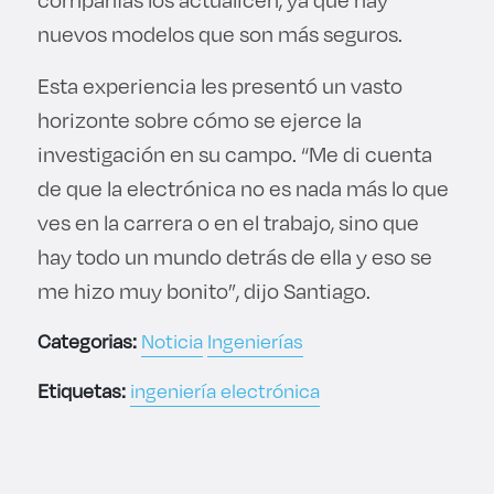
nuevos modelos que son más seguros.
Esta experiencia les presentó un vasto
horizonte sobre cómo se ejerce la
investigación en su campo. “Me di cuenta
de que la electrónica no es nada más lo que
ves en la carrera o en el trabajo, sino que
hay todo un mundo detrás de ella y eso se
me hizo muy bonito”, dijo Santiago.
Categorias:
Noticia
Ingenierías
Etiquetas:
ingeniería electrónica