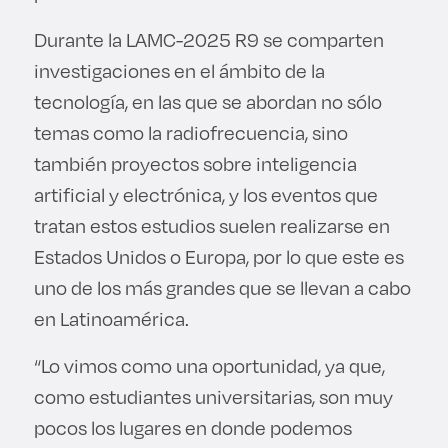
Durante la LAMC-2025 R9 se comparten
investigaciones en el ámbito de la
tecnología, en las que se abordan no sólo
temas como la radiofrecuencia, sino
también proyectos sobre inteligencia
artificial y electrónica, y los eventos que
tratan estos estudios suelen realizarse en
Estados Unidos o Europa, por lo que este es
uno de los más grandes que se llevan a cabo
en Latinoamérica.
“Lo vimos como una oportunidad, ya que,
como estudiantes universitarias, son muy
pocos los lugares en donde podemos