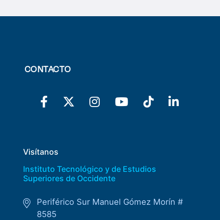
CONTACTO
Visítanos
Instituto Tecnológico y de Estudios
Superiores de Occidente
Periférico Sur Manuel Gómez Morín #
8585