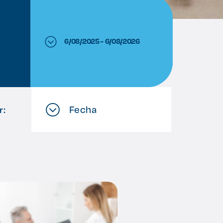
6/08/2025 - 6/08/2026
Fecha
r: