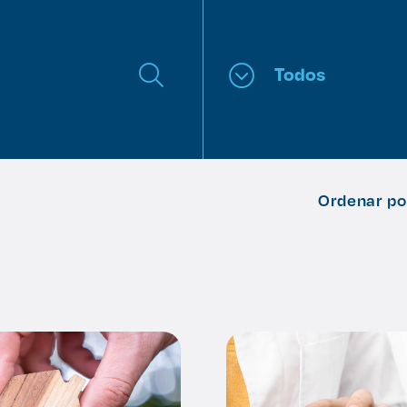
Todos
Ordenar po