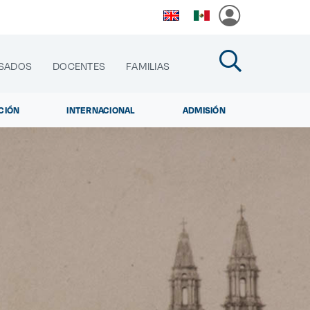
SADOS
DOCENTES
FAMILIAS
CIÓN
INTERNACIONAL
ADMISIÓN
cias