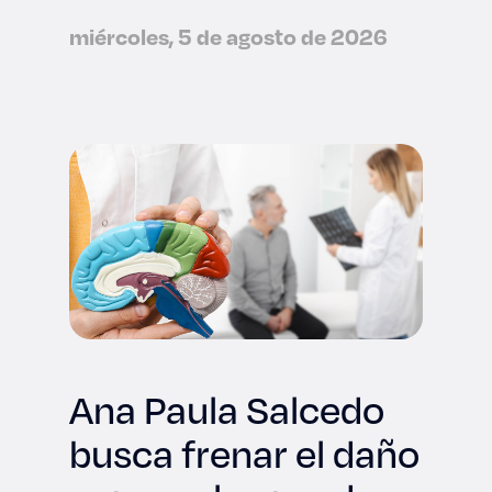
miércoles, 5 de agosto de 2026
Ana Paula Salcedo
busca frenar el daño