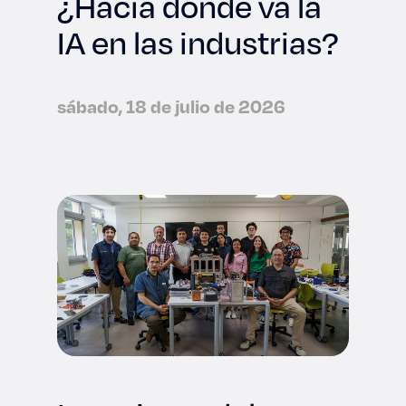
¿Hacia dónde va la
IA en las industrias?
sábado, 18 de julio de 2026