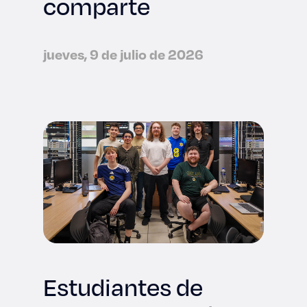
comparte
jueves, 9 de julio de 2026
Estudiantes de