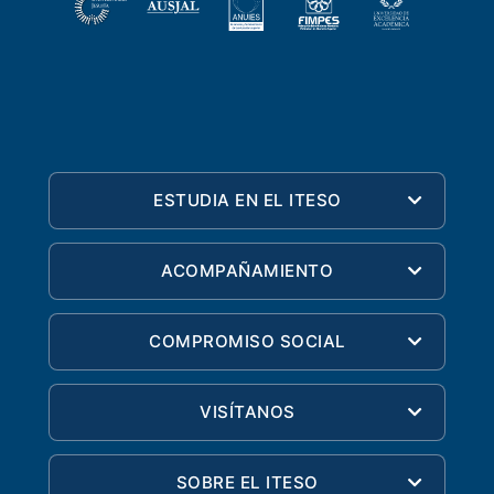
ESTUDIA EN EL ITESO
ACOMPAÑAMIENTO
COMPROMISO SOCIAL
VISÍTANOS
SOBRE EL ITESO