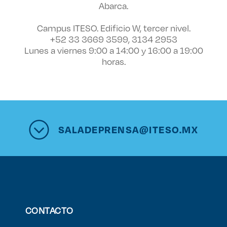
Abarca.
Campus ITESO. Edificio W, tercer nivel.
+52 33 3669 3599, 3134 2953
Lunes a viernes 9:00 a 14:00 y 16:00 a 19:00
horas.
SALADEPRENSA@ITESO.MX
CONTACTO