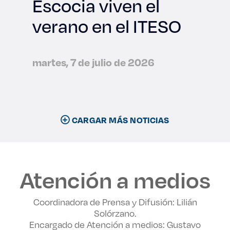
Escocia viven el
verano en el ITESO
martes, 7 de julio de 2026
CARGAR MÁS NOTICIAS
Atención a medios
Coordinadora de Prensa y Difusión: Lilián
Solórzano.
Encargado de Atención a medios: Gustavo