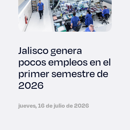
Jalisco genera
pocos empleos en el
primer semestre de
2026
jueves, 16 de julio de 2026