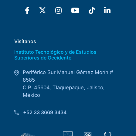
Visítanos
Instituto Tecnológico y de Estudios
Superiores de Occidente
Periférico Sur Manuel Gómez Morín #
8585
C.P. 45604, Tlaquepaque, Jalisco,
México
+52 33 3669 3434