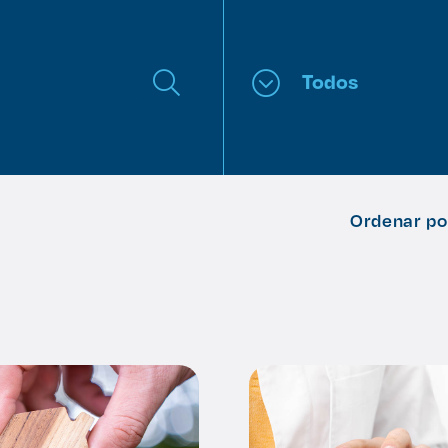
Todos
Ordenar po