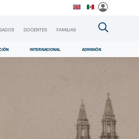
SADOS
DOCENTES
FAMILIAS
CIÓN
INTERNACIONAL
ADMISIÓN
cias