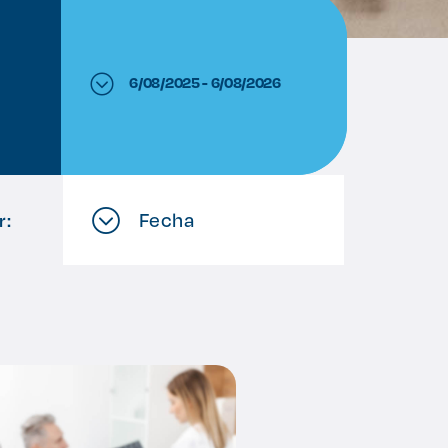
6/08/2025 - 6/08/2026
Fecha
r: