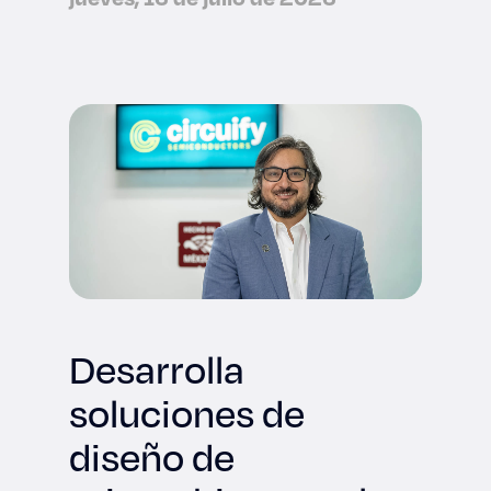
Desarrolla
soluciones de
diseño de