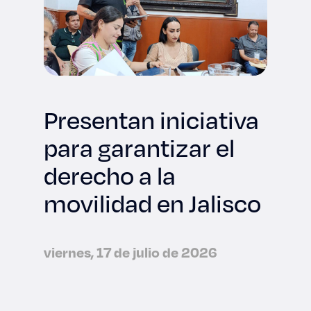
Presentan iniciativa
para garantizar el
derecho a la
movilidad en Jalisco
viernes, 17 de julio de 2026