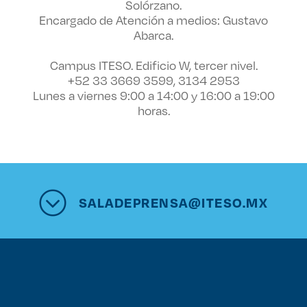
Solórzano.
Encargado de Atención a medios: Gustavo
Abarca.
Campus ITESO. Edificio W, tercer nivel.
+52 33 3669 3599, 3134 2953
Lunes a viernes 9:00 a 14:00 y 16:00 a 19:00
horas.
SALADEPRENSA@ITESO.MX