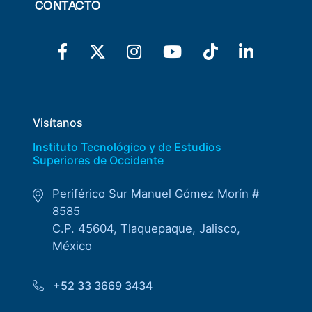
CONTACTO
Visítanos
Instituto Tecnológico y de Estudios
Superiores de Occidente
Periférico Sur Manuel Gómez Morín #
8585
C.P. 45604, Tlaquepaque, Jalisco,
México
+52 33 3669 3434