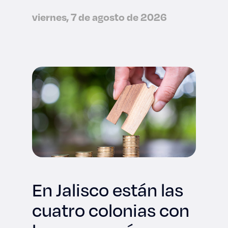
viernes, 7 de agosto de 2026
En Jalisco están las
cuatro colonias con