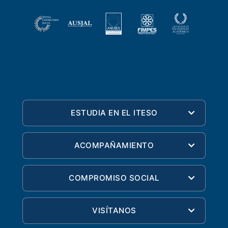
ESTUDIA EN EL ITESO
ACOMPAÑAMIENTO
COMPROMISO SOCIAL
VISÍTANOS