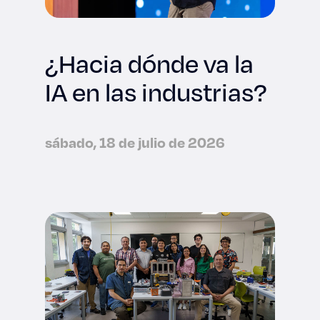
¿Hacia dónde va la
IA en las industrias?
sábado, 18 de julio de 2026