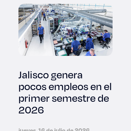
Jalisco genera
pocos empleos en el
primer semestre de
2026
jueves, 16 de julio de 2026