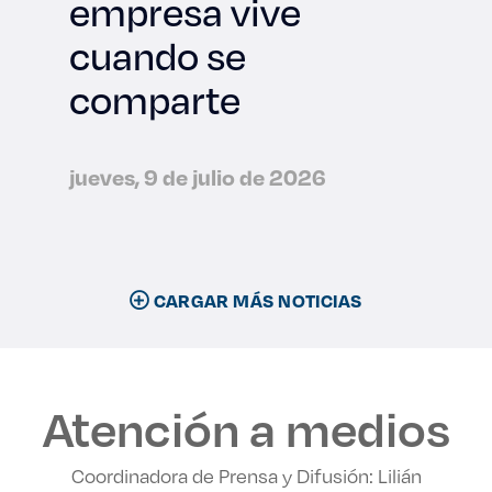
empresa vive
cuando se
comparte
jueves, 9 de julio de 2026
CARGAR MÁS NOTICIAS
Atención a medios
Coordinadora de Prensa y Difusión: Lilián