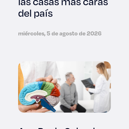
las casas más caras
del país
miércoles, 5 de agosto de 2026