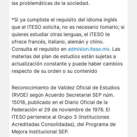
las problemáticas de la sociedad.
*Si ya cumpliste el requisito del idioma inglés
que el ITESO solicita, no es necesario tomarlo; si
quieres estudiar otras lenguas, el ITESO te
ofrece francés, italiano, alemán y chino.
Consulta el requisito en
admision.iteso.mx
. Las
materias del plan de estudios están sujetas a
actualización constante y puede haber cambios
respecto de su orden o su contenido
Reconocimiento de Validez Oficial de Estudios
(RVOE) según Acuerdo Secretarial SEP núm.
15018, publicado en el Diario Oficial de la
Federación el 29 de noviembre de 1976. El
ITESO pertenece al Grupo 3 (Instituciones
Acreditadas Consolidadas), del Programa de
Mejora Institucional SEP.