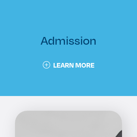
Admission
LEARN MORE