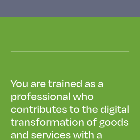
You are trained as a
professional who
contributes to the digital
transformation of goods
and services with a