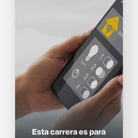
Esta carrera es para