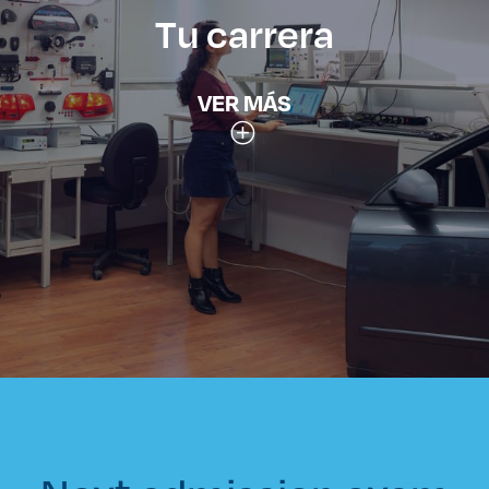
Tu carrera
VER MÁS