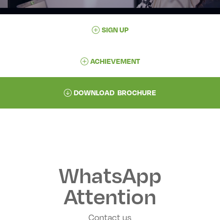
SIGN UP
ACHIEVEMENT
DOWNLOAD BROCHURE
WhatsApp
Attention
Contact us