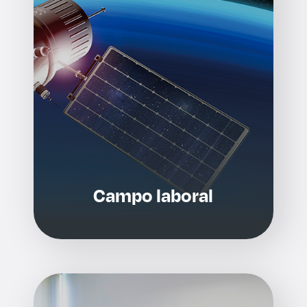
Campo laboral