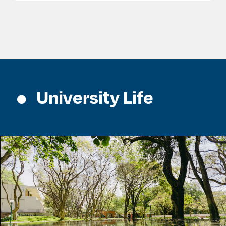
University Life