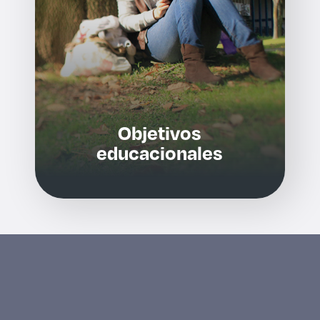
Objetivos
educacionales