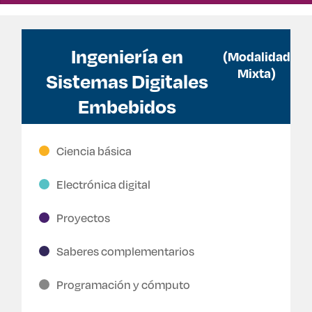
Ingeniería en
(Modalidad
Mixta)
Sistemas Digitales
Embebidos
Ciencia básica
Electrónica digital
Proyectos
Saberes complementarios
Programación y cómputo