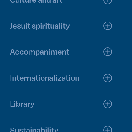
Jesuit spirituality
Accompaniment
Internationalization
Library
Sustainability