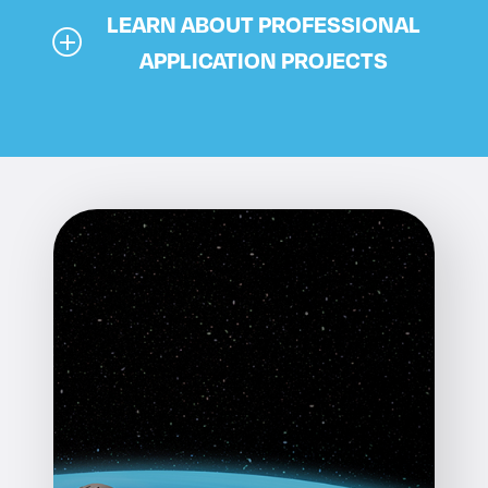
LEARN ABOUT PROFESSIONAL
APPLICATION PROJECTS