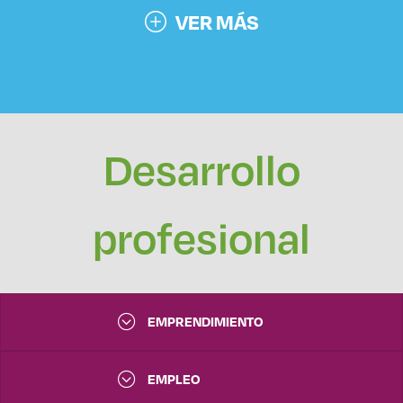
VER MÁS
Desarrollo
profesional
EMPRENDIMIENTO
EMPLEO