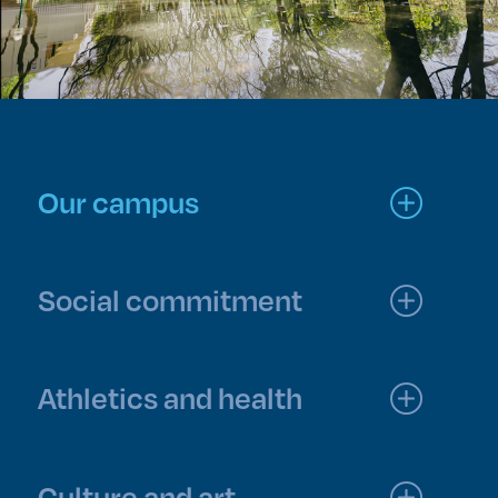
Our campus
Social commitment
Athletics and health
Culture and art