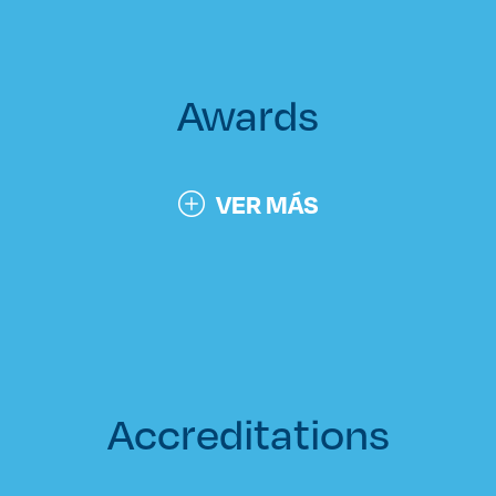
Awards
VER MÁS
Accreditations