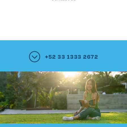
+52 33 1333 2672