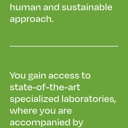
human and sustainable
approach.
You gain access to
state-of-the-art
specialized laboratories,
where you are
accompanied by