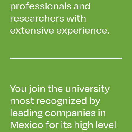
professionals and
researchers with
extensive experience.
You join the university
most recognized by
leading companies in
Mexico for its high level