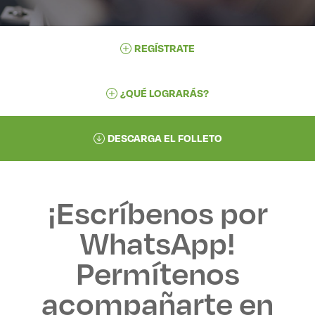
REGÍSTRATE
¿QUÉ LOGRARÁS?
DESCARGA EL FOLLETO
¡Escríbenos por
WhatsApp!
Permítenos
acompañarte en