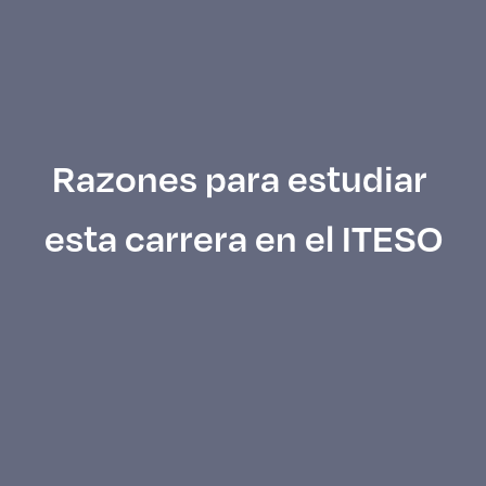
Razones para estudiar
esta carrera en el ITESO