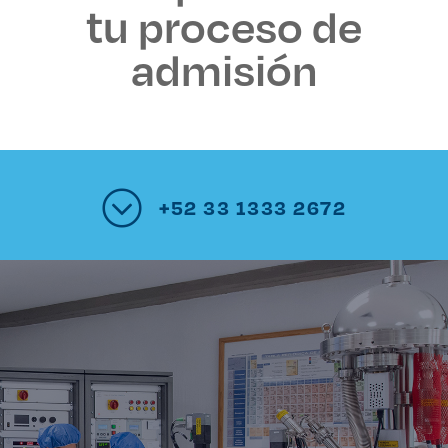
tu proceso de
admisión
+52 33 1333 2672