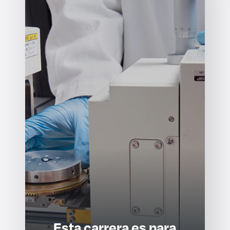
Esta carrera es para