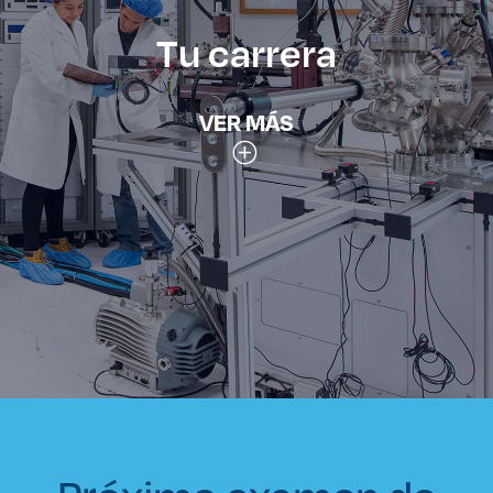
Tu carrera
VER MÁS