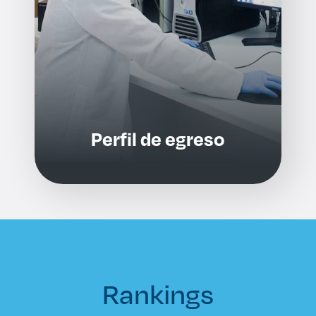
Perfil de egreso
Rankings