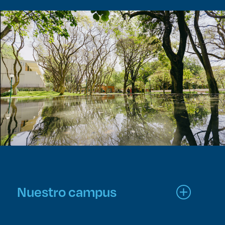
Nuestro campus