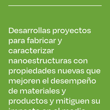
Desarrollas proyectos
para fabricar y
caracterizar
nanoestructuras con
propiedades nuevas que
mejoren el desempeño
de materiales y
productos y mitiguen su