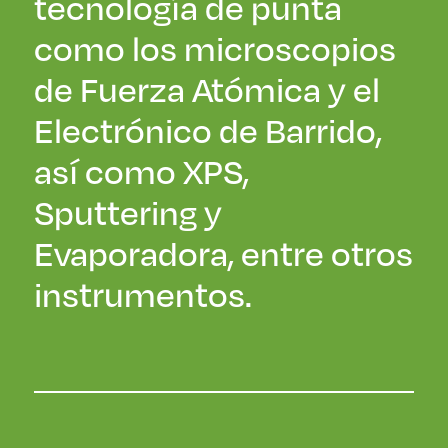
tecnología de punta
como los microscopios
de Fuerza Atómica y el
Electrónico de Barrido,
así como XPS,
Sputtering y
Evaporadora, entre otros
instrumentos.