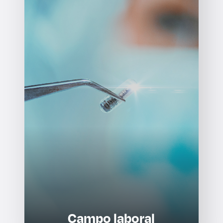
Campo laboral