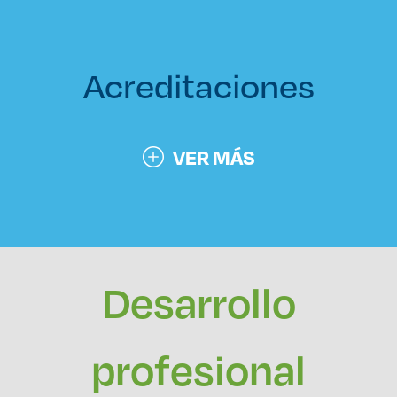
Acreditaciones
VER MÁS
Desarrollo
profesional