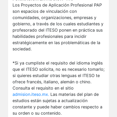
Los Proyectos de Aplicación Profesional PAP
son espacios de vinculación con
comunidades, organizaciones, empresas y
gobierno, a través de los cuales estudiantes y
profesorado del ITESO ponen en práctica sus
habilidades profesionales para incidir
estratégicamente en las problemáticas de la
sociedad.
*Si ya cumpliste el requisito del idioma inglés
que el ITESO solicita, no es necesario tomarlo;
si quieres estudiar otras lenguas el ITESO te
ofrece francés, italiano, alemán o chino.
Consulta el requisito en el sitio
admision.iteso.mx.
Las materias del plan de
estudios están sujetas a actualización
constante y puede haber cambios respecto a
su orden o su contenido.