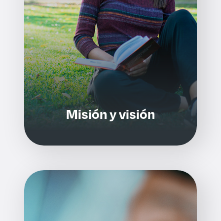
Misión y visión