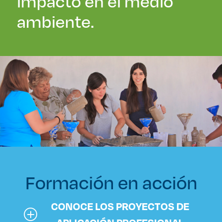
impacto en el medio
ambiente.
Formación en acción
CONOCE LOS PROYECTOS DE