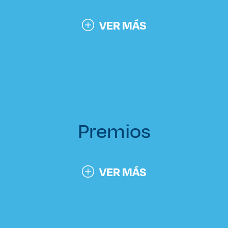
VER MÁS
Premios
VER MÁS