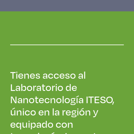
Tienes acceso al
Laboratorio de
Nanotecnología ITESO,
único en la región y
equipado con