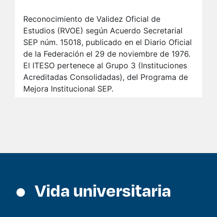
Reconocimiento de Validez Oficial de
Estudios (RVOE) según Acuerdo Secretarial
SEP núm. 15018, publicado en el Diario Oficial
de la Federación el 29 de noviembre de 1976.
El ITESO pertenece al Grupo 3 (Instituciones
Acreditadas Consolidadas), del Programa de
Mejora Institucional SEP.
Vida universitaria