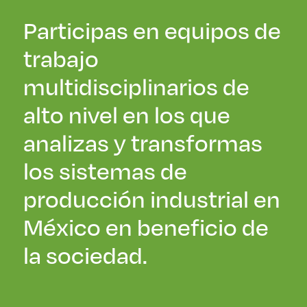
Participas en equipos de
trabajo
multidisciplinarios de
alto nivel en los que
analizas y transformas
los sistemas de
producción industrial en
México en beneficio de
la sociedad.