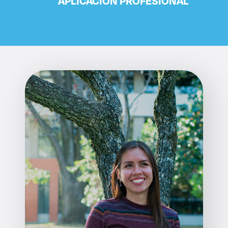
APLICACIÓN PROFESIONAL