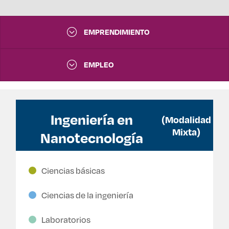
EMPRENDIMIENTO
EMPLEO
Ingeniería en
(Modalidad
Mixta)
Nanotecnología
Ciencias básicas
Ciencias de la ingeniería
Laboratorios