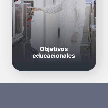
Objetivos
educacionales