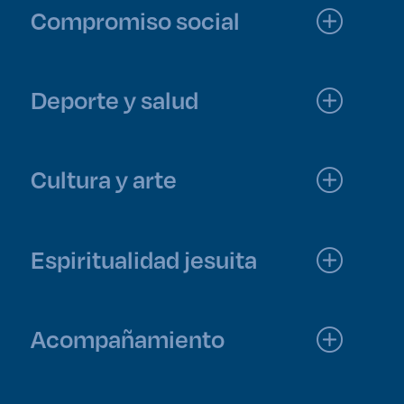
Compromiso social
Deporte y salud
Cultura y arte
Espiritualidad jesuita
Acompañamiento