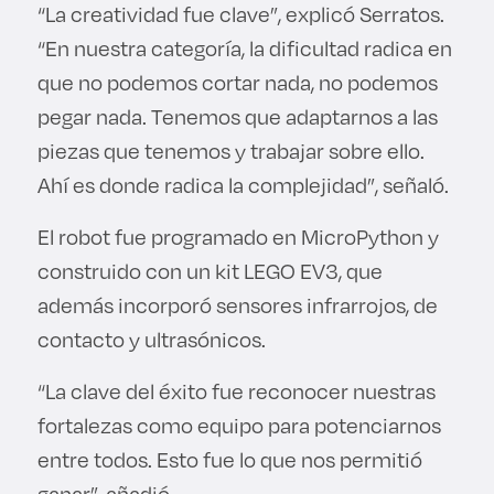
“La creatividad fue clave”, explicó Serratos.
“En nuestra categoría, la dificultad radica en
que no podemos cortar nada, no podemos
pegar nada. Tenemos que adaptarnos a las
piezas que tenemos y trabajar sobre ello.
Ahí es donde radica la complejidad”, señaló.
El robot fue programado en MicroPython y
construido con un kit LEGO EV3, que
además incorporó sensores infrarrojos, de
contacto y ultrasónicos.
“La clave del éxito fue reconocer nuestras
fortalezas como equipo para potenciarnos
entre todos. Esto fue lo que nos permitió
ganar”, añadió.