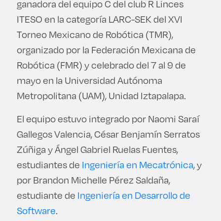
ganadora del equipo C del club R Linces
ITESO en la categoría LARC-SEK del XVI
Torneo Mexicano de Robótica (TMR),
organizado por la Federación Mexicana de
Robótica (FMR) y celebrado del 7 al 9 de
mayo en la Universidad Autónoma
Metropolitana (UAM), Unidad Iztapalapa.
El equipo estuvo integrado por Naomi Saraí
Gallegos Valencia, César Benjamín Serratos
Zúñiga y Ángel Gabriel Ruelas Fuentes,
estudiantes de
Ingeniería en Mecatrónica
, y
por Brandon Michelle Pérez Saldaña,
estudiante de
Ingeniería en Desarrollo de
Software
.