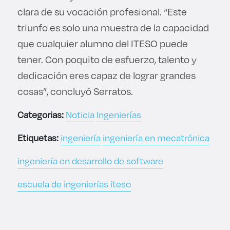
clara de su vocación profesional. “Este
triunfo es solo una muestra de la capacidad
que cualquier alumno del ITESO puede
tener. Con poquito de esfuerzo, talento y
dedicación eres capaz de lograr grandes
cosas”, concluyó Serratos.
Categorias:
Noticia
Ingenierías
Etiquetas:
ingeniería
ingeniería en mecatrónica
ingeniería en desarrollo de software
escuela de ingenierías iteso