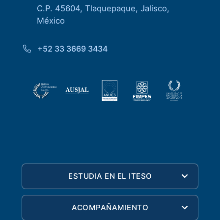
C.P. 45604, Tlaquepaque, Jalisco,
México
+52 33 3669 3434
ESTUDIA EN EL ITESO
ACOMPAÑAMIENTO