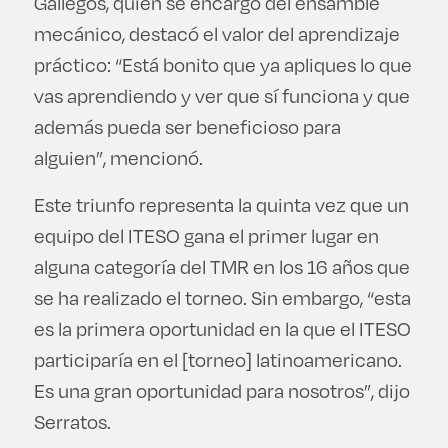
Gallegos, quien se encargó del ensamble
mecánico, destacó el valor del aprendizaje
práctico: “Está bonito que ya apliques lo que
vas aprendiendo y ver que sí funciona y que
además pueda ser beneficioso para
alguien”, mencionó.
Este triunfo representa la quinta vez que un
equipo del ITESO gana el primer lugar en
alguna categoría del TMR en los 16 años que
se ha realizado el torneo. Sin embargo, “esta
es la primera oportunidad en la que el ITESO
participaría en el [torneo] latinoamericano.
Es una gran oportunidad para nosotros”, dijo
Serratos.