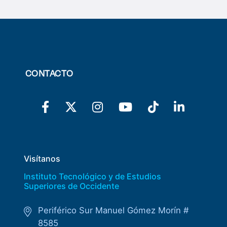
CONTACTO
Visítanos
Instituto Tecnológico y de Estudios
Superiores de Occidente
Periférico Sur Manuel Gómez Morín #
8585