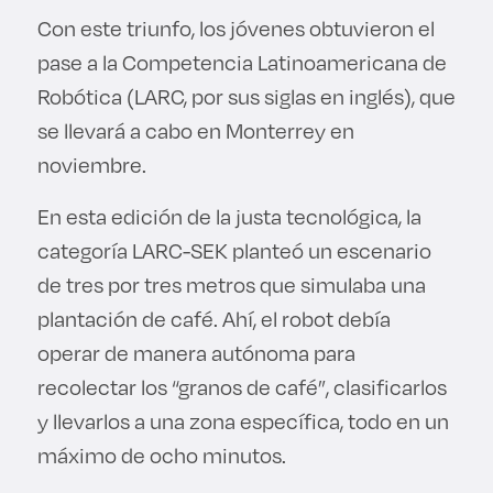
Con este triunfo, los jóvenes obtuvieron el
pase a la Competencia Latinoamericana de
Robótica (LARC, por sus siglas en inglés), que
se llevará a cabo en Monterrey en
noviembre.
En esta edición de la justa tecnológica, la
categoría LARC-SEK planteó un escenario
de tres por tres metros que simulaba una
plantación de café. Ahí, el robot debía
operar de manera autónoma para
recolectar los “granos de café”, clasificarlos
y llevarlos a una zona específica, todo en un
máximo de ocho minutos.