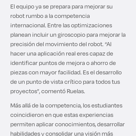
El equipo ya se prepara para mejorar su
robot rumbo a la competencia
internacional. Entre las optimizaciones
planean incluir un giroscopio para mejorar la
precisión del movimiento del robot. “Al
hacer una aplicación real eres capaz de
identificar puntos de mejora o ahorro de
piezas con mayor facilidad. Es el desarrollo
de un punto de vista crítico para todos tus
proyectos”, comentó Ruelas.
Más allá de la competencia, los estudiantes
coincidieron en que estas experiencias
permiten aplicar conocimientos, desarrollar
habilidades y consolidar una visión más