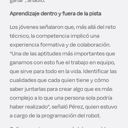
Aprendizaje dentro y fuera de la pista
Los jóvenes señalaron que, más allá del reto
técnico, la competencia implicó una
experiencia formativa y de colaboración.
“Una de las aptitudes más importantes que
ganamos con esto fue el trabajo en equipo,
que sirve para todo en la vida. Identificar las
cualidades que cada quien tiene y cómo
saber juntarlas para crear algo que es más
complejo a lo que una persona sola podría
haber realizado”, señaló Pérez, quien estuvo
a cargo de la programación del robot.