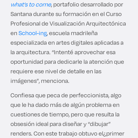
what’s to come
, portafolio desarrollado por
Santana durante su formación en el Curso
Profesional de Visualización Arquitectónica
en
School-ing
, escuela madrileña
especializada en artes digitales aplicadas a
la arquitectura. “Intenté aprovechar esa
oportunidad para dedicarle la atención que
requiere ese nivel de detalle en las
imágenes”, menciona.
Confiesa que peca de perfeccionista, algo
que le ha dado más de algún problema en
cuestiones de tiempo, pero que resulta la
obsesión ideal para diseñar y “dibujar”
renders. Con este trabajo obtuvo el¿primer