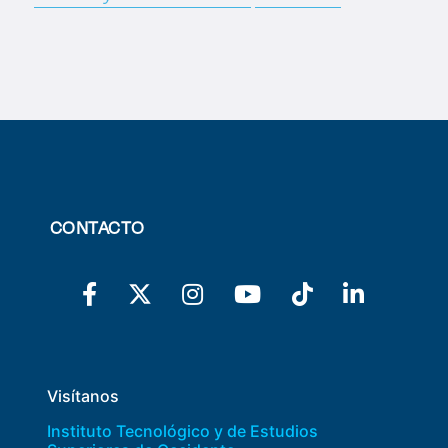
CONTACTO
Visítanos
Instituto Tecnológico y de Estudios