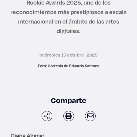
Rookie Awards 2025, uno de los
Derecho
reconocimientos más prestigiosos a escala
internacional en el ámbito de las artes
Prepa ITESO
digitales.
Becas
miércoles 15 octubre , 2025
Sustentabilidad
Foto: Cortesía de Eduardo Santana
Comparte
Diana Alonso