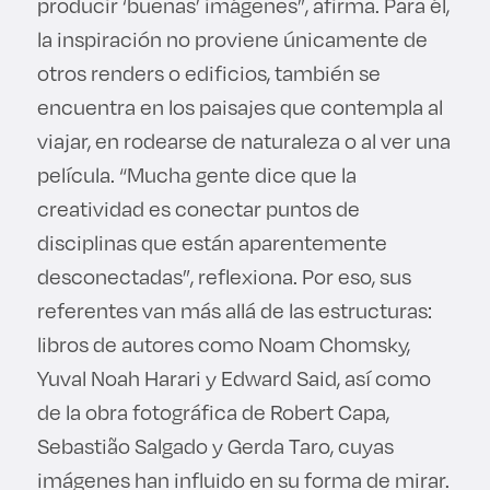
producir ‘buenas’ imágenes”, afirma. Para él,
la inspiración no proviene únicamente de
otros renders o edificios, también se
encuentra en los paisajes que contempla al
viajar, en rodearse de naturaleza o al ver una
película. “Mucha gente dice que la
creatividad es conectar puntos de
disciplinas que están aparentemente
desconectadas”, reflexiona. Por eso, sus
referentes van más allá de las estructuras:
libros de autores como Noam Chomsky,
Yuval Noah Harari y Edward Said, así como
de la obra fotográfica de Robert Capa,
Sebastião Salgado y Gerda Taro, cuyas
imágenes han influido en su forma de mirar.