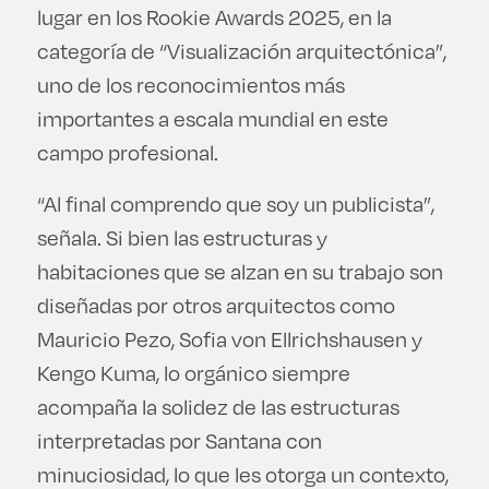
lugar en los Rookie Awards 2025, en la
categoría de “Visualización arquitectónica”,
uno de los reconocimientos más
importantes a escala mundial en este
campo profesional.
“Al final comprendo que soy un publicista”,
señala. Si bien las estructuras y
habitaciones que se alzan en su trabajo son
diseñadas por otros arquitectos como
Mauricio Pezo, Sofia von Ellrichshausen y
Kengo Kuma, lo orgánico siempre
acompaña la solidez de las estructuras
interpretadas por Santana con
minuciosidad, lo que les otorga un contexto,