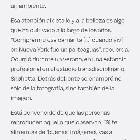
un ambiente.
Esa atención al detalle y a la belleza es algo
que ha cultivado a lo largo de los años.
“Comprarme esa camarita […] cuando viví
en Nueva York fue un parteaguas”, recuerda.
Ocurrió durante un verano, en una estancia
profesional en el estudio transdisciplinario
Snøhetta. Detrás del lente se enamoró no
sólo de la fotografía, sino también de la
imagen.
Está convencido de que las personas
reproducen aquello que observan. “Si te
alimentas de ‘buenas’ imágenes, vas a