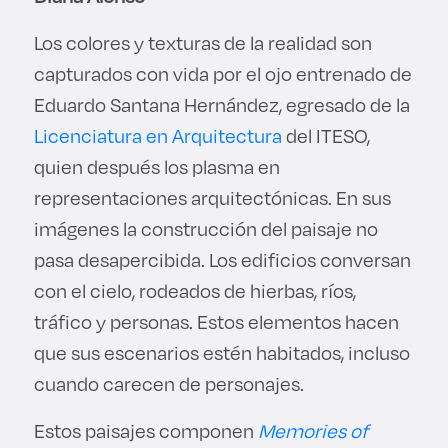
Los colores y texturas de la realidad son
capturados con vida por el ojo entrenado de
Eduardo Santana Hernández, egresado de la
Licenciatura en Arquitectura
del ITESO,
quien después los plasma en
representaciones arquitectónicas. En sus
imágenes la construcción del paisaje no
pasa desapercibida. Los edificios conversan
con el cielo, rodeados de hierbas, ríos,
tráfico y personas. Estos elementos hacen
que sus escenarios estén habitados, incluso
cuando carecen de personajes.
Estos paisajes componen
Memories of