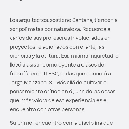
Los arquitectos, sostiene Santana, tienden a
ser polímatas por naturaleza. Recuerda a
varios de sus profesores involucrados en
proyectos relacionados con el arte, las
ciencias y la cultura. Esa misma inquietud lo
llevó a asistir como oyente a clases de
filosofía en el ITESO, en las que conoció a
Jorge Manzano, SJ. Más allá de cultivar el
pensamiento crítico en él, una de las cosas
que más valora de esa experiencia es el
encuentro con otras personas.
Su primer encuentro con la disciplina que