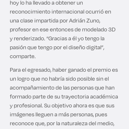
hoy lo ha llevado a obtener un
reconocimiento internacional ocurrió en
una clase impartida por Adrián Zuno,
profesor en ese entonces de modelado 3D
y renderizado. “Gracias a él yo tengo la
pasión que tengo por el diseño digital”,
comparte.
Para el egresado, haber ganado el premio es
un logro que no habría sido posible sin el
acompañamiento de las personas que han
formado parte de su trayectoria académica
y profesional. Su objetivo ahora es que sus
imágenes lleguen a más personas, pues
reconoce que, por la naturaleza del medio,