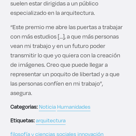
suelen estar dirigidas a un público
especializado en la arquitectura.
“Este premio me abre las puertas a trabajar
con más estudios […], a que más personas
vean mi trabajo y en un futuro poder
transmitir lo que yo quiera con la creación
de imágenes. Creo que puede llegar a
representar un poquito de libertad y a que
las personas confíen en mi trabajo”,
asegura.
Categorias:
Noticia
Humanidades
Etiquetas:
arquitectura
filosofía y ciencias sociales
innovación