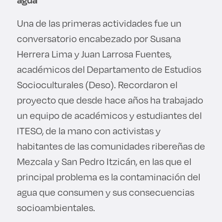
Una de las primeras actividades fue un
conversatorio encabezado por Susana
Herrera Lima y Juan Larrosa Fuentes,
académicos del Departamento de Estudios
Socioculturales (Deso). Recordaron el
proyecto que desde hace años ha trabajado
un equipo de académicos y estudiantes del
ITESO, de la mano con activistas y
habitantes de las comunidades ribereñas de
Mezcala y San Pedro Itzicán, en las que el
principal problema es la contaminación del
agua que consumen y sus consecuencias
socioambientales.