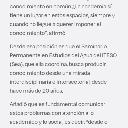
conocimiento en común.¿La academia sí
tiene un lugar en estos espacios, siempre y
cuando no llegue a querer imponer el
conocimiento”, afirmó.
Desde esa posición es que el Seminario
Permanente en Estudios del Agua del ITESO
(Sea), que ella coordina, busca producir
conocimiento desde una mirada
interdisciplinaria e intersectorial, desde
hace más de 20 años.
Añadió que es fundamental comunicar
estos problemas con atención a lo
académico y lo social, es decir, “desde el