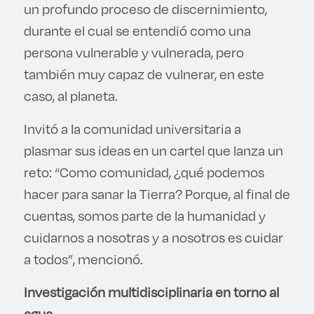
un profundo proceso de discernimiento,
durante el cual se entendió como una
persona vulnerable y vulnerada, pero
también muy capaz de vulnerar, en este
caso, al planeta.
Invitó a la comunidad universitaria a
plasmar sus ideas en un cartel que lanza un
reto: “Como comunidad, ¿qué podemos
hacer para sanar la Tierra? Porque, al final de
cuentas, somos parte de la humanidad y
cuidarnos a nosotras y a nosotros es cuidar
a todos”, mencionó.
Investigación multidisciplinaria en torno al
agua