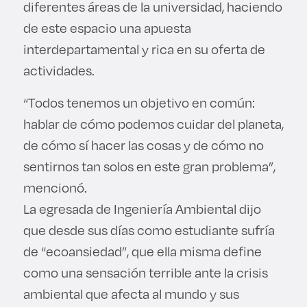
diferentes áreas de la universidad, haciendo
de este espacio una apuesta
interdepartamental y rica en su oferta de
actividades.
“Todos tenemos un objetivo en común:
hablar de cómo podemos cuidar del planeta,
de cómo sí hacer las cosas y de cómo no
sentirnos tan solos en este gran problema”,
mencionó.
La egresada de Ingeniería Ambiental dijo
que desde sus días como estudiante sufría
de “ecoansiedad”, que ella misma define
como una sensación terrible ante la crisis
ambiental que afecta al mundo y sus