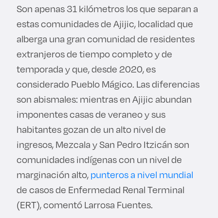
Son apenas 31 kilómetros los que separan a
estas comunidades de Ajijic, localidad que
alberga una gran comunidad de residentes
extranjeros de tiempo completo y de
temporada y que, desde 2020, es
considerado Pueblo Mágico. Las diferencias
son abismales: mientras en Ajijic abundan
imponentes casas de veraneo y sus
habitantes gozan de un alto nivel de
ingresos, Mezcala y San Pedro Itzicán son
comunidades indígenas con un nivel de
marginación alto,
punteros a nivel mundial
de casos de Enfermedad Renal Terminal
(ERT), comentó Larrosa Fuentes.