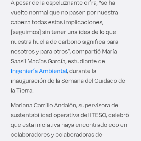
A pesar de la espeluznante cifra, “se ha
vuelto normal que no pasen por nuestra
cabeza todas estas implicaciones,
[seguimos] sin tener una idea de lo que
nuestra huella de carbono significa para
nosotros y para otros”, compartió María
Saasil Macías García, estudiante de
Ingeniería Ambiental
, durante la
inauguración de la Semana del Cuidado de
la Tierra.
Mariana Carrillo Andalón, supervisora de
sustentabilidad operativa del ITESO, celebró
que esta iniciativa haya encontrado eco en
colaboradores y colaboradoras de