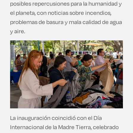
posibles repercusiones para la humanidad y
el planeta, con noticias sobre incendios,
problemas de basura y mala calidad de agua
y aire.
La inauguración coincidió con el Día
Internacional de la Madre Tierra, celebrado