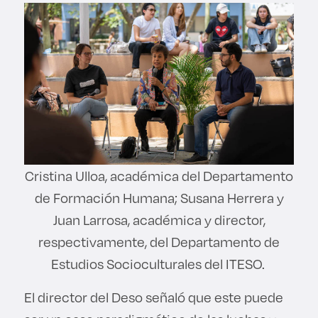
Cristina Ulloa, académica del Departamento
de Formación Humana; Susana Herrera y
Juan Larrosa, académica y director,
respectivamente, del Departamento de
Estudios Socioculturales del ITESO.
El director del Deso señaló que este puede