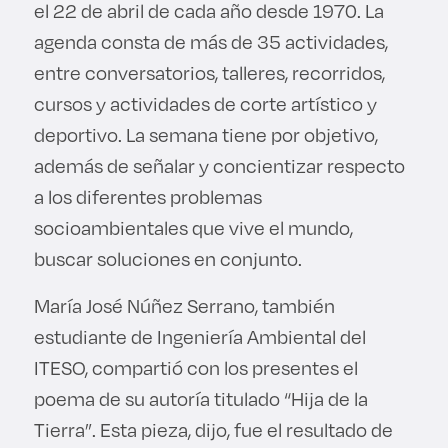
el 22 de abril de cada año desde 1970. La
agenda consta de más de 35 actividades,
entre conversatorios, talleres, recorridos,
cursos y actividades de corte artístico y
deportivo. La semana tiene por objetivo,
además de señalar y concientizar respecto
a los diferentes problemas
socioambientales que vive el mundo,
buscar soluciones en conjunto.
María José Núñez Serrano, también
estudiante de Ingeniería Ambiental del
ITESO, compartió con los presentes el
poema de su autoría titulado “Hija de la
Tierra”. Esta pieza, dijo, fue el resultado de