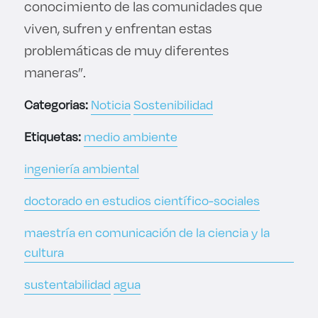
conocimiento de las comunidades que
viven, sufren y enfrentan estas
problemáticas de muy diferentes
maneras”.
Categorias:
Noticia
Sostenibilidad
Etiquetas:
medio ambiente
ingeniería ambiental
doctorado en estudios científico-sociales
maestría en comunicación de la ciencia y la
cultura
sustentabilidad
agua