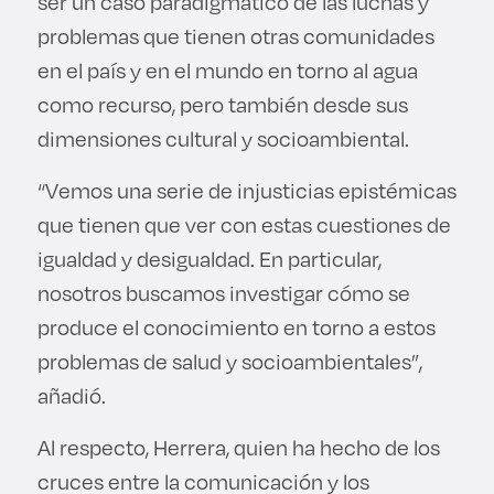
ser un caso paradigmático de las luchas y
problemas que tienen otras comunidades
en el país y en el mundo en torno al agua
como recurso, pero también desde sus
dimensiones cultural y socioambiental.
“Vemos una serie de injusticias epistémicas
que tienen que ver con estas cuestiones de
igualdad y desigualdad. En particular,
nosotros buscamos investigar cómo se
produce el conocimiento en torno a estos
problemas de salud y socioambientales”,
añadió.
Al respecto, Herrera, quien ha hecho de los
cruces entre la comunicación y los