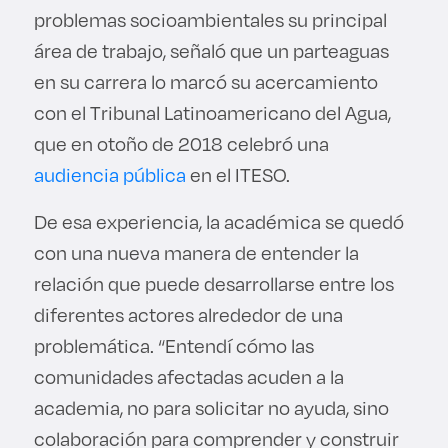
problemas socioambientales su principal
área de trabajo, señaló que un parteaguas
en su carrera lo marcó su acercamiento
con el Tribunal Latinoamericano del Agua,
que en otoño de 2018 celebró una
audiencia pública
en el ITESO.
De esa experiencia, la académica se quedó
con una nueva manera de entender la
relación que puede desarrollarse entre los
diferentes actores alrededor de una
problemática. “Entendí cómo las
comunidades afectadas acuden a la
academia, no para solicitar no ayuda, sino
colaboración para comprender y construir