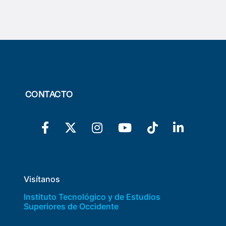
CONTACTO
Visítanos
Instituto Tecnológico y de Estudios
Superiores de Occidente