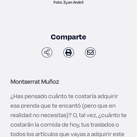
Foto: Zyan André
Derecho
Prepa ITESO
Comparte
Becas
Sustentabilidad
Montserrat Muñoz
¿Has pensado cuánto te costaría adquirir
esa prenda que te encantó (pero que en
realidad no necesitas)? O, tal vez, ¿cuánto te
costarán la comida de hoy, tus traslados o
todos los artículos que vayas a adquirir este