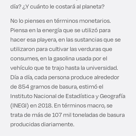
día? ¿Y cuánto le costará al planeta?
No lo pienses en términos monetarios.
Piensa en la energía que se utilizó para
hacer esa playera, en las sustancias que se
utilizaron para cultivar las verduras que
consumes, en la gasolina usada por el
vehículo que te trajo hasta la universidad.
Día a día, cada persona produce alrededor
de 854 gramos de basura, estimó el
Instituto Nacional de Estadística y Geografía
(INEGI) en 2018. En términos macro, se
trata de más de 107 mil toneladas de basura
producidas diariamente.