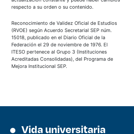
respecto a su orden o su contenido.
Reconocimiento de Validez Oficial de Estudios
(RVOE) según Acuerdo Secretarial SEP núm.
15018, publicado en el Diario Oficial de la
Federación el 29 de noviembre de 1976. El
ITESO pertenece al Grupo 3 (Instituciones
Acreditadas Consolidadas), del Programa de
Mejora Institucional SEP.
Vida universitaria