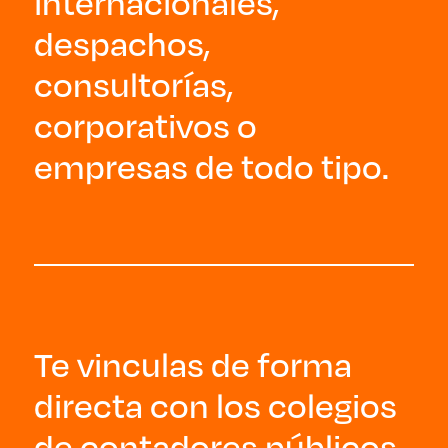
internacionales,
despachos,
consultorías,
corporativos o
empresas de todo tipo.
Te vinculas de forma
directa con los colegios
de contadores públicos