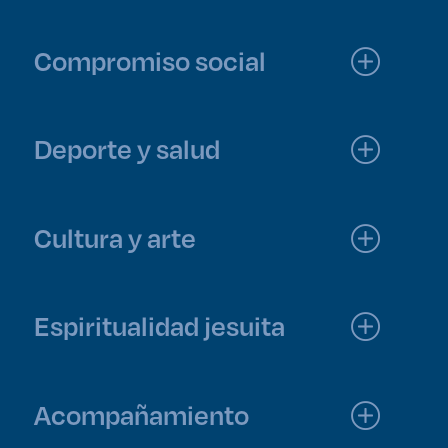
Compromiso social
Deporte y salud
Cultura y arte
Espiritualidad jesuita
Acompañamiento