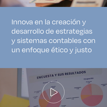
Innova en la creación y
desarrollo de estrategias
y sistemas contables con
un enfoque ético y justo