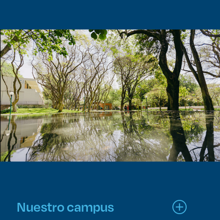
Nuestro campus