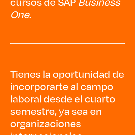
cursos de SAP
Business
One
.
Tienes la oportunidad de
incorporarte al campo
laboral desde el cuarto
semestre, ya sea en
organizaciones