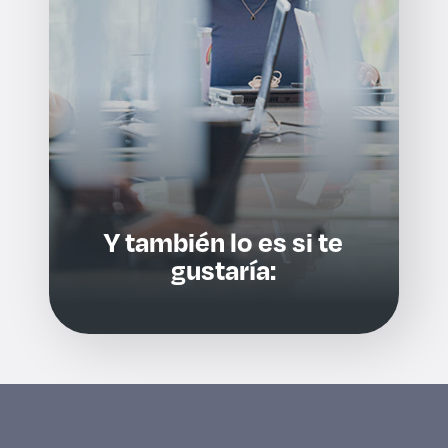
Y también lo es si te
gustaría: