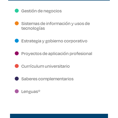
Gestión de negocios
Sistemas de información y usos de
tecnologías
Estrategia y gobierno corporativo
Proyectos de aplicación profesional
Currículum universitario
Saberes complementarios
Lenguas*