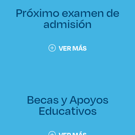
Próximo examen de
admisión
VER MÁS
Becas y Apoyos
Educativos
VER MÁS