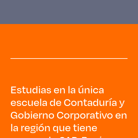
Estudias en la única
escuela de Contaduría y
Gobierno Corporativo en
la región que tiene