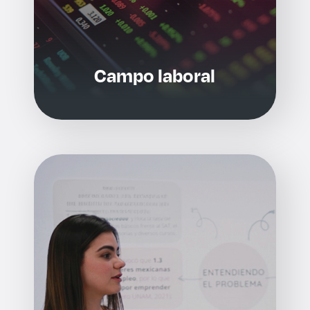
Campo laboral