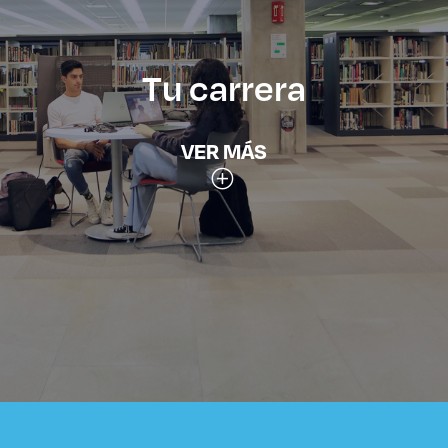
Tu carrera
VER MÁS