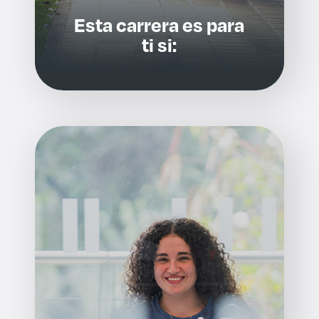
Esta carrera es para
ti si: