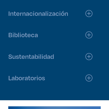
Internacionalización
Biblioteca
Sustentabilidad
Laboratorios