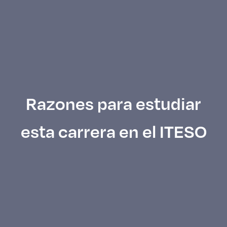
Razones para estudiar
esta carrera en el ITESO