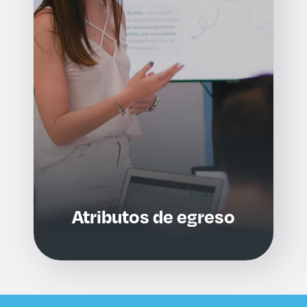
Atributos de egreso