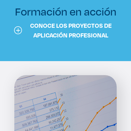
Formación en acción
CONOCE LOS PROYECTOS DE
APLICACIÓN PROFESIONAL