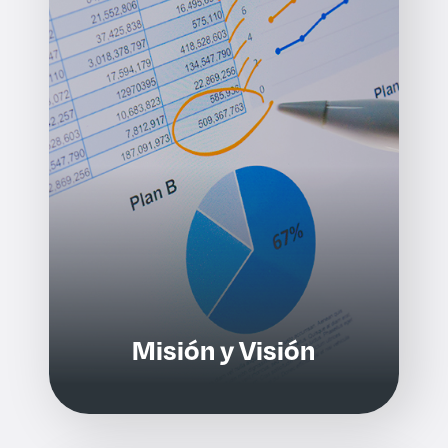
Misión y Visión