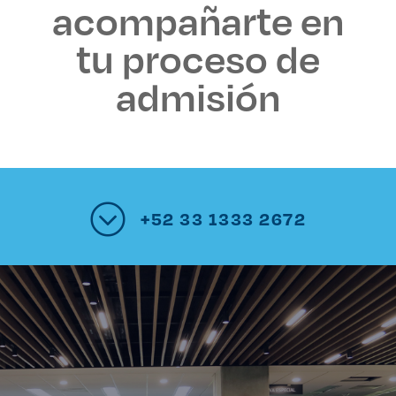
acompañarte en
tu proceso de
admisión
+52 33 1333 2672