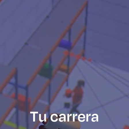
Tu carrera