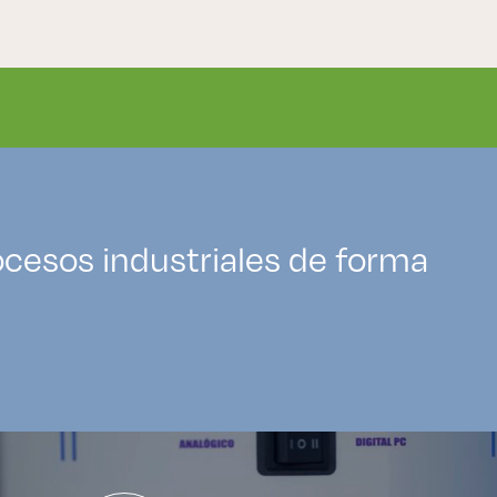
cesos industriales de forma