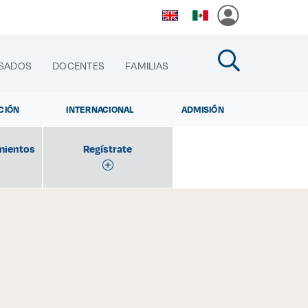
SADOS
DOCENTES
FAMILIAS
CIÓN
INTERNACIONAL
ADMISIÓN
mientos
Regístrate
cias