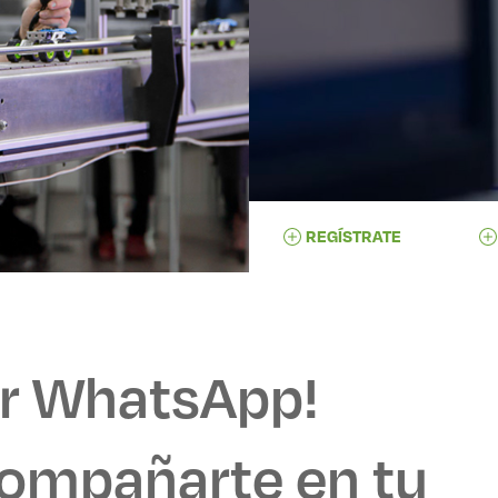
REGÍSTRATE
or WhatsApp!
ompañarte en tu