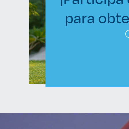
para obte