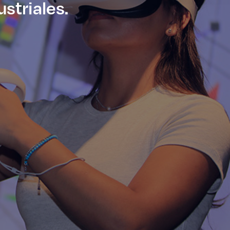
striales.