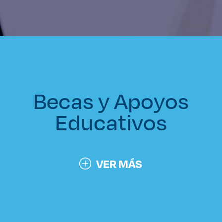
Becas y Apoyos
Educativos
VER MÁS