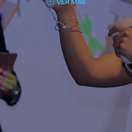
VER MÁS