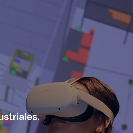
striales.