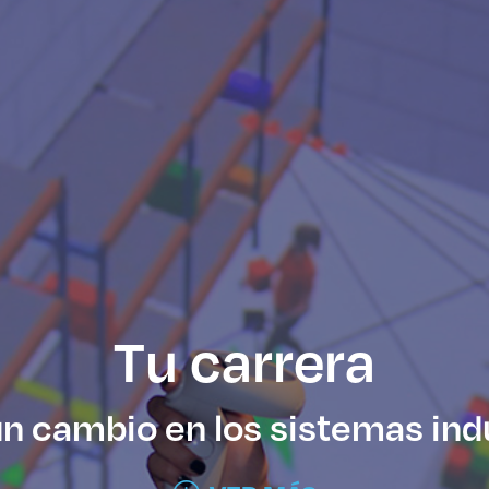
Tu carrera
n cambio en los sistemas indu