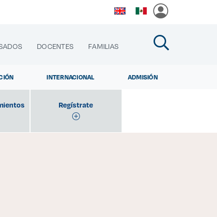
SADOS
DOCENTES
FAMILIAS
CIÓN
INTERNACIONAL
ADMISIÓN
mientos
Regístrate
cias