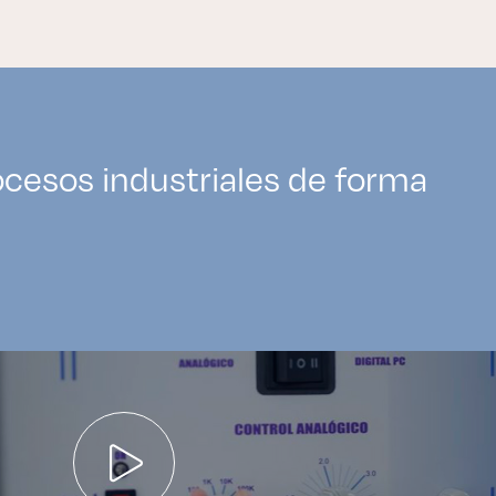
cesos industriales de forma