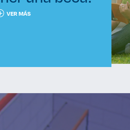
VER MÁS