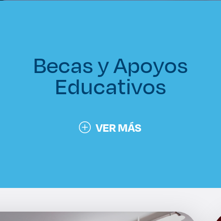
Becas y Apoyos
Educativos
VER MÁS